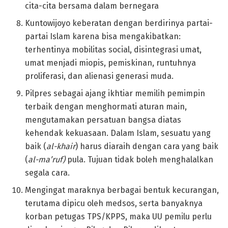
cita-cita bersama dalam bernegara
Kuntowijoyo keberatan dengan berdirinya partai-
partai Islam karena bisa mengakibatkan:
terhentinya mobilitas social, disintegrasi umat,
umat menjadi miopis, pemiskinan, runtuhnya
proliferasi, dan alienasi generasi muda.
Pilpres sebagai ajang ikhtiar memilih pemimpin
terbaik dengan menghormati aturan main,
mengutamakan persatuan bangsa diatas
kehendak kekuasaan. Dalam Islam, sesuatu yang
baik (
al-khair
) harus diaraih dengan cara yang baik
(
al-ma’ruf)
pula. Tujuan tidak boleh menghalalkan
segala cara.
Mengingat maraknya berbagai bentuk kecurangan,
terutama dipicu oleh medsos, serta banyaknya
korban petugas TPS/KPPS, maka UU pemilu perlu