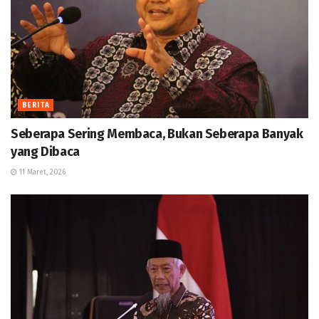
BERITA
Seberapa Sering Membaca, Bukan Seberapa Banyak
yang Dibaca
11 Maret, 2026