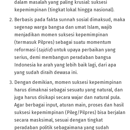
dalam masalah yang paling krusial: suksesi
kepemimpinan (tingkat lokal hingga nasional).
Berbasis pada fakta sunnah sosial dimaksud, maka
segenap warga bangsa dan umat Islam, wajib
menjadikan momen suksesi kepemimpinan
(termasuk Pilpres) sebagai suatu momentum
reformasi (
tajdid
) untuk upaya perbaikan yang
serius, demi membangun peradaban bangsa
Indonesia ke arah yang lebih baik lagi, dari apa
yang sudah diraih dewasa ini.
Dengan demikian, momen suksesi kepemimpinan
harus dimaknai sebagai sesuatu yang natural, dan
juga harus disikapi secara wajar dan natural pula.
Agar berbagai input, aturan main, proses dan hasil
suksesi kepemimpinan (Pileg/Pilpres) bisa berjalan
secara masksimal, sesuai dengan tingkat
peradaban politik sebagaimana yang sudah