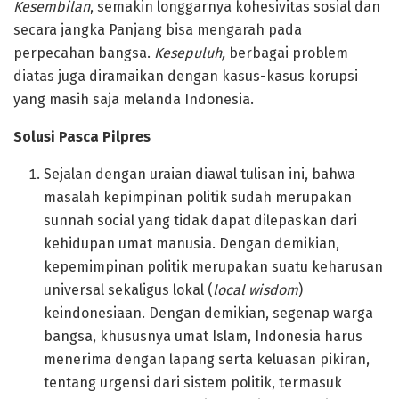
Kesembilan
, semakin longgarnya kohesivitas sosial dan
secara jangka Panjang bisa mengarah pada
perpecahan bangsa.
Kesepuluh,
berbagai problem
diatas juga diramaikan dengan kasus-kasus korupsi
yang masih saja melanda Indonesia.
Solusi Pasca Pilpres
Sejalan dengan uraian diawal tulisan ini, bahwa
masalah kepimpinan politik sudah merupakan
sunnah social yang tidak dapat dilepaskan dari
kehidupan umat manusia. Dengan demikian,
kepemimpinan politik merupakan suatu keharusan
universal sekaligus lokal (
local wisdom
)
keindonesiaan. Dengan demikian, segenap warga
bangsa, khususnya umat Islam, Indonesia harus
menerima dengan lapang serta keluasan pikiran,
tentang urgensi dari sistem politik, termasuk