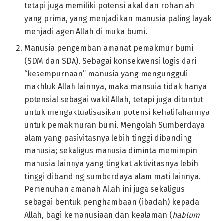
tetapi juga memiliki potensi akal dan rohaniah
yang prima, yang menjadikan manusia paling layak
menjadi agen Allah di muka bumi.
Manusia pengemban amanat pemakmur bumi
(SDM dan SDA). Sebagai konsekwensi logis dari
“kesempurnaan” manusia yang mengungguli
makhluk Allah lainnya, maka mansuia tidak hanya
potensial sebagai wakil Allah, tetapi juga dituntut
untuk mengaktualisasikan potensi kehalifahannya
untuk pemakmuran bumi. Mengolah Sumberdaya
alam yang pasivitasnya lebih tinggi dibanding
manusia; sekaligus manusia diminta memimpin
manusia lainnya yang tingkat aktivitasnya lebih
tinggi dibanding sumberdaya alam mati lainnya.
Pemenuhan amanah Allah ini juga sekaligus
sebagai bentuk penghambaan (ibadah) kepada
Allah, bagi kemanusiaan dan kealaman (
hablum