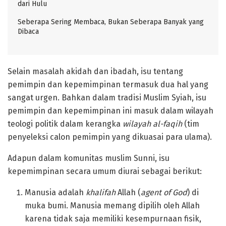
dari Hulu
Seberapa Sering Membaca, Bukan Seberapa Banyak yang
Dibaca
Selain masalah akidah dan ibadah, isu tentang
pemimpin dan kepemimpinan termasuk dua hal yang
sangat urgen. Bahkan dalam tradisi Muslim Syiah, isu
pemimpin dan kepemimpinan ini masuk dalam wilayah
teologi politik dalam kerangka
wilayah al-faqih
(tim
penyeleksi calon pemimpin yang dikuasai para ulama).
Adapun dalam komunitas muslim Sunni, isu
kepemimpinan secara umum diurai sebagai berikut:
Manusia adalah
khalifah
Allah (
agent of God
) di
muka bumi. Manusia memang dipilih oleh Allah
karena tidak saja memiliki kesempurnaan fisik,