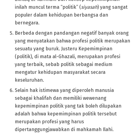
inilah muncul terma “politik” (
siyasah
) yang sangat
populer dalam kehidupan berbangsa dan
bernegara.
Berbeda dengan pandangan negatif banyak orang
yang menyatakan bahwa profesi politik merupakan
sesuatu yang buruk. Justeru Kepemimpinan
(politik), di mata al-Ghazali, merupakan profesi
yang terbaik, sebab politik sebagai medium
mengatur kehidupan masyarakat secara
keseluruhan.
Selain hak istimewa yang diperoleh manusia
sebagai khalifah dan memiliki wewenang
kepemimpinan politik yang tak boleh dilupakan
adalah bahwa kepemimpinan politik tersebut
merupakan profesi yang harus
dipertanggungjawabkan di mahkamah Ilahi.