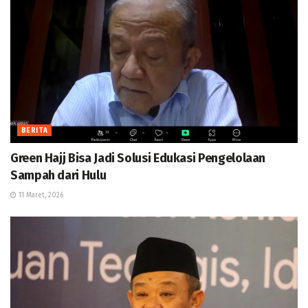
BERITA
Green Hajj Bisa Jadi Solusi Edukasi Pengelolaan
Sampah dari Hulu
11 Maret, 2026