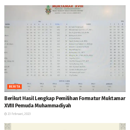
BERITA
Berikut Hasil Lengkap Pemilihan Formatur Muktamar
XVIII Pemuda Muhammadiyah
23 Februari, 2023