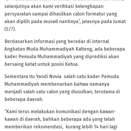
selanjutnya akan kami verifikasi kelengkapan
persyaratan sampai dihasilkan calon formatur yang
akan dipilih pada muswil nantinya”, jelasnya pada Jumat
(5/7).
Berdasarkan informasi yang beredar di internal
Angkatan Muda Muhammadiyah Kalteng, ada beberapa
kader Pemuda Muhammadiyah yang diprediksi akan
bersaing ketat untuk posisi Ketua.
Sementara itu Yandi Novia salah satu kader Pemuda
Muhammadiyah membenarkan bahwa namanya
menjadi salah satu calon yang diusulkan, terutama di
beberapa daerah.
“Kami terus melakukan komunikasi dengan kawan-
kawan di daerah, bahkan beberapa ada yang telah
memberikan rekomendasi, kurang lebih 14 hari lagi