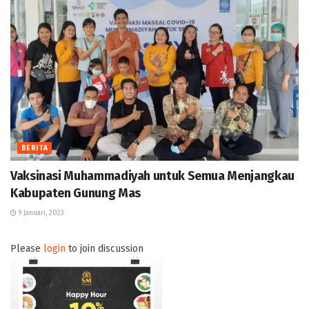
BERITA
Vaksinasi Muhammadiyah untuk Semua Menjangkau
Kabupaten Gunung Mas
9 Januari, 2023
Please
login
to join discussion