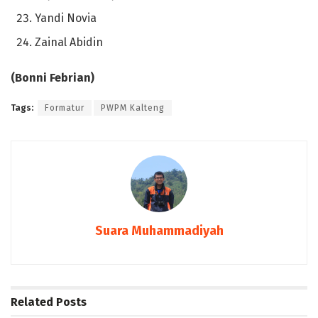
Yandi Novia
Zainal Abidin
(
Bonni Febrian)
Tags:
Formatur
PWPM Kalteng
Suara Muhammadiyah
Related
Posts