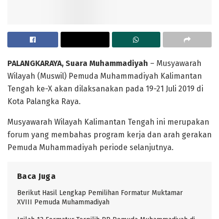
PALANGKARAYA
, Suara Muhammadiyah
– Musyawarah
Wilayah (Muswil) Pemuda Muhammadiyah Kalimantan
Tengah ke-X akan dilaksanakan pada 19-21 Juli 2019 di
Kota Palangka Raya.
Musyawarah Wilayah Kalimantan Tengah ini merupakan
forum yang membahas program kerja dan arah gerakan
Pemuda Muhammadiyah periode selanjutnya.
Baca Juga
Berikut Hasil Lengkap Pemilihan Formatur Muktamar
XVIII Pemuda Muhammadiyah