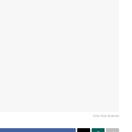
Foto Dok Ilustrasi