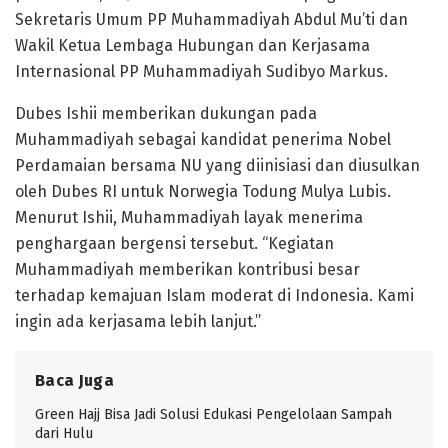
Sekretaris Umum PP Muhammadiyah Abdul Mu’ti dan
Wakil Ketua Lembaga Hubungan dan Kerjasama
Internasional PP Muhammadiyah Sudibyo Markus.
Dubes Ishii memberikan dukungan pada
Muhammadiyah sebagai kandidat penerima Nobel
Perdamaian bersama NU yang diinisiasi dan diusulkan
oleh Dubes RI untuk Norwegia Todung Mulya Lubis.
Menurut Ishii, Muhammadiyah layak menerima
penghargaan bergensi tersebut. “Kegiatan
Muhammadiyah memberikan kontribusi besar
terhadap kemajuan Islam moderat di Indonesia. Kami
ingin ada kerjasama lebih lanjut.”
Baca Juga
Green Hajj Bisa Jadi Solusi Edukasi Pengelolaan Sampah
dari Hulu