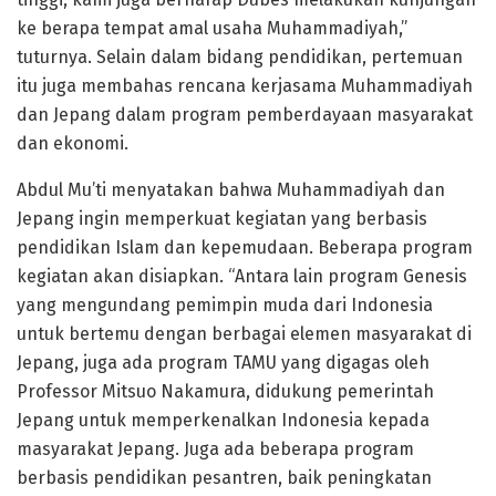
ke berapa tempat amal usaha Muhammadiyah,”
tuturnya. Selain dalam bidang pendidikan, pertemuan
itu juga membahas rencana kerjasama Muhammadiyah
dan Jepang dalam program pemberdayaan masyarakat
dan ekonomi.
Abdul Mu’ti menyatakan bahwa Muhammadiyah dan
Jepang ingin memperkuat kegiatan yang berbasis
pendidikan Islam dan kepemudaan. Beberapa program
kegiatan akan disiapkan. “Antara lain program Genesis
yang mengundang pemimpin muda dari Indonesia
untuk bertemu dengan berbagai elemen masyarakat di
Jepang, juga ada program TAMU yang digagas oleh
Professor Mitsuo Nakamura, didukung pemerintah
Jepang untuk memperkenalkan Indonesia kepada
masyarakat Jepang. Juga ada beberapa program
berbasis pendidikan pesantren, baik peningkatan