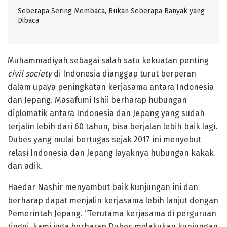
Seberapa Sering Membaca, Bukan Seberapa Banyak yang
Dibaca
Muhammadiyah sebagai salah satu kekuatan penting
civil society
di Indonesia dianggap turut berperan
dalam upaya peningkatan kerjasama antara Indonesia
dan Jepang. Masafumi Ishii berharap hubungan
diplomatik antara Indonesia dan Jepang yang sudah
terjalin lebih dari 60 tahun, bisa berjalan lebih baik lagi.
Dubes yang mulai bertugas sejak 2017 ini menyebut
relasi Indonesia dan Jepang layaknya hubungan kakak
dan adik.
Haedar Nashir menyambut baik kunjungan ini dan
berharap dapat menjalin kerjasama lebih lanjut dengan
Pemerintah Jepang. “Terutama kerjasama di perguruan
tinggi, kami juga berharap Dubes melakukan kunjungan