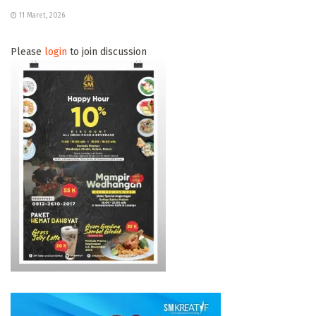
11 Maret, 2026
Please
login
to join discussion