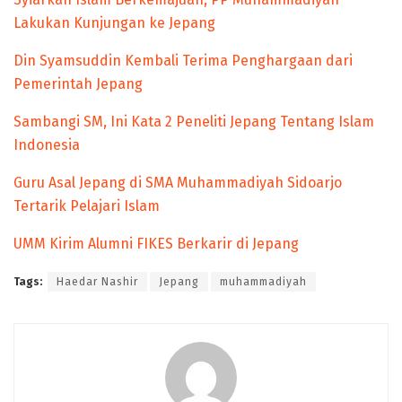
Lakukan Kunjungan ke Jepang
Din Syamsuddin Kembali Terima Penghargaan dari
Pemerintah Jepang
Sambangi SM, Ini Kata 2 Peneliti Jepang Tentang Islam
Indonesia
Guru Asal Jepang di SMA Muhammadiyah Sidoarjo
Tertarik Pelajari Islam
UMM Kirim Alumni FIKES Berkarir di Jepang
Tags:
Haedar Nashir
Jepang
muhammadiyah