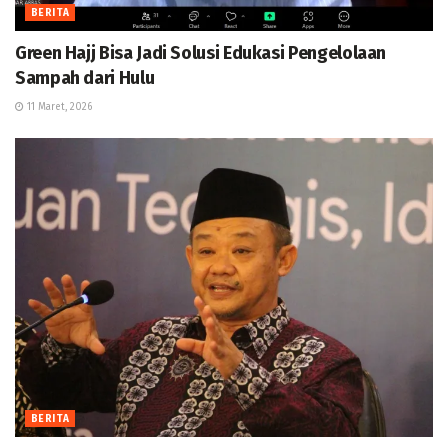
BERITA
Green Hajj Bisa Jadi Solusi Edukasi Pengelolaan
Sampah dari Hulu
11 Maret, 2026
BERITA