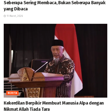
Seberapa Sering Membaca, Bukan Seberapa Banyak
yang Dibaca
11 Maret, 2026
BERITA
Kekerdilan Berpikir Membuat Manusia Alpa dengan
Nikmat Allah Tiada Tara