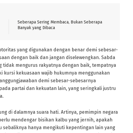
Seberapa Sering Membaca, Bukan Seberapa
Banyak yang Dibaca
toritas yang digunakan dengan benar demi sebesar-
saan dengan baik dan jangan diselewengkan. Sabda
g tidak mengurus rakyatnya dengan baik, tempatnya
ki kursi kekuasaan wajib hukumnya menggunakan
rtanggungjawaban demi sebesar-sebesarnya
da partai dan kekuatan lain, yang seringkali justru
a.
g di dalamnya suara hati. Artinya, pemimpin negara
perlu mendengar bisikan kalbu yang jernih, apakah
 sebaliknya hanya mengikuti kepentingan lain yang