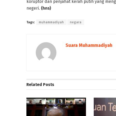
koruptor dan penjahat kerah putih yang meng
negeri.
(hns)
Tags:
muhammadiyah
negara
Suara Muhammadiyah
Related
Posts