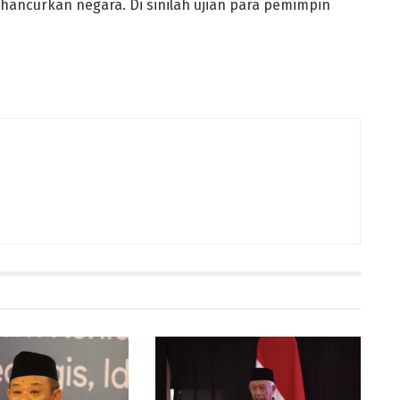
hancurkan negara. Di sinilah ujian para pemimpin