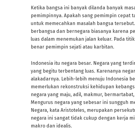
Ketika bangsa ini banyak dilanda banyak mas
pemimpinnya. Apakah sang pemimpin cepat 
untuk memecahkan masalah bangsa tersebut. 
berbangsa dan bernegara biasanya karena pem
luas dalam menemukan jalan keluar. Pada titik
benar pemimpin sejati atau karbitan.
Indonesia itu negara besar. Negara yang terdi
yang begitu terbentang luas. Karenanya negar
alakadarnya. Lebih-lebih menuju Indonesia 
memerlukan rekonstruksi kehidupan kebangs
negara yang maju, adil, makmur, bermartabat,
Mengurus negara yang sebesar ini sungguh m
Negara, kata Aristoteles, merupakan perseku
negara ini sangat tidak cukup dengan kerja m
makro dan idealis.