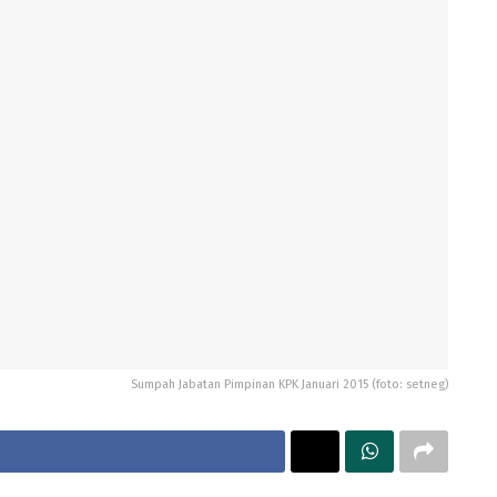
Sumpah Jabatan Pimpinan KPK Januari 2015 (foto: setneg)