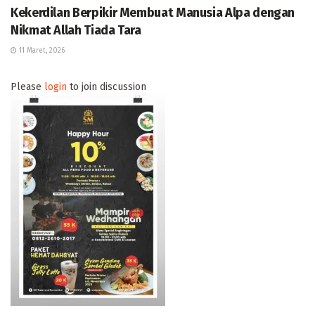
Kekerdilan Berpikir Membuat Manusia Alpa dengan
Nikmat Allah Tiada Tara
11 Maret, 2026
Please
login
to join discussion