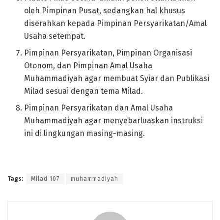
oleh Pimpinan Pusat, sedangkan hal khusus
diserahkan kepada Pimpinan Persyarikatan/Amal
Usaha setempat.
Pimpinan Persyarikatan, Pimpinan Organisasi
Otonom, dan Pimpinan Amal Usaha
Muhammadiyah agar membuat Syiar dan Publikasi
Milad sesuai dengan tema Milad.
Pimpinan Persyarikatan dan Amal Usaha
Muhammadiyah agar menyebarluaskan instruksi
ini di lingkungan masing-masing.
Tags:
Milad 107
muhammadiyah