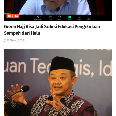
BERITA
Green Hajj Bisa Jadi Solusi Edukasi Pengelolaan
Sampah dari Hulu
11 Maret, 2026