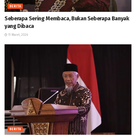
BERITA
Seberapa Sering Membaca, Bukan Seberapa Banyak
yang Dibaca
11 Maret, 2026
BERITA