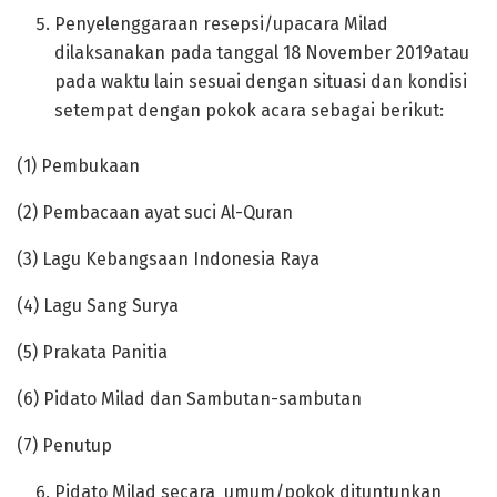
Penyelenggaraan resepsi/upacara Milad
dilaksanakan pada tanggal 18 November 2019atau
pada waktu lain sesuai dengan situasi dan kondisi
setempat dengan pokok acara sebagai berikut:
(1) Pembukaan
(2) Pembacaan ayat suci Al-Quran
(3) Lagu Kebangsaan Indonesia Raya
(4) Lagu Sang Surya
(5) Prakata Panitia
(6) Pidato Milad dan Sambutan-sambutan
(7) Penutup
Pidato Milad secara umum/pokok dituntunkan