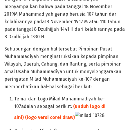
menyampaikan bahwa pada tanggal 18 November
2019M Muhammadiyah genap berusia 107 tahun dari
kelahirannya pada18 November 1912 M atau 110 tahun
pada tanggal 8 Dzulhijjah 1441 H dari kelahirannya pada
8 Dzulhijjah 1330 H.
Sehubungan dengan hal tersebut Pimpinan Pusat
Muhammadiyah menginstruksikan kepada pimpinan
Wilayah, Daerah, Cabang, dan Ranting, serta pimpinan
Amal Usaha Muhammadiyah untuk menyelenggarakan
peringatan Milad Muhammadiyah ke-107 dengan
memperhatikan hal-hal sebagai berikut:
Tema dan Logo Milad Muhammadiyah ke-
107adalah sebagai berikut:
(unduh logo di
sini)
(logo versi corel draw)