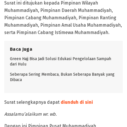
Surat ini ditujukan kepada Pimpinan Wilayah
Muhammadiyah, Pimpinan Daerah Muhammadiyah,
Pimpinan Cabang Muhammadiyah, Pimpinan Ranting
Muhammadiyah, Pimpinan Amal Usaha Muhammadiyah,
serta Pimpinan Cabang Istimewa Muhammadiyah.
Baca Juga
Green Hajj Bisa Jadi Solusi Edukasi Pengelolaan Sampah
dari Hulu
Seberapa Sering Membaca, Bukan Seberapa Banyak yang
Dibaca
Surat selengkapnya dapat
diunduh di sini
Assalamu’alaikum wr. wb.
Dengan ini Pimpinan Pusat Muhammadiyah