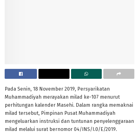
Pada Senin, 18 November 2019, Persyarikatan
Muhammadiyah merayakan milad ke-107 menurut
perhitungan kalender Masehi. Dalam rangka memaknai
milad tersebut, Pimpinan Pusat Muhammadiyah
mengeluarkan instruksi dan tuntunan penyelenggaraan
milad melalui surat bernomor 04/INS/I.0/E/2019.