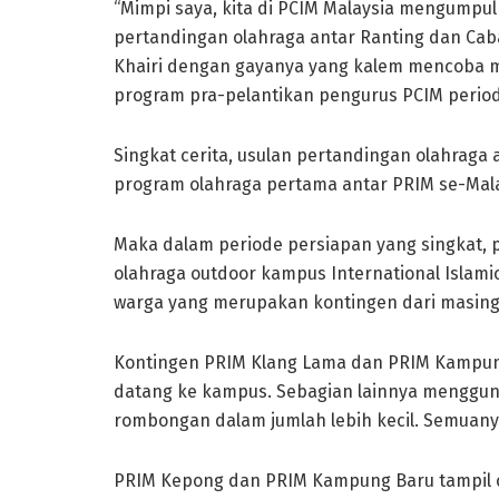
“Mimpi saya, kita di PCIM Malaysia mengump
pertandingan olahraga antar Ranting dan Ca
Khairi dengan gayanya yang kalem mencoba m
program pra-pelantikan pengurus PCIM period
Singkat cerita, usulan pertandingan olahraga 
program olahraga pertama antar PRIM se-Mala
Maka dalam periode persiapan yang singkat, 
olahraga outdoor kampus International Islamic
warga yang merupakan kontingen dari masing
Kontingen PRIM Klang Lama dan PRIM Kampu
datang ke kampus. Sebagian lainnya menggun
rombongan dalam jumlah lebih kecil. Semuany
PRIM Kepong dan PRIM Kampung Baru tampil 