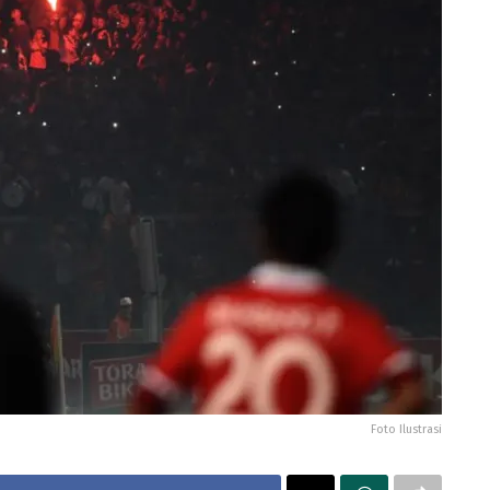
Foto Ilustrasi