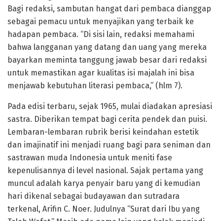
Bagi redaksi, sambutan hangat dari pembaca dianggap
sebagai pemacu untuk menyajikan yang terbaik ke
hadapan pembaca. “Di sisi lain, redaksi memahami
bahwa langganan yang datang dan uang yang mereka
bayarkan meminta tanggung jawab besar dari redaksi
untuk memastikan agar kualitas isi majalah ini bisa
menjawab kebutuhan literasi pembaca,” (hlm 7).
Pada edisi terbaru, sejak 1965, mulai diadakan apresiasi
sastra. Diberikan tempat bagi cerita pendek dan puisi.
Lembaran-lembaran rubrik berisi keindahan estetik
dan imajinatif ini menjadi ruang bagi para seniman dan
sastrawan muda Indonesia untuk meniti fase
kepenulisannya di level nasional. Sajak pertama yang
muncul adalah karya penyair baru yang di kemudian
hari dikenal sebagai budayawan dan sutradara
terkenal, Arifin C. Noer. Judulnya “Surat dari Ibu yang