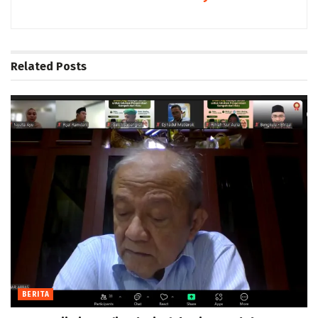
Related
Posts
BERITA