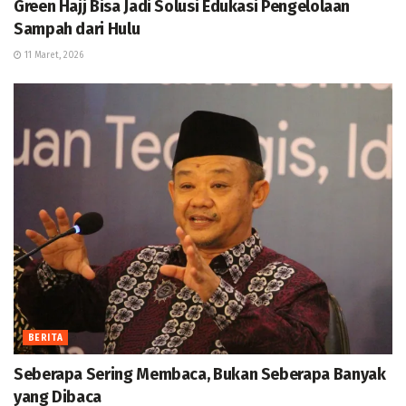
Green Hajj Bisa Jadi Solusi Edukasi Pengelolaan
Sampah dari Hulu
11 Maret, 2026
BERITA
Seberapa Sering Membaca, Bukan Seberapa Banyak
yang Dibaca