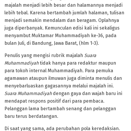
majalah menjadi lebih besar dan halamannya menjadi
lebih tebal. Karena bertambah jumlah halaman, tulisan
menjadi semakin mendalam dan beragam. Oplahnya
juga diperbanyak. Kemunculan edisi kali ini sekaligus
menyambut Muktamar Muhammadiyah ke-36, pada
bulan Juli, di Bandung, Jawa Barat, (hlm 1-3).
Penulis yang mengisi rubrik majalah
Suara
Muhammadiyah
tidak hanya para redaktur maupun
para tokoh internal Muhammadiyah. Para pemuka
agamawan ataupun ilmuwan juga diminta menulis dan
menyebarluaskan gagasannya melalui majalah ini.
Suara Muhammadiyah
dengan gaya dan wajah baru ini
mendapat respons positif dari para pembaca.
Pelanggan lama bertambah senang dan pelanggan
baru terus berdatangan.
Di saat yang sama, ada perubahan pola keredaksian.