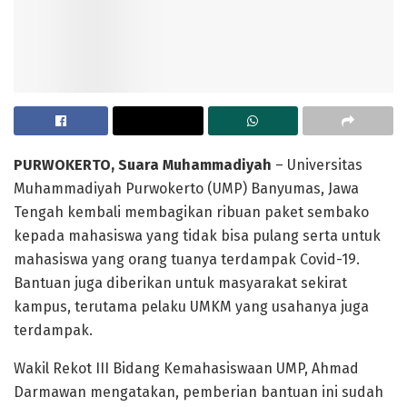
PURWOKERTO, Suara Muhammadiyah
– Universitas
Muhammadiyah Purwokerto (UMP) Banyumas, Jawa
Tengah kembali membagikan ribuan paket sembako
kepada mahasiswa yang tidak bisa pulang serta untuk
mahasiswa yang orang tuanya terdampak Covid-19.
Bantuan juga diberikan untuk masyarakat sekirat
kampus, terutama pelaku UMKM yang usahanya juga
terdampak.
Wakil Rekot III Bidang Kemahasiswaan UMP, Ahmad
Darmawan mengatakan, pemberian bantuan ini sudah