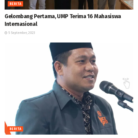
BERITA
Gelombang Pertama, UMP Terima 16 Mahasiswa
Internasional
5 September, 2023
BERITA