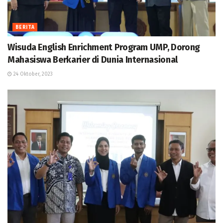
BERITA
Wisuda English Enrichment Program UMP, Dorong
Mahasiswa Berkarier di Dunia Internasional
24 Oktober, 2023