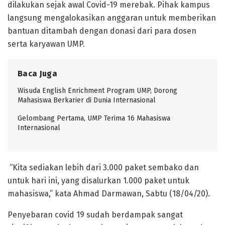
dilakukan sejak awal Covid-19 merebak. Pihak kampus
langsung mengalokasikan anggaran untuk memberikan
bantuan ditambah dengan donasi dari para dosen
serta karyawan UMP.
Baca Juga
Wisuda English Enrichment Program UMP, Dorong
Mahasiswa Berkarier di Dunia Internasional
Gelombang Pertama, UMP Terima 16 Mahasiswa
Internasional
“Kita sediakan lebih dari 3.000 paket sembako dan
untuk hari ini, yang disalurkan 1.000 paket untuk
mahasiswa,” kata Ahmad Darmawan, Sabtu (18/04/20).
Penyebaran covid 19 sudah berdampak sangat