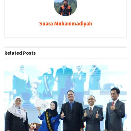
Suara Muhammadiyah
Related
Posts