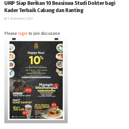
UMP Siap Berikan 10 Beasiswa Studi Dokter bagi
Kader Terbaik Cabang dan Ranting
2 September, 2023
Please
login
to join discussion