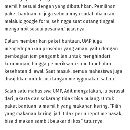
memilih sesuai dengan yang dibutuhkan. Pemilihan
paket bantuan ini juga sebelumnya sudah diajukan
melaluio google form, sehingga saat datang tinggal
mengambil sesuai pesanan,” jelasnya.
Dalam memberikan paket bantuan, UMP juga
mengedepankan prosedur yang aman, yaitu dengan
pembagian jam pengambilan untuk menghindari
kerumunan, hingga pemeriksaan suhu tubuh dan
kesehatan di awal. Saat masuk, semua mahasiswa juga
diwajibkan untuk cuci tangan menggunakan sabun.
Salah satu mahasiswa UMP, Adit mengatakan, ia berasal
dari Jakarta dan sekarang tidak bisa pulang. Untuk
paket bantuan ia memilih yang makanan kering. “Pilih
yang makanan kering, jadi tidak perlu repot memasak,
bisa dimakan sambil belakar di kos,” tuturnya.