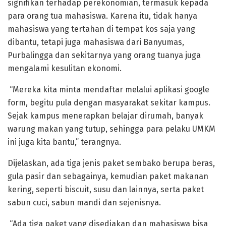
signifikan terhadap perekonomian, termasuk kepada
para orang tua mahasiswa. Karena itu, tidak hanya
mahasiswa yang tertahan di tempat kos saja yang
dibantu, tetapi juga mahasiswa dari Banyumas,
Purbalingga dan sekitarnya yang orang tuanya juga
mengalami kesulitan ekonomi.
“Mereka kita minta mendaftar melalui aplikasi google
form, begitu pula dengan masyarakat sekitar kampus.
Sejak kampus menerapkan belajar dirumah, banyak
warung makan yang tutup, sehingga para pelaku UMKM
ini juga kita bantu,” terangnya.
Dijelaskan, ada tiga jenis paket sembako berupa beras,
gula pasir dan sebagainya, kemudian paket makanan
kering, seperti biscuit, susu dan lainnya, serta paket
sabun cuci, sabun mandi dan sejenisnya.
“Ada tiga paket yang disediakan dan mahasiswa bisa