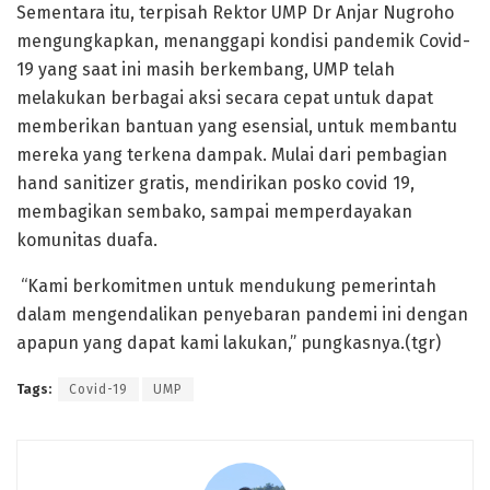
Sementara itu, terpisah Rektor UMP Dr Anjar Nugroho
mengungkapkan, menanggapi kondisi pandemik Covid-
19 yang saat ini masih berkembang, UMP telah
melakukan berbagai aksi secara cepat untuk dapat
memberikan bantuan yang esensial, untuk membantu
mereka yang terkena dampak. Mulai dari pembagian
hand sanitizer gratis, mendirikan posko covid 19,
membagikan sembako, sampai memperdayakan
komunitas duafa.
“Kami berkomitmen untuk mendukung pemerintah
dalam mengendalikan penyebaran pandemi ini dengan
apapun yang dapat kami lakukan,” pungkasnya.(tgr)
Tags:
Covid-19
UMP