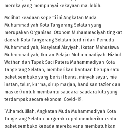
mereka yang mempunyai kekayaan mal lebih.
Melihat keadaan seperti ini Angkatan Muda
Muhammadiyah Kota Tangerang Selatan yang
merupakan Organisasi Otonom Muhammadiyah tingkat
daerah Kota Tangerang Selatan terdiri dari Pemuda
Muhammadiyah, Nasyiatul Aisyiyah, Ikatan Mahasiswa
Muhammadiyah, Ikatan Pelajar Muhammadiyah, Hizbul
Wathan dan Tapak Suci Putera Muhammadiyah Kota
Tangerang Selatan, memberikan bantuan berupa satu
paket sembako yang berisi (beras, minyak sayur, mie
instan, telur, kurma, sirup marjan, hand sanitazier dan
masker) untuk membantu saudara-saudara kita yang
terdampak secara ekonomi Covid-19.
“Alhamdulillah, Angkatan Muda Muhammadiyah Kota
Tangerang Selatan bergerak cepat memberikan satu
paket sembako kepada mereka yang membutuhkan