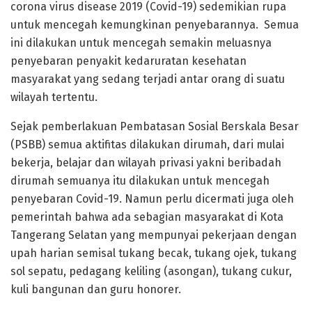
corona virus disease 2019 (Covid-19) sedemikian rupa
untuk mencegah kemungkinan penyebarannya. Semua
ini dilakukan untuk mencegah semakin meluasnya
penyebaran penyakit kedaruratan kesehatan
masyarakat yang sedang terjadi antar orang di suatu
wilayah tertentu.
Sejak pemberlakuan Pembatasan Sosial Berskala Besar
(PSBB) semua aktifitas dilakukan dirumah, dari mulai
bekerja, belajar dan wilayah privasi yakni beribadah
dirumah semuanya itu dilakukan untuk mencegah
penyebaran Covid-19. Namun perlu dicermati juga oleh
pemerintah bahwa ada sebagian masyarakat di Kota
Tangerang Selatan yang mempunyai pekerjaan dengan
upah harian semisal tukang becak, tukang ojek, tukang
sol sepatu, pedagang keliling (asongan), tukang cukur,
kuli bangunan dan guru honorer.