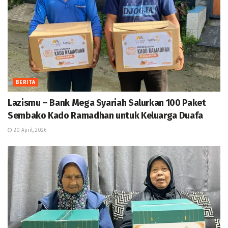
BERITA
Lazismu – Bank Mega Syariah Salurkan 100 Paket
Sembako Kado Ramadhan untuk Keluarga Duafa
20 April, 2026