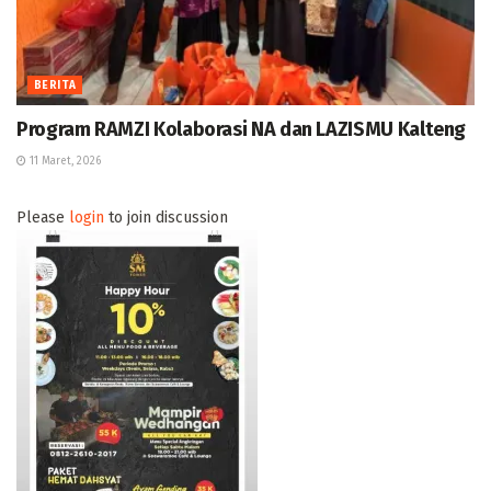
BERITA
Program RAMZI Kolaborasi NA dan LAZISMU Kalteng
11 Maret, 2026
Please
login
to join discussion