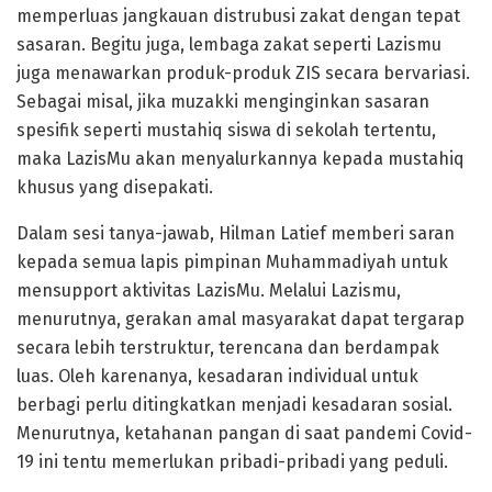
memperluas jangkauan distrubusi zakat dengan tepat
sasaran. Begitu juga, lembaga zakat seperti Lazismu
juga menawarkan produk-produk ZIS secara bervariasi.
Sebagai misal, jika muzakki menginginkan sasaran
spesifik seperti mustahiq siswa di sekolah tertentu,
maka LazisMu akan menyalurkannya kepada mustahiq
khusus yang disepakati.
Dalam sesi tanya-jawab, Hilman Latief memberi saran
kepada semua lapis pimpinan Muhammadiyah untuk
mensupport aktivitas LazisMu. Melalui Lazismu,
menurutnya, gerakan amal masyarakat dapat tergarap
secara lebih terstruktur, terencana dan berdampak
luas. Oleh karenanya, kesadaran individual untuk
berbagi perlu ditingkatkan menjadi kesadaran sosial.
Menurutnya, ketahanan pangan di saat pandemi Covid-
19 ini tentu memerlukan pribadi-pribadi yang peduli.