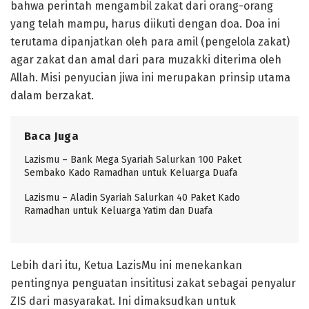
bahwa perintah mengambil zakat dari orang-orang
yang telah mampu, harus diikuti dengan doa. Doa ini
terutama dipanjatkan oleh para amil (pengelola zakat)
agar zakat dan amal dari para muzakki diterima oleh
Allah. Misi penyucian jiwa ini merupakan prinsip utama
dalam berzakat.
Baca Juga
Lazismu – Bank Mega Syariah Salurkan 100 Paket
Sembako Kado Ramadhan untuk Keluarga Duafa
Lazismu – Aladin Syariah Salurkan 40 Paket Kado
Ramadhan untuk Keluarga Yatim dan Duafa
Lebih dari itu, Ketua LazisMu ini menekankan
pentingnya penguatan insititusi zakat sebagai penyalur
ZIS dari masyarakat. Ini dimaksudkan untuk