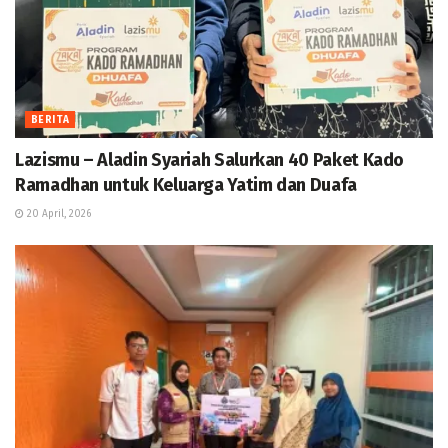
BERITA
Lazismu – Aladin Syariah Salurkan 40 Paket Kado
Ramadhan untuk Keluarga Yatim dan Duafa
20 April, 2026