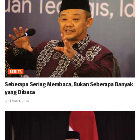
BERITA
Seberapa Sering Membaca, Bukan Seberapa Banyak
yang Dibaca
11 Maret, 2026