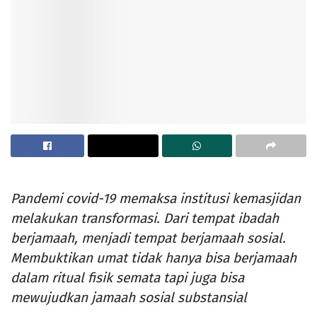
Pandemi covid-19 memaksa institusi kemasjidan
melakukan transformasi. Dari tempat ibadah
berjamaah, menjadi tempat berjamaah sosial.
Membuktikan umat tidak hanya bisa berjamaah
dalam ritual fisik semata tapi juga bisa
mewujudkan jamaah sosial substansial