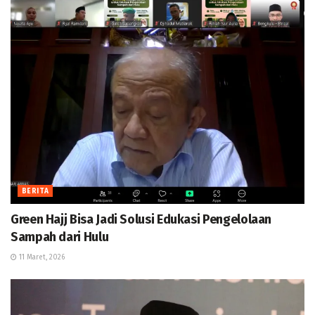
BERITA
Green Hajj Bisa Jadi Solusi Edukasi Pengelolaan
Sampah dari Hulu
11 Maret, 2026