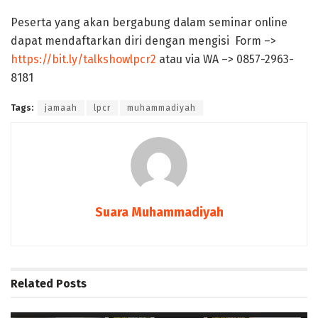
Peserta yang akan bergabung dalam seminar online
dapat mendaftarkan diri dengan mengisi Form –>
https://bit.ly/talkshowlpcr2
atau via WA –> 0857-2963-
8181
Tags:
jamaah
lpcr
muhammadiyah
Suara Muhammadiyah
Related
Posts