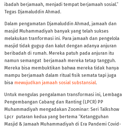
ibadah berjamaah, menjadi tempat berjamaah sosial.”
Tegas Djamaluddin Ahmad.
Dalam pengamatan Djamaluddin Ahmad, jamaah dan
masjid Muhammadiyah banyak yang telah sukses
melakukan tranformasi ini. Para jamaah dan pengelola
masjid tidak gugup dan kalut dengan adanya anjuran
beribadah di rumah. Mereka patuh pada anjuran itu
namun semangat berjamaah mereka tetap tangguh.
Mereka bisa membuktikan bahwa mereka tidak hanya
mampu berjamaah dalam ritual fisik semata tapi juga
bisa
mewujudkan jamaah sosial substansial
.
Untuk mengulas pengalaman transformasi ini, Lembaga
Pengembangan Cabang dan Ranting (LPCR) PP
Muhammadiyah mengadakan Zoominar: Seri Talkshow
Lpcr putaran kedua yang bertema “Ketangguhan
Masjid & Jamaah Muhammadiyah di Era Pandemi Covid-