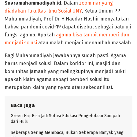
Suaramuhammadiyah.id
. Dalam
zoominar yang
diadakan Fakultas Ilmu Sosial UNY
, Ketua Umum PP
Muhammadiyah, Prof Dr H Haedar Nashir menyatakan
bahwa pandemi covid-19 dapat disebut sebagai batu uji
fungsi agama. Apakah
agama bisa tampil memberi dan
menjadi solusi
atau malah menjadi menambah masalah.
Bagi Muhammadiyah jawabannya sudah pasti. Agama
harus menjadi solusi. Dalam koridor ini, masjid dan
komunitas jamaah yang melingkupinya menjadi bukti
apakah klaim agama sebagi pemberi solusi itu
merupakan klaim yang nyata atau sekedar ilusi.
Baca Juga
Green Hajj Bisa Jadi Solusi Edukasi Pengelolaan Sampah
dari Hulu
Seberapa Sering Membaca, Bukan Seberapa Banyak yang