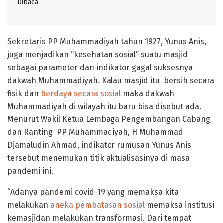
Dibaca
Sekretaris PP Muhammadiyah tahun 1927, Yunus Anis,
juga menjadikan “kesehatan sosial” suatu masjid
sebagai parameter dan indikator gagal suksesnya
dakwah Muhammadiyah. Kalau masjid itu bersih secara
fisik dan
berdaya secara sosial
maka dakwah
Muhammadiyah di wilayah itu baru bisa disebut ada.
Menurut Wakil Ketua Lembaga Pengembangan Cabang
dan Ranting PP Muhammadiyah, H Muhammad
Djamaludin Ahmad, indikator rumusan Yunus Anis
tersebut menemukan titik aktualisasinya di masa
pandemi ini.
“Adanya pandemi covid-19 yang memaksa kita
melakukan
aneka pembatasan sosial
memaksa institusi
kemasjidan melakukan transformasi. Dari tempat