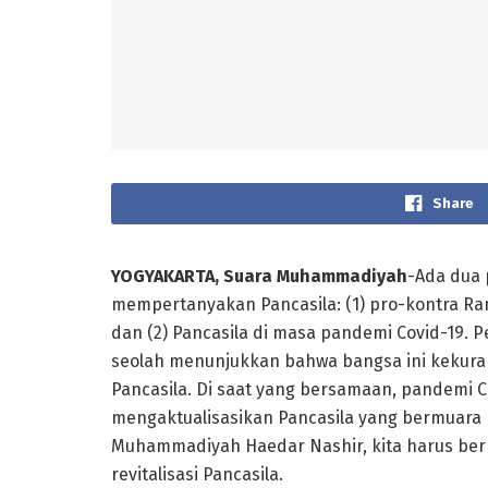
Share
YOGYAKARTA, Suara Muhammadiyah
-Ada dua 
mempertanyakan Pancasila: (1) pro-kontra Ra
dan (2) Pancasila di masa pandemi Covid-19. 
seolah menunjukkan bahwa bangsa ini kekur
Pancasila. Di saat yang bersamaan, pandemi 
mengaktualisasikan Pancasila yang bermuara
Muhammadiyah Haedar Nashir, kita harus ber
revitalisasi Pancasila.