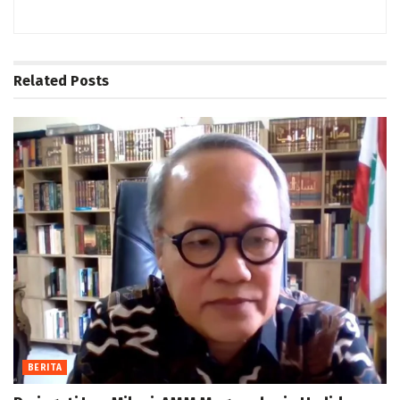
Related
Posts
BERITA