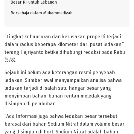
Besar RI untuk Lebanon
Bersahaja dalam Muhammadiyah
“Tingkat kehancuran dan kerusakan properti terjadi
dalam radius beberapa kilometer dari pusat ledakan,”
terang Hajriyanto ketika dihubungi redaksi pada Rabu
(5/8).
Sejauh ini belum ada keterangan resmi penyebab
ledakan. Sumber awal menyampaikan analisa bahwa
ledakan terjadi di salah satu hangar besar yang
menyimpan bahan-bahan rentan meledak yang
disimpan di pelabuhan.
“Ada Informasi juga bahwa ledakan besar tersebut
berasal dari bahan Sodium Nitrat dalam volume besar
yang disimpan di Port. Sodium Nitrat adalah bahan