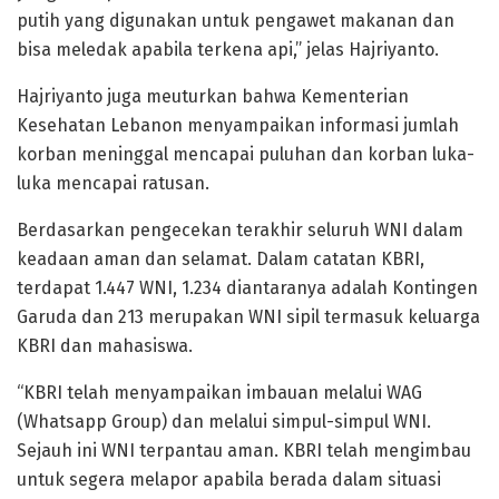
putih yang digunakan untuk pengawet makanan dan
bisa meledak apabila terkena api,” jelas Hajriyanto.
Hajriyanto juga meuturkan bahwa Kementerian
Kesehatan Lebanon menyampaikan informasi jumlah
korban meninggal mencapai puluhan dan korban luka-
luka mencapai ratusan.
Berdasarkan pengecekan terakhir seluruh WNI dalam
keadaan aman dan selamat. Dalam catatan KBRI,
terdapat 1.447 WNI, 1.234 diantaranya adalah Kontingen
Garuda dan 213 merupakan WNI sipil termasuk keluarga
KBRI dan mahasiswa.
“KBRI telah menyampaikan imbauan melalui WAG
(Whatsapp Group) dan melalui simpul-simpul WNI.
Sejauh ini WNI terpantau aman. KBRI telah mengimbau
untuk segera melapor apabila berada dalam situasi