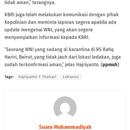
tidak aman,” terangnya.
KBRI juga telah melakukan komunikasi dengan pihak
Kepolisian dan meminta laporan segera apabila ada
update mengenai WNI, yang akan segera
menyampaikan informasi kepada KBRI.
“Seorang WNI yang sedang di karantina di RS Rafiq
Hariri, Beirut, yang tidak jauh dari lokasi ledakan, juga
sudah terkonfirmasi aman,” jelas Hajriyanto. (
ppmuh
)
Tags:
Hajriyanto Y Thohari
Lebanon
Suara Muhammadiyah