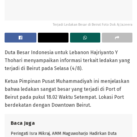
Terjadi Ledakan Besar di Beirut Foto Dok Aj Jazeera
Duta Besar Indonesia untuk Lebanon Hajriyanto Y
Thohari menyampaikan informasi terkait ledakan yang
terjadi di Beirut pada Selasa (4/8).
Ketua Pimpinan Pusat Muhammadiyah ini menjelaskan
bahwa ledakan sangat besar yang terjadi di Port of
Beirut pada pukul 18.02 Waktu Setempat. Lokasi Port
berdekatan dengan Downtown Beirut.
Baca Juga
Peringati Isra Mikraj, AMM Maguwoharjo Hadirkan Duta