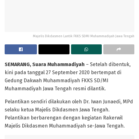
Majelis Dikdasmen Lantik FKKS SDMI Muhammadiyah Jawa Tengah
SEMARANG, Suara Muhammadiyah
– Setelah dibentuk,
kini pada tanggal 27 September 2020 bertempat di
Gedung Dakwah Muhammadiyah FKKS SD/MI
Muhammadiyah Jawa Tengah resmi dilantik.
Pelantikan sendiri dilakukan oleh Dr. Iwan Junaedi, MPd
selaku ketua Majelis Dikdasmen Jawa Tengah.
Pelantikan berbarengan dengan kegiatan Rakerwil
Majelis Dikdasmen Muhammadiyah se-Jawa Tengah.