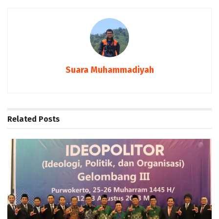
Suara Muhammadiyah
Related
Posts