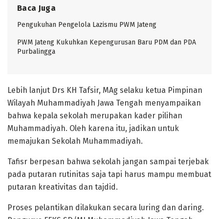
Baca Juga
Pengukuhan Pengelola Lazismu PWM Jateng
PWM Jateng Kukuhkan Kepengurusan Baru PDM dan PDA
Purbalingga
Lebih lanjut Drs KH Tafsir, MAg selaku ketua Pimpinan
Wilayah Muhammadiyah Jawa Tengah menyampaikan
bahwa kepala sekolah merupakan kader pilihan
Muhammadiyah. Oleh karena itu, jadikan untuk
memajukan Sekolah Muhammadiyah.
Tafisr berpesan bahwa sekolah jangan sampai terjebak
pada putaran rutinitas saja tapi harus mampu membuat
putaran kreativitas dan tajdid.
Proses pelantikan dilakukan secara luring dan daring.