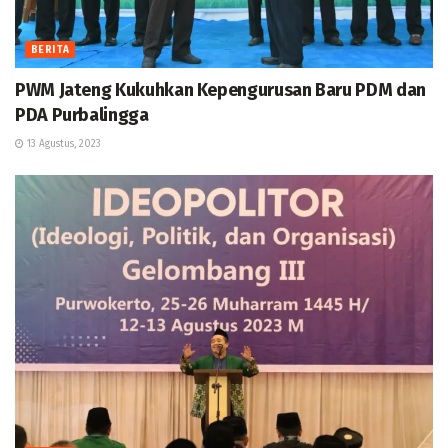
BERITA
PWM Jateng Kukuhkan Kepengurusan Baru PDM dan
PDA Purbalingga
13 Agustus, 2023