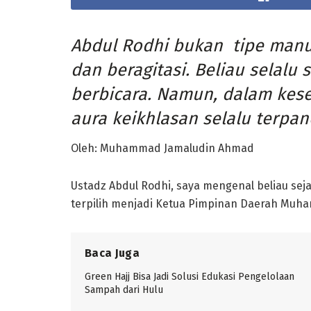
Abdul Rodhi bukan tipe manu
dan beragitasi. Beliau selalu
berbicara. Namun, dalam kes
aura keikhlasan selalu terpan
Oleh: Muhammad Jamaludin Ahmad
Ustadz Abdul Rodhi, saya mengenal beliau se
terpilih menjadi Ketua Pimpinan Daerah Muha
Baca Juga
Green Hajj Bisa Jadi Solusi Edukasi Pengelolaan
Sampah dari Hulu