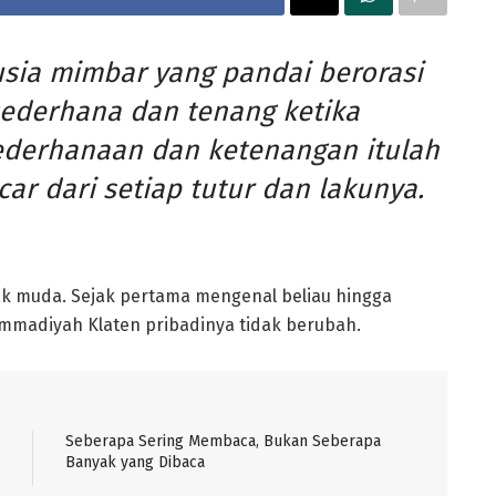
sia mimbar yang pandai berorasi
 sederhana dan tenang ketika
ederhanaan dan ketenangan itulah
car dari setiap tutur dan lakunya.
jak muda. Sejak pertama mengenal beliau hingga
mmadiyah Klaten pribadinya tidak berubah.
Seberapa Sering Membaca, Bukan Seberapa
Banyak yang Dibaca