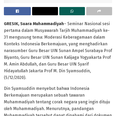
GRESIK, Suara Muhammadiyah
– Seminar Nasional sesi
pertama dalam Musyawarah Tarjih Muhammadiyah ke-
31 mengusung tema: Moderasi Keberagamaan dalam
Konteks Indonesia Berkemajuan, yang menghadirkan
narasumber Guru Besar UIN Sunan Ampel Surabaya Prof
Biyanto, Guru Besar UIN Sunan Kalijaga Yogyakarta Prof
M. Amin Abdullah, dan Guru Besar UIN Syarif
Hidayatullah Jakarta Prof M. Din Syamsuddin,
(5/12/2020).
Din Syamsuddin menyebut bahwa Indonesia
Berkemajuan merupakan sebuah tawaran
Muhammadiyah tentang corak negara yang ingin dituju
oleh Muhammadiyah. Menurutnya, pandangan
Muhammadiyah tersebut dapat dipahami dari dokumen