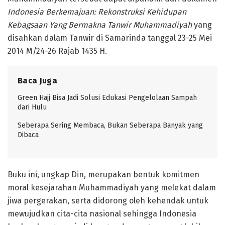
Indonesia Berkemajuan: Rekonstruksi Kehidupan
Kebagsaan Yang Bermakna Tanwir Muhammadiyah
yang
disahkan dalam Tanwir di Samarinda tanggal 23-25 Mei
2014 M/24-26 Rajab 1435 H.
Baca Juga
Green Hajj Bisa Jadi Solusi Edukasi Pengelolaan Sampah
dari Hulu
Seberapa Sering Membaca, Bukan Seberapa Banyak yang
Dibaca
Buku ini, ungkap Din, merupakan bentuk komitmen
moral kesejarahan Muhammadiyah yang melekat dalam
jiwa pergerakan, serta didorong oleh kehendak untuk
mewujudkan cita-cita nasional sehingga Indonesia