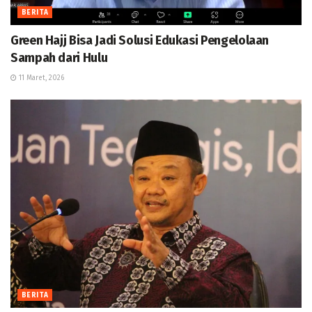
BERITA
Green Hajj Bisa Jadi Solusi Edukasi Pengelolaan
Sampah dari Hulu
11 Maret, 2026
BERITA