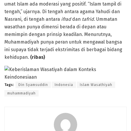
umat Islam ada moderasi yang positif. “Islam tampil di
tengah,” ujarnya. Di tengah antara agama Yahudi dan
Nasrani, di tengah antara
ifrad
dan
tafrid
. Ummatan
wasathan punya dimensi berada di depan atau
memimpin dengan prinsip keadilan. Menurutnya,
Muhammadiyah punya peran untuk mengawal bangsa
ini supaya tidak terjadi ekstrimitas di berbagai bidang
kehidupan.
(ribas)
Tags:
Din Syamsuddin
Indonesia
Islam Wasathiyah
muhammadiyah