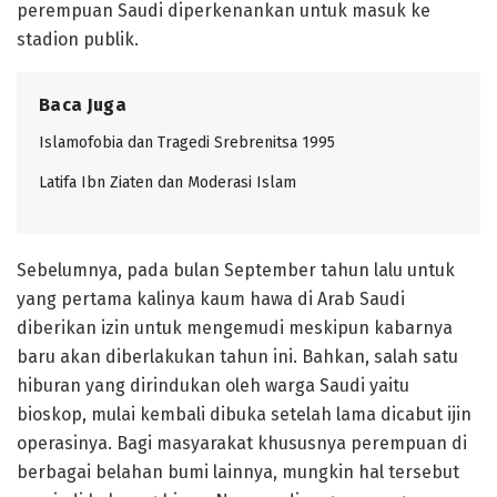
perempuan Saudi diperkenankan untuk masuk ke
stadion publik.
Baca Juga
Islamofobia dan Tragedi Srebrenitsa 1995
Latifa Ibn Ziaten dan Moderasi Islam
Sebelumnya, pada bulan September tahun lalu untuk
yang pertama kalinya kaum hawa di Arab Saudi
diberikan izin untuk mengemudi meskipun kabarnya
baru akan diberlakukan tahun ini. Bahkan, salah satu
hiburan yang dirindukan oleh warga Saudi yaitu
bioskop, mulai kembali dibuka setelah lama dicabut ijin
operasinya. Bagi masyarakat khususnya perempuan di
berbagai belahan bumi lainnya, mungkin hal tersebut