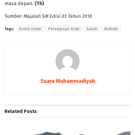
masa depan.
(Th)
Sumber
Majalah SM Edisi 03 Tahun 2018
Tags:
Dunia Islam
Perempuan Arab
Saudi
Wahabi
Suara Muhammadiyah
Related
Posts