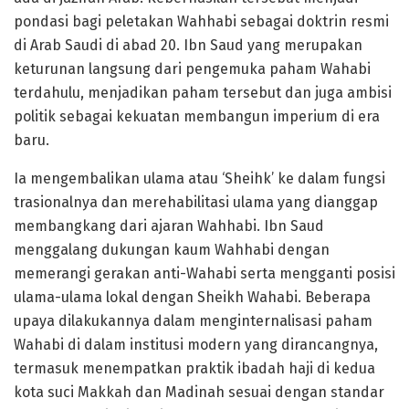
pondasi bagi peletakan Wahhabi sebagai doktrin resmi
di Arab Saudi di abad 20. Ibn Saud yang merupakan
keturunan langsung dari pengemuka paham Wahabi
terdahulu, menjadikan paham tersebut dan juga ambisi
politik sebagai kekuatan membangun imperium di era
baru.
Ia mengembalikan ulama atau ‘Sheihk’ ke dalam fungsi
trasionalnya dan merehabilitasi ulama yang dianggap
membangkang dari ajaran Wahhabi. Ibn Saud
menggalang dukungan kaum Wahhabi dengan
memerangi gerakan anti-Wahabi serta mengganti posisi
ulama-ulama lokal dengan Sheikh Wahabi. Beberapa
upaya dilakukannya dalam menginternalisasi paham
Wahabi di dalam institusi modern yang dirancangnya,
termasuk menempatkan praktik ibadah haji di kedua
kota suci Makkah dan Madinah sesuai dengan standar