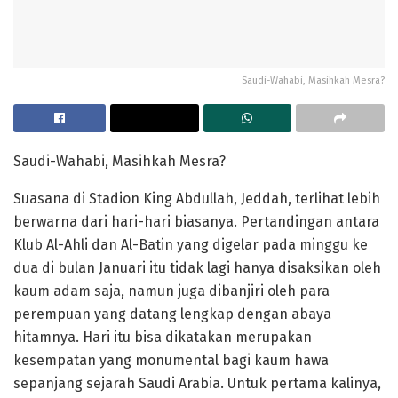
Saudi-Wahabi, Masihkah Mesra?
Saudi-Wahabi, Masihkah Mesra?
Suasana di Stadion King Abdullah, Jeddah, terlihat lebih
berwarna dari hari-hari biasanya. Pertandingan antara
Klub Al-Ahli dan Al-Batin yang digelar pada minggu ke
dua di bulan Januari itu tidak lagi hanya disaksikan oleh
kaum adam saja, namun juga dibanjiri oleh para
perempuan yang datang lengkap dengan abaya
hitamnya. Hari itu bisa dikatakan merupakan
kesempatan yang monumental bagi kaum hawa
sepanjang sejarah Saudi Arabia. Untuk pertama kalinya,