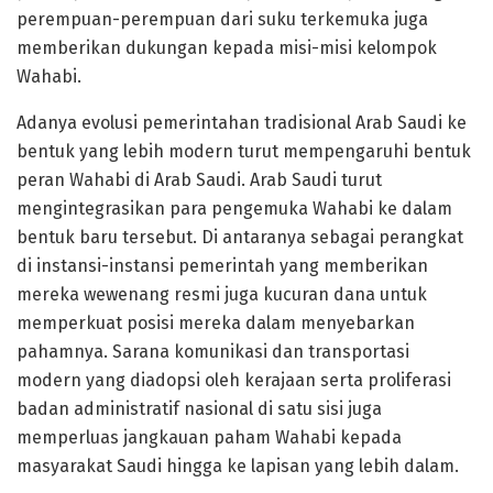
perempuan-perempuan dari suku terkemuka juga
memberikan dukungan kepada misi-misi kelompok
Wahabi.
Adanya evolusi pemerintahan tradisional Arab Saudi ke
bentuk yang lebih modern turut mempengaruhi bentuk
peran Wahabi di Arab Saudi. Arab Saudi turut
mengintegrasikan para pengemuka Wahabi ke dalam
bentuk baru tersebut. Di antaranya sebagai perangkat
di instansi-instansi pemerintah yang memberikan
mereka wewenang resmi juga kucuran dana untuk
memperkuat posisi mereka dalam menyebarkan
pahamnya. Sarana komunikasi dan transportasi
modern yang diadopsi oleh kerajaan serta proliferasi
badan administratif nasional di satu sisi juga
memperluas jangkauan paham Wahabi kepada
masyarakat Saudi hingga ke lapisan yang lebih dalam.