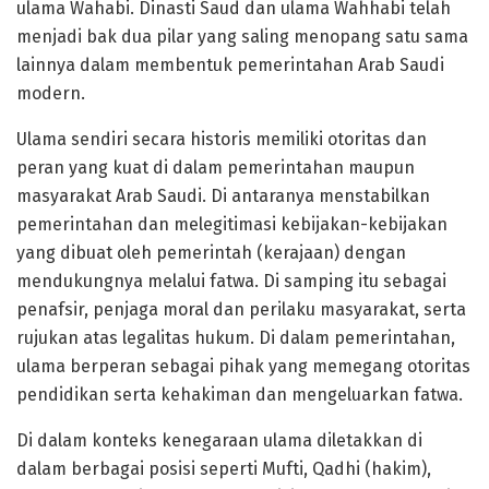
ulama Wahabi. Dinasti Saud dan ulama Wahhabi telah
menjadi bak dua pilar yang saling menopang satu sama
lainnya dalam membentuk pemerintahan Arab Saudi
modern.
Ulama sendiri secara historis memiliki otoritas dan
peran yang kuat di dalam pemerintahan maupun
masyarakat Arab Saudi. Di antaranya menstabilkan
pemerintahan dan melegitimasi kebijakan-kebijakan
yang dibuat oleh pemerintah (kerajaan) dengan
mendukungnya melalui fatwa. Di samping itu sebagai
penafsir, penjaga moral dan perilaku masyarakat, serta
rujukan atas legalitas hukum. Di dalam pemerintahan,
ulama berperan sebagai pihak yang memegang otoritas
pendidikan serta kehakiman dan mengeluarkan fatwa.
Di dalam konteks kenegaraan ulama diletakkan di
dalam berbagai posisi seperti Mufti, Qadhi (hakim),