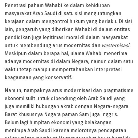
Penetrasi paham Wahabi ke dalam kehidupan
masyarakat Arab Saudi di satu sisi menguntungkan
kerajaan dalam mengontrol hukum yang berlaku. Di sisi
lain, pengaruh yang diberikan Wahabi di dalam entitas
pendidikan juga legitimasi moral di dalam masyarakat
untuk membendung arus modernitas dan
westernisasi
.
Meskipun dalam berapa hal, ulama Wahabi menerima
adanya modernitas di dalam Negara, namun dalam satu
waktu tetap mampu mempertahankan interpretasi
keagamaan yang konservatif.
Namun, nampaknya arus modernisasi dan pragmatisme
ekonomi sulit untuk dibendung oleh Arab Saudi yang
juga memiliki hubungan akrab dengan Negara-negara
Barat khususnya Negara paman Sam juga Inggris.
Belum lagi himpitan ekonomi yang belakangan
menimpa Arab Saudi karena melorotnya pendapatan