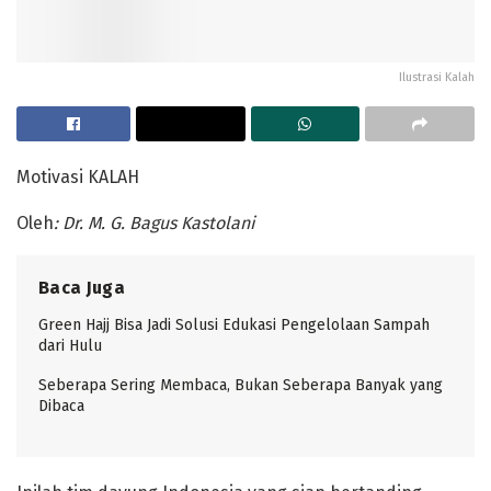
Ilustrasi Kalah
Motivasi KALAH
Oleh
: Dr. M. G. Bagus Kastolani
Baca Juga
Green Hajj Bisa Jadi Solusi Edukasi Pengelolaan Sampah
dari Hulu
Seberapa Sering Membaca, Bukan Seberapa Banyak yang
Dibaca