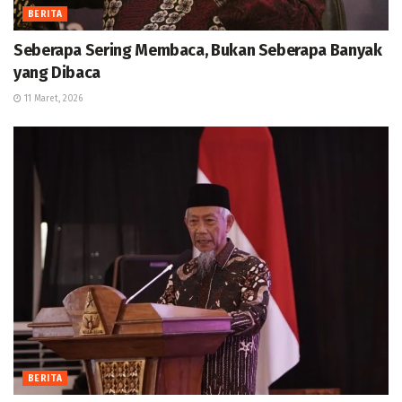
BERITA
Seberapa Sering Membaca, Bukan Seberapa Banyak
yang Dibaca
11 Maret, 2026
BERITA