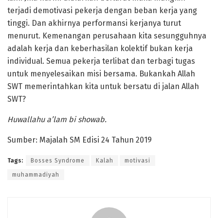
terjadi demotivasi pekerja dengan beban kerja yang
tinggi. Dan akhirnya performansi kerjanya turut
menurut. Kemenangan perusahaan kita sesungguhnya
adalah kerja dan keberhasilan kolektif bukan kerja
individual. Semua pekerja terlibat dan terbagi tugas
untuk menyelesaikan misi bersama. Bukankah Allah
SWT memerintahkan kita untuk bersatu di jalan Allah
SWT?
Huwallahu a’lam bi showab.
Sumber: Majalah SM Edisi 24 Tahun 2019
Tags:
Bosses Syndrome
Kalah
motivasi
muhammadiyah