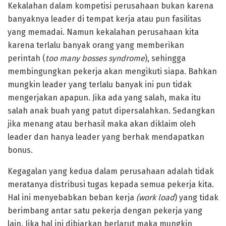
Kekalahan dalam kompetisi perusahaan bukan karena
banyaknya leader di tempat kerja atau pun fasilitas
yang memadai. Namun kekalahan perusahaan kita
karena terlalu banyak orang yang memberikan
perintah (
too many bosses syndrome
), sehingga
membingungkan pekerja akan mengikuti siapa. Bahkan
mungkin leader yang terlalu banyak ini pun tidak
mengerjakan apapun. Jika ada yang salah, maka itu
salah anak buah yang patut dipersalahkan. Sedangkan
jika menang atau berhasil maka akan diklaim oleh
leader dan hanya leader yang berhak mendapatkan
bonus.
Kegagalan yang kedua dalam perusahaan adalah tidak
meratanya distribusi tugas kepada semua pekerja kita.
Hal ini menyebabkan beban kerja
(work load
) yang tidak
berimbang antar satu pekerja dengan pekerja yang
lain. Jika hal ini dibiarkan berlarut maka mungkin