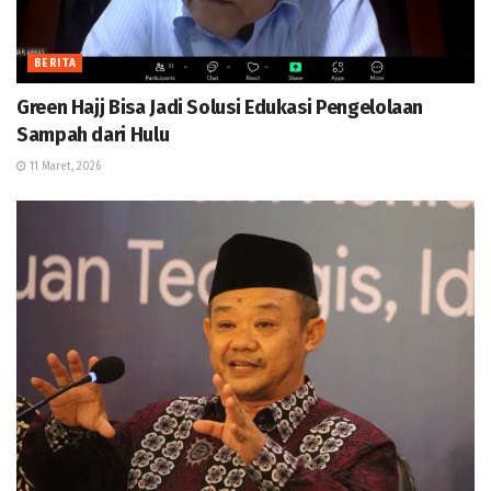
BERITA
Green Hajj Bisa Jadi Solusi Edukasi Pengelolaan
Sampah dari Hulu
11 Maret, 2026