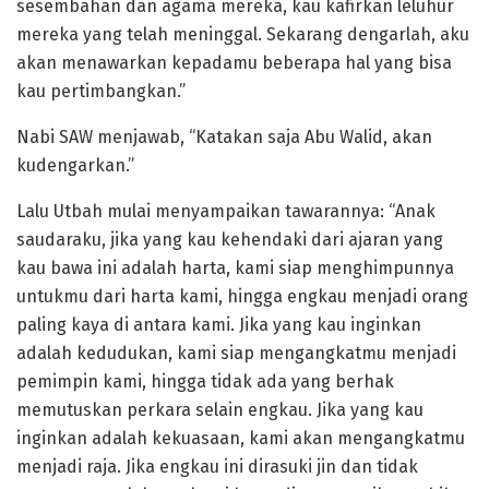
sesembahan dan agama mereka, kau kafirkan leluhur
mereka yang telah meninggal. Sekarang dengarlah, aku
akan menawarkan kepadamu beberapa hal yang bisa
kau pertimbangkan.”
Nabi SAW menjawab, “Katakan saja Abu Walid, akan
kudengarkan.”
Lalu Utbah mulai menyampaikan tawarannya: “Anak
saudaraku, jika yang kau kehendaki dari ajaran yang
kau bawa ini adalah harta, kami siap menghimpunnya
untukmu dari harta kami, hingga engkau menjadi orang
paling kaya di antara kami. Jika yang kau inginkan
adalah kedudukan, kami siap mengangkatmu menjadi
pemimpin kami, hingga tidak ada yang berhak
memutuskan perkara selain engkau. Jika yang kau
inginkan adalah kekuasaan, kami akan mengangkatmu
menjadi raja. Jika engkau ini dirasuki jin dan tidak