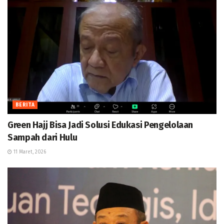
BERITA
Green Hajj Bisa Jadi Solusi Edukasi Pengelolaan
Sampah dari Hulu
11 Maret, 2026