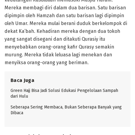
Mereka membagi diri dalam dua barisan. Satu barisan
dipimpin oleh Hamzah dan satu barisan lagi dipimpin
oleh Umar. Mereka mulai berani duduk berkelompok di
dekat Ka’bah. Kehadiran mereka dengan dua tokoh
yang sangat disegani dan ditakuti Qurasiy itu
menyebabkan orang-orang kafir Qurasy semakin
murung. Mereka tidak leluasa lagi menekan dan
menyiksa orang-orang yang beriman.
Baca Juga
Green Hajj Bisa Jadi Solusi Edukasi Pengelolaan Sampah
dari Hulu
Seberapa Sering Membaca, Bukan Seberapa Banyak yang
Dibaca