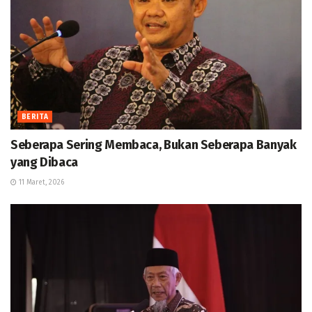
BERITA
Seberapa Sering Membaca, Bukan Seberapa Banyak
yang Dibaca
11 Maret, 2026