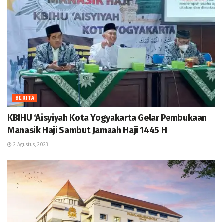
BERITA
KBIHU ‘Aisyiyah Kota Yogyakarta Gelar Pembukaan
Manasik Haji Sambut Jamaah Haji 1445 H
2 Agustus, 2023