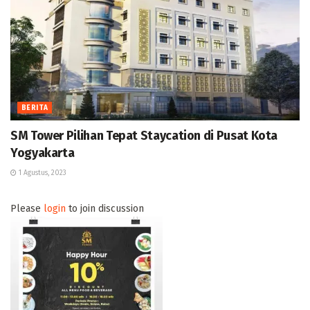
BERITA
SM Tower Pilihan Tepat Staycation di Pusat Kota
Yogyakarta
1 Agustus, 2023
Please
login
to join discussion