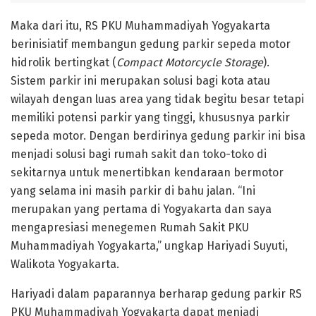
Maka dari itu, RS PKU Muhammadiyah Yogyakarta
berinisiatif membangun gedung parkir sepeda motor
hidrolik bertingkat (
Compact Motorcycle Storage
).
Sistem parkir ini merupakan solusi bagi kota atau
wilayah dengan luas area yang tidak begitu besar tetapi
memiliki potensi parkir yang tinggi, khususnya parkir
sepeda motor. Dengan berdirinya gedung parkir ini bisa
menjadi solusi bagi rumah sakit dan toko-toko di
sekitarnya untuk menertibkan kendaraan bermotor
yang selama ini masih parkir di bahu jalan. “Ini
merupakan yang pertama di Yogyakarta dan saya
mengapresiasi menegemen Rumah Sakit PKU
Muhammadiyah Yogyakarta,” ungkap Hariyadi Suyuti,
Walikota Yogyakarta.
Hariyadi dalam paparannya berharap gedung parkir RS
PKU Muhammadiyah Yogyakarta dapat menjadi