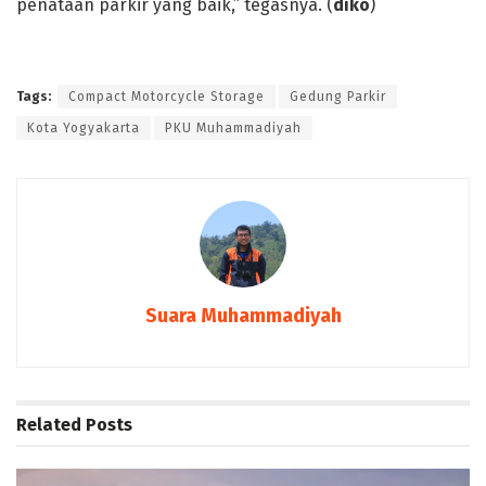
penataan parkir yang baik,” tegasnya. (
diko
)
Tags:
Compact Motorcycle Storage
Gedung Parkir
Kota Yogyakarta
PKU Muhammadiyah
Suara Muhammadiyah
Related
Posts