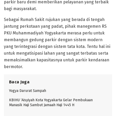
parkir baru demi memberikan pelayanan yang terbaik
bagi masyarakat.
Sebagai Rumah Sakit rujukan yang berada di tengah
jantung perkotaan yang padat, pihak manegemen RS
PKU Muhammadiyah Yogyakarta merasa perlu untuk
membangun gedung parkir dengan sistem modern
yang terintegrasi dengan sistem tata kota. Tentu hal ini
untuk mengatisipasi lahan yang sangat terbatas serta
memaksimalkan kapasitasnya untuk parkir kendaraan
bermotor.
Baca Juga
Yogya Darurat Sampah
KBIHU ‘Aisyiyah Kota Yogyakarta Gelar Pembukaan
Manasik Haji Sambut Jamaah Haji 1445 H