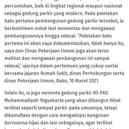
percontohan, baik di tingkat regional maupun nasional
sebagai gedung parkir yang modern. Pada peletakan
batu pertama pembangunan gedung parkir tersebut, ia
berkomitmen untuk ikut memantau dan mengawasi
pembangunannya hingga selesai. “Peletakan batu
pertama ini akan saya dokumentasikan, tidak hanya itu,
saya dan Dinas Pekerjaan Umum juga akan terus
melihat dan mengawasi penbangunan ini sampai
selesai,” ujarnya dalam pertemuan yang cukup santai
bersama jajaran Rumah Sakit, dinas Perhubungan serta
dinas Pekerjaan Umum, Rabu, 10 Maret 2021.
Selain itu, ia juga meminta gedung parkir RS PKU
Muhammadiyah Yogyakarta yang akan dibangun tidak
terlihat seperti tempat parkir pada umumnya, tetapi
dikamuflase dengan cara mengadopsi bangunan
bernuansa hijau dan lain sebagainya, agar terlihat