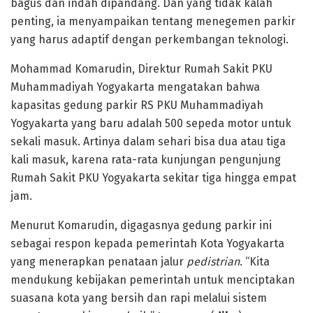
bagus dan indah dipandang. Dan yang tidak kalah
penting, ia menyampaikan tentang menegemen parkir
yang harus adaptif dengan perkembangan teknologi.
Mohammad Komarudin, Direktur Rumah Sakit PKU
Muhammadiyah Yogyakarta mengatakan bahwa
kapasitas gedung parkir RS PKU Muhammadiyah
Yogyakarta yang baru adalah 500 sepeda motor untuk
sekali masuk. Artinya dalam sehari bisa dua atau tiga
kali masuk, karena rata-rata kunjungan pengunjung
Rumah Sakit PKU Yogyakarta sekitar tiga hingga empat
jam.
Menurut Komarudin, digagasnya gedung parkir ini
sebagai respon kepada pemerintah Kota Yogyakarta
yang menerapkan penataan jalur
pedistrian
. “Kita
mendukung kebijakan pemerintah untuk menciptakan
suasana kota yang bersih dan rapi melalui sistem