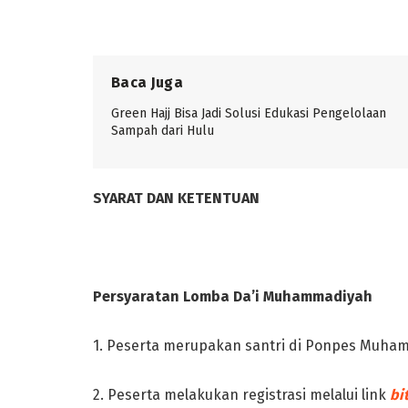
Baca Juga
Green Hajj Bisa Jadi Solusi Edukasi Pengelolaan
Sampah dari Hulu
SYARAT DAN KETENTUAN
Persyaratan Lomba Da’i Muhammadiyah
1. Peserta merupakan santri di Ponpes Muha
2. Peserta melakukan registrasi melalui link
bi