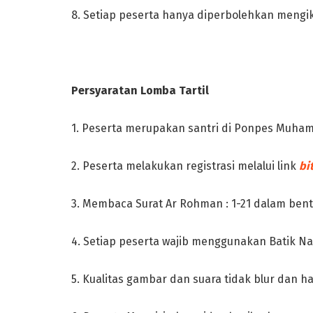
8. Setiap peserta hanya diperbolehkan mengi
Persyaratan Lomba Tartil
1. Peserta merupakan santri di Ponpes Muha
2. Peserta melakukan registrasi melalui link
bi
3. Membaca Surat Ar Rohman : 1-21 dalam bentu
4. Setiap peserta wajib menggunakan Batik 
5. Kualitas gambar dan suara tidak blur dan ha