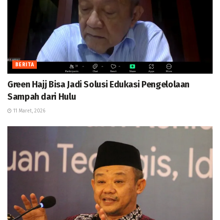
BERITA
Green Hajj Bisa Jadi Solusi Edukasi Pengelolaan
Sampah dari Hulu
11 Maret, 2026