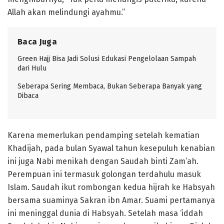
Allah akan melindungi ayahmu.”
Baca Juga
Green Hajj Bisa Jadi Solusi Edukasi Pengelolaan Sampah
dari Hulu
Seberapa Sering Membaca, Bukan Seberapa Banyak yang
Dibaca
Karena memerlukan pendamping setelah kematian
Khadijah, pada bulan Syawal tahun kesepuluh kenabian
ini juga Nabi menikah dengan Saudah binti Zam’ah.
Perempuan ini termasuk golongan terdahulu masuk
Islam. Saudah ikut rombongan kedua hijrah ke Habsyah
bersama suaminya Sakran ibn Amar. Suami pertamanya
ini meninggal dunia di Habsyah. Setelah masa ‘iddah