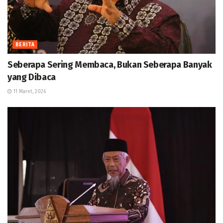
BERITA
Seberapa Sering Membaca, Bukan Seberapa Banyak
yang Dibaca
11 Maret, 2026