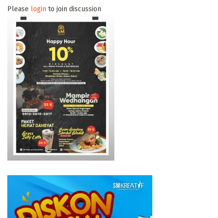
Please
login
to join discussion