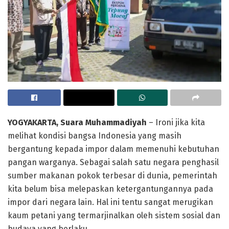
YOGYAKARTA, Suara Muhammadiyah
– Ironi jika kita
melihat kondisi bangsa Indonesia yang masih
bergantung kepada impor dalam memenuhi kebutuhan
pangan warganya. Sebagai salah satu negara penghasil
sumber makanan pokok terbesar di dunia, pemerintah
kita belum bisa melepaskan ketergantungannya pada
impor dari negara lain. Hal ini tentu sangat merugikan
kaum petani yang termarjinalkan oleh sistem sosial dan
budaya yang berlaku.