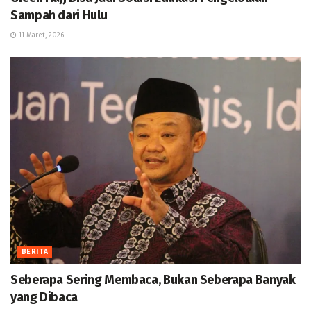
Sampah dari Hulu
11 Maret, 2026
BERITA
Seberapa Sering Membaca, Bukan Seberapa Banyak
yang Dibaca