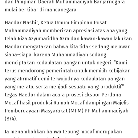
dan Pimpinan Daerah Muhammadiyah Banjarnegara
mulai berkibar di mancanegara.
Haedar Nashir, Ketua Umum Pimpinan Pusat
Muhammadiyah memberikan apresiasi atas apa yang
telah Riza Azyumaridha Azra dan kawan-kawan lakukan.
Haedar mengatakan bahwa kita tidak sedang melawan
siapa-siapa, karena Muhammadiyah sedang
menciptakan kedaulatan pangan untuk negeri. “Kami
terus mendorong pemerintah untuk memilih kebijakan
yang afirmatif demi terwujudnya kedaulatan pangan
yang merata, serta menjadi sesuatu yang produktif,”
tegas Haedar dalam acara prosesi Ekspor Perdana
Mocaf hasil produksi Rumah Mocaf dampingan Majelis
Pemberdayaan Masyarakat (MPM) PP Muhammadiyah
(8/4).
Ia menambahkan bahwa tepung mocaf merupakan