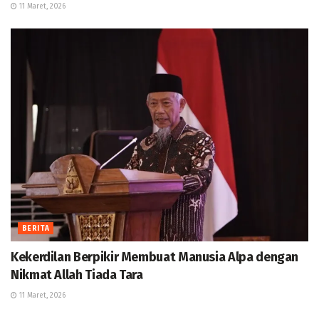
11 Maret, 2026
BERITA
Kekerdilan Berpikir Membuat Manusia Alpa dengan
Nikmat Allah Tiada Tara
11 Maret, 2026