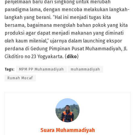
penjelmaan baru dari singkong untuk merubah
paradigma lama, dengan mencoba melakukan langkah-
langkah yang berani. “Hal ini menjadi tugas kita
bersama, bagaimana mengolah bahan pokok yang kita
produksi agar dapat menjadi makanan yang diminati
oleh kaum milenial,” ujarnya dalam launching ekspor
perdana di Gedung Pimpinan Pusat Muhammadiyah, Jl.
Cikditiro no 23 Yogyakarta. (
diko
)
Tags:
MPM PP Muhammadiyah
muhammadiyah
Rumah Mocaf
Suara Muhammadiyah