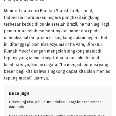
Menurut data dari Bandan Statistika Nasional,
Indonesia merupakan negara penghasil singkong
terbesar kedua di dunia setelah Brazil, namun lagi-lagi
pemerintah lebih mementingkan impor dari pada
memaksimalkan produksi singkong dalam negeri. Hal
ini ditanggapi oleh Riza Azyumaridha Azra, Direktur
Rumah Mocaf dengan mengolah singkong menjadi
tepung yang ia mulai sejak dua tahun lalu di tanah
kelahirannya, Banjarnegara. “Ini menjadi potensi yang
besar bagi kita bahwa singkong dapat kita olah menjadi
tepung mocaf,” ujarnya.
Baca Juga
Green Hajj Bisa Jadi Solusi Edukasi Pengelolaan Sampah
dari Hulu