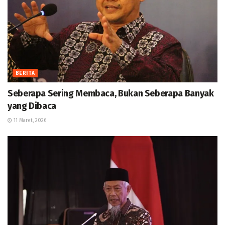
BERITA
Seberapa Sering Membaca, Bukan Seberapa Banyak
yang Dibaca
11 Maret, 2026