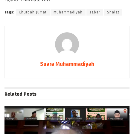
Tags:
Khutbah Jumat
muhammadiyah
sabar
Shalat
Suara Muhammadiyah
Related
Posts