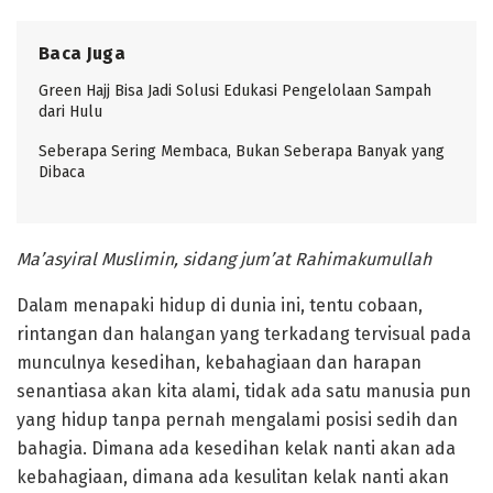
Baca Juga
Green Hajj Bisa Jadi Solusi Edukasi Pengelolaan Sampah
dari Hulu
Seberapa Sering Membaca, Bukan Seberapa Banyak yang
Dibaca
Ma’asyiral Muslimin, sidang jum’at Rahimakumullah
Dalam menapaki hidup di dunia ini, tentu cobaan,
rintangan dan halangan yang terkadang tervisual pada
munculnya kesedihan, kebahagiaan dan harapan
senantiasa akan kita alami, tidak ada satu manusia pun
yang hidup tanpa pernah mengalami posisi sedih dan
bahagia. Dimana ada kesedihan kelak nanti akan ada
kebahagiaan, dimana ada kesulitan kelak nanti akan