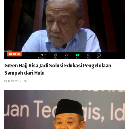
BERITA
Green Hajj Bisa Jadi Solusi Edukasi Pengelolaan
Sampah dari Hulu
11 Maret, 2026