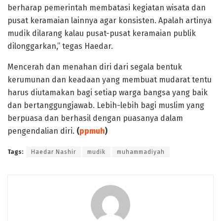
berharap pemerintah membatasi kegiatan wisata dan
pusat keramaian lainnya agar konsisten. Apalah artinya
mudik dilarang kalau pusat-pusat keramaian publik
dilonggarkan,” tegas Haedar.
Mencerah dan menahan diri dari segala bentuk
kerumunan dan keadaan yang membuat mudarat tentu
harus diutamakan bagi setiap warga bangsa yang baik
dan bertanggungjawab. Lebih-lebih bagi muslim yang
berpuasa dan berhasil dengan puasanya dalam
pengendalian diri.
(
ppmuh
)
Tags:
Haedar Nashir
mudik
muhammadiyah