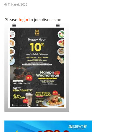
11 Maret, 2026
Please
login
to join discussion