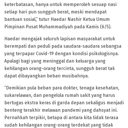
keterbatasan, hanya untuk memperoleh sesuap nasi
setiap hari pun sungguh berat, meski mendapat
bantuan sosial,” tutur Haedar Nashir Ketua Umum
Pimpinan Pusat Muhammadiyah pada Kamis (6/5).
Haedar mengajak seluruh lapisan masyarakat untuk
berempati dan peduli pada saudara-saudara sebangsa
yang terpapar Covid-19 dengan kondisi psikologisnya.
Apalagi bagi yang meninggal dan keluarga yang
kehilangan orang-orang tercinta, sungguh berat tak
dapat dibayangkan beban musibahnya.
“Demikian pula beban para dokter, tenaga kesehatan,
sukarelawan, dan pengelola rumah sakit yang harus
bertugas ekstra keras di garda depan sekaligus menjadi
benteng terakhir melawan pandemi yang dahsyat ini.
Pernahkah terpikir, betapa di antara kita tidak terasa
sudah kehilangan orang-orang terdekat yang tidak