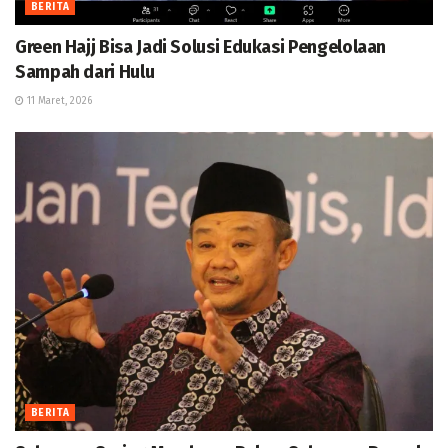
BERITA
Green Hajj Bisa Jadi Solusi Edukasi Pengelolaan
Sampah dari Hulu
11 Maret, 2026
BERITA