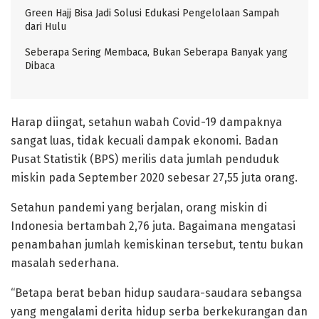
Green Hajj Bisa Jadi Solusi Edukasi Pengelolaan Sampah
dari Hulu
Seberapa Sering Membaca, Bukan Seberapa Banyak yang
Dibaca
Harap diingat, setahun wabah Covid-19 dampaknya
sangat luas, tidak kecuali dampak ekonomi. Badan
Pusat Statistik (BPS) merilis data jumlah penduduk
miskin pada September 2020 sebesar 27,55 juta orang.
Setahun pandemi yang berjalan, orang miskin di
Indonesia bertambah 2,76 juta. Bagaimana mengatasi
penambahan jumlah kemiskinan tersebut, tentu bukan
masalah sederhana.
“Betapa berat beban hidup saudara-saudara sebangsa
yang mengalami derita hidup serba berkekurangan dan