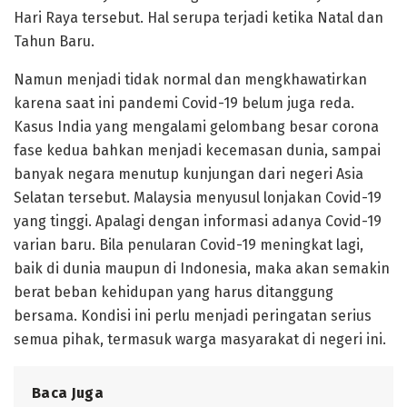
Hari Raya tersebut. Hal serupa terjadi ketika Natal dan
Tahun Baru.
Namun menjadi tidak normal dan mengkhawatirkan
karena saat ini pandemi Covid-19 belum juga reda.
Kasus India yang mengalami gelombang besar corona
fase kedua bahkan menjadi kecemasan dunia, sampai
banyak negara menutup kunjungan dari negeri Asia
Selatan tersebut. Malaysia menyusul lonjakan Covid-19
yang tinggi. Apalagi dengan informasi adanya Covid-19
varian baru. Bila penularan Covid-19 meningkat lagi,
baik di dunia maupun di Indonesia, maka akan semakin
berat beban kehidupan yang harus ditanggung
bersama. Kondisi ini perlu menjadi peringatan serius
semua pihak, termasuk warga masyarakat di negeri ini.
Baca Juga