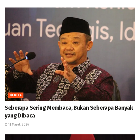
BERITA
Seberapa Sering Membaca, Bukan Seberapa Banyak
yang Dibaca
11 Maret, 2026