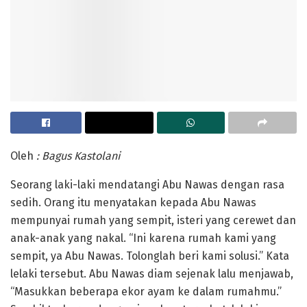
Oleh
: Bagus Kastolani
Seorang laki-laki mendatangi Abu Nawas dengan rasa
sedih. Orang itu menyatakan kepada Abu Nawas
mempunyai rumah yang sempit, isteri yang cerewet dan
anak-anak yang nakal. “Ini karena rumah kami yang
sempit, ya Abu Nawas. Tolonglah beri kami solusi.” Kata
lelaki tersebut. Abu Nawas diam sejenak lalu menjawab,
“Masukkan beberapa ekor ayam ke dalam rumahmu.”