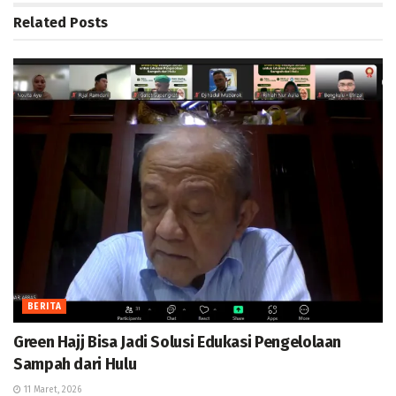
Related
Posts
BERITA
Green Hajj Bisa Jadi Solusi Edukasi Pengelolaan
Sampah dari Hulu
11 Maret, 2026