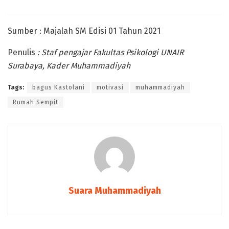
Sumber : Majalah SM Edisi 01 Tahun 2021
Penulis
: Staf pengajar Fakultas Psikologi UNAIR
Surabaya,
Kader Muhammadiyah
Tags:
bagus Kastolani
motivasi
muhammadiyah
Rumah Sempit
Suara Muhammadiyah