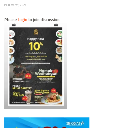
11 Maret, 2026
Please
login
to join discussion