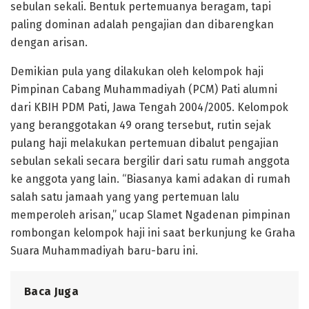
sebulan sekali. Bentuk pertemuanya beragam, tapi
paling dominan adalah pengajian dan dibarengkan
dengan arisan.
Demikian pula yang dilakukan oleh kelompok haji
Pimpinan Cabang Muhammadiyah (PCM) Pati alumni
dari KBIH PDM Pati, Jawa Tengah 2004/2005. Kelompok
yang beranggotakan 49 orang tersebut, rutin sejak
pulang haji melakukan pertemuan dibalut pengajian
sebulan sekali secara bergilir dari satu rumah anggota
ke anggota yang lain. “Biasanya kami adakan di rumah
salah satu jamaah yang yang pertemuan lalu
memperoleh arisan,” ucap Slamet Ngadenan pimpinan
rombongan kelompok haji ini saat berkunjung ke Graha
Suara Muhammadiyah baru-baru ini.
Baca Juga