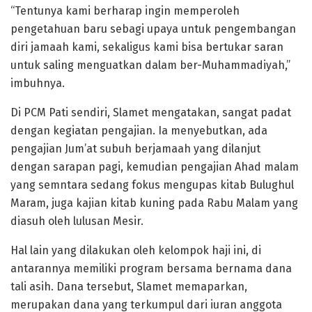
“Tentunya kami berharap ingin memperoleh
pengetahuan baru sebagi upaya untuk pengembangan
diri jamaah kami, sekaligus kami bisa bertukar saran
untuk saling menguatkan dalam ber-Muhammadiyah,”
imbuhnya.
Di PCM Pati sendiri, Slamet mengatakan, sangat padat
dengan kegiatan pengajian. Ia menyebutkan, ada
pengajian Jum’at subuh berjamaah yang dilanjut
dengan sarapan pagi, kemudian pengajian Ahad malam
yang semntara sedang fokus mengupas kitab Bulughul
Maram, juga kajian kitab kuning pada Rabu Malam yang
diasuh oleh lulusan Mesir.
Hal lain yang dilakukan oleh kelompok haji ini, di
antarannya memiliki program bersama bernama dana
tali asih. Dana tersebut, Slamet memaparkan,
merupakan dana yang terkumpul dari iuran anggota