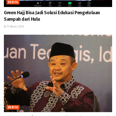
BERITA
Green Hajj Bisa Jadi Solusi Edukasi Pengelolaan
Sampah dari Hulu
11 Maret, 2026
BERITA