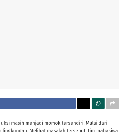
uksi masih menjadi momok tersendiri. Mulai dari
 lingkungan. Melihat masalah tersebut, tim mahasiwa