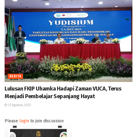
BERITA
Lulusan FKIP Uhamka Hadapi Zaman VUCA, Terus
Menjadi Pembelajar Sepanjang Hayat
21 Agustus, 2023
Please
login
to join discussion