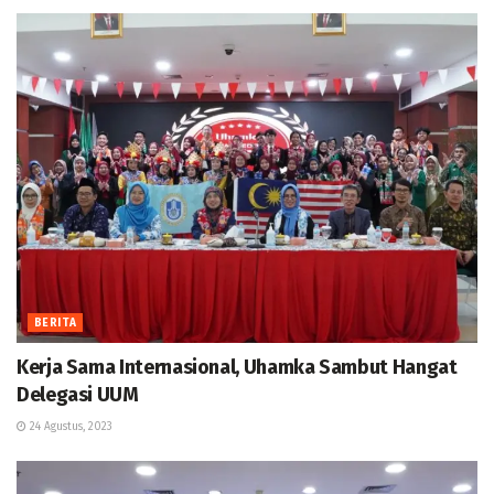
BERITA
Kerja Sama Internasional, Uhamka Sambut Hangat
Delegasi UUM
24 Agustus, 2023