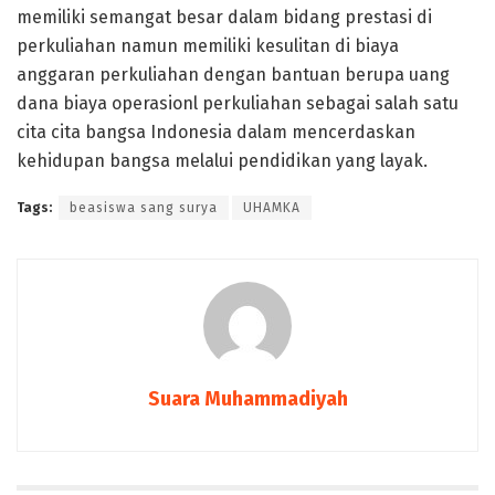
memiliki semangat besar dalam bidang prestasi di
perkuliahan namun memiliki kesulitan di biaya
anggaran perkuliahan dengan bantuan berupa uang
dana biaya operasionl perkuliahan sebagai salah satu
cita cita bangsa Indonesia dalam mencerdaskan
kehidupan bangsa melalui pendidikan yang layak.
Tags:
beasiswa sang surya
UHAMKA
Suara Muhammadiyah