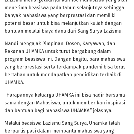
menerima beasiswa pada tahun selanjutnya sehingga
banyak mahasiswa yang berprestasi dan memiliki
potensi besar untuk bisa melanjutkan kuliah dengan
bantuan melalui biaya dana dari Sang Surya Lazismu.
Nandi mengajak Pimpinan, Dosen, Karyawan, dan
Rekanan UHAMKA untuk turut bergabung dalam
program beasiswa ini. Dengan begitu, para mahasiswa
yang berprestasi serta terdampak pandemi bisa terus
bertahan untuk mendapatkan pendidikan terbaik di
UHAMKA.
“Harapannya keluarga UHAMKA ini bisa hadir bersama-
sama dengan Mahasiswa, untuk memberikan inspirasi
dan bantuan bagi mahasiswa UHAMKA,” jelasnya.
Melalui beasiswa Lazismu Sang Surya, Uhamka telah
berpartisipasi dalam membantu mahasiswa yang