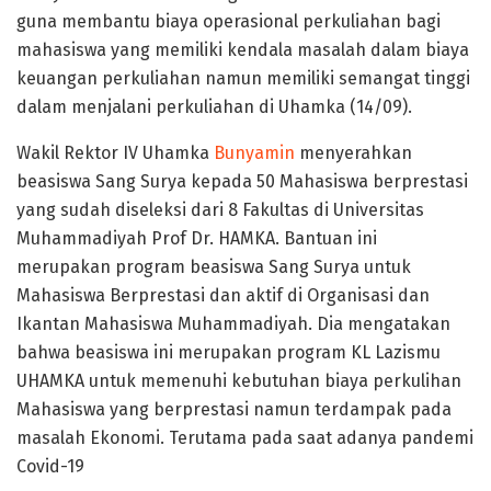
guna membantu biaya operasional perkuliahan bagi
mahasiswa yang memiliki kendala masalah dalam biaya
keuangan perkuliahan namun memiliki semangat tinggi
dalam menjalani perkuliahan di Uhamka (14/09).
Wakil Rektor IV Uhamka
Bunyamin
menyerahkan
beasiswa Sang Surya kepada 50 Mahasiswa berprestasi
yang sudah diseleksi dari 8 Fakultas di Universitas
Muhammadiyah Prof Dr. HAMKA. Bantuan ini
merupakan program beasiswa Sang Surya untuk
Mahasiswa Berprestasi dan aktif di Organisasi dan
Ikantan Mahasiswa Muhammadiyah. Dia mengatakan
bahwa beasiswa ini merupakan program KL Lazismu
UHAMKA untuk memenuhi kebutuhan biaya perkulihan
Mahasiswa yang berprestasi namun terdampak pada
masalah Ekonomi. Terutama pada saat adanya pandemi
Covid-19