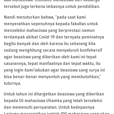
tersebut juga terkena imbasnya untuk pendidikan.
Nandi menuturkan bahwa, “pada saat kami
menyerahkan sepenuhnya kepada fakultas untuk
menseleksi mahasiswa yang berprestasi namun
terdampak akibat Covid-19 dan ternyata peminatnya
begitu banyak dan oleh karena itu sekarang kita
sedang menghitung secara menyeluruh konfehersif
agar beasiswa yang diberikan oleh kami ini tepat
sasarannya, tepat manfaatnya dan tepat waktu, itu
yang ingin kami lakukan agar beasiswa sang surya ini
bisa benar-benar menyentuh yang membutuhkan,”
tuturnya.
Untuk tahun ini ditargetkan beasiswa yang diberikan
kepada 50 mahasiswa Uhamka yang telah terseleksi
dan memenuhi persyaratan. Untuk kedepannya
Lazismu menargetkan jumlah 100 mahasiswa yang akan