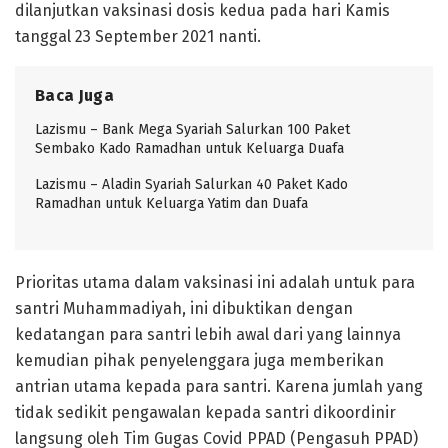
dilanjutkan vaksinasi dosis kedua pada hari Kamis
tanggal 23 September 2021 nanti.
Baca Juga
Lazismu – Bank Mega Syariah Salurkan 100 Paket
Sembako Kado Ramadhan untuk Keluarga Duafa
Lazismu – Aladin Syariah Salurkan 40 Paket Kado
Ramadhan untuk Keluarga Yatim dan Duafa
Prioritas utama dalam vaksinasi ini adalah untuk para
santri Muhammadiyah, ini dibuktikan dengan
kedatangan para santri lebih awal dari yang lainnya
kemudian pihak penyelenggara juga memberikan
antrian utama kepada para santri. Karena jumlah yang
tidak sedikit pengawalan kepada santri dikoordinir
langsung oleh Tim Gugas Covid PPAD (Pengasuh PPAD)