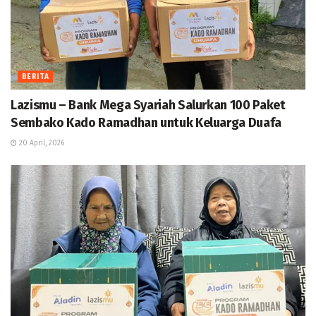
BERITA
Lazismu – Bank Mega Syariah Salurkan 100 Paket
Sembako Kado Ramadhan untuk Keluarga Duafa
20 April, 2026