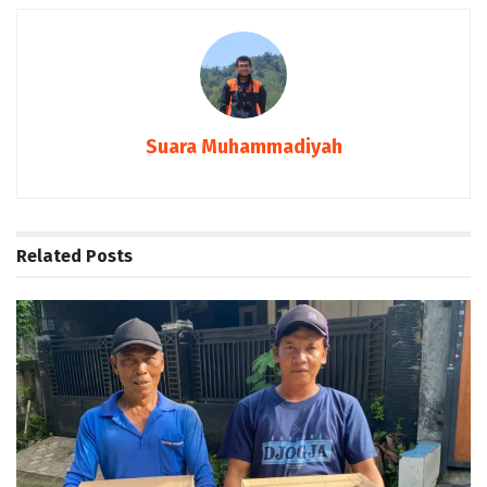
Suara Muhammadiyah
Related
Posts