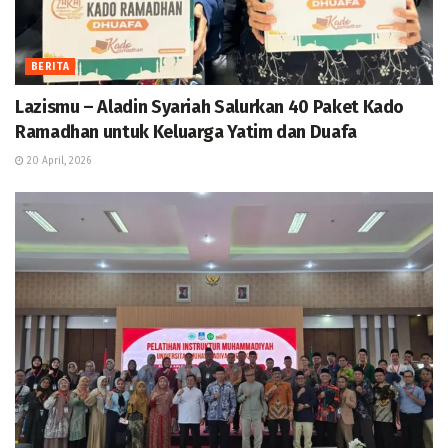
BERITA
Lazismu – Aladin Syariah Salurkan 40 Paket Kado
Ramadhan untuk Keluarga Yatim dan Duafa
20 April, 2026