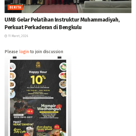
BERITA
UMB Gelar Pelatihan Instruktur Muhammadiyah,
Perkuat Perkaderan di Bengkulu
11 Maret, 2026
Please
login
to join discussion