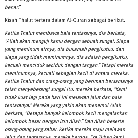
benar.”
Kisah Thalut tertera dalam Al-Quran sebagai berikut.
Ketika Thalut membawa bala tentaranya, dia berkata,
“Allah akan menguji kamu dengan sebuah sungai. Siapa
yang meminum airnya, dia bukanlah pengikutku, dan
siapa yang tidak meminumnya, dia adalah pengikutku,
kecuali menciduk seciduk dengan tangan.” Tetapi mereka
meminumnya, kecuali sebagian kecil di antara mereka.
Ketika Thalut dan orang-orang yang beriman bersamanya
telah menyeberangi sungai itu, mereka berkata, “Kami
tidak kuat lagi pada hari ini melawan Jalut dan bala
tentaranya.” Mereka yang yakin akan menemui Allah
berkata, “Betapa banyak kelompok kecil mengalahkan
kelompok besar dengan izin Allah.” Dan Allah beserta
orang-orang yang sabar. Ketika mereka maju melawan
Jalut dan tentaranya, mereka berdoa, “Ya Tuhan kami,