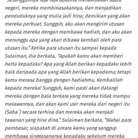
negeri, mereka membinasakannya, dan menjadikan
penduduknya yang mulia jadi hina; demikian yang akan
mereka perbuat. Sungguh, aku akan mengirim utusan
kepada mereka dengan membawa hadiah, dan aku akan
menunggu apa yang akan dibawa kembali oleh para
utusan itu.” Ketika para utusan itu sampai kepada
Sulaiman, dia berkata, “Apakah kamu akan memberi
harta kepadaku? Apa yang Allah berikan kepadaku lebih
baik daripada apa yang Allah berikan kepadamu; tetapi
kamu merasa bangga dengan hadiahmu. Kembalilah
kepada mereka! Sungguh, kami pasti akan datangi
mereka dengan bala tentara yang mereka tidak mampu
melawannya, dan akan kami usir mereka dari negeri itu
(Saba`) secara terhina dan mereka akan menjadi
tawanan yang hina dina.” Sulaiman berkata, “Wahai para
pembesar, siapakah di antara kamu yang sanggup
membawa singgasananya kepadaku sebelum mereka