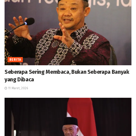
BERITA
Seberapa Sering Membaca, Bukan Seberapa Banyak
yang Dibaca
11 Maret, 2026