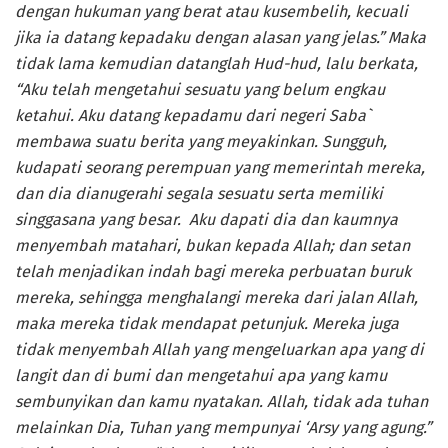
dengan hukuman yang berat atau kusembelih, kecuali
jika ia datang kepadaku dengan alasan yang jelas.” Maka
tidak lama kemudian datanglah Hud-hud, lalu berkata,
“Aku telah mengetahui sesuatu yang belum engkau
ketahui. Aku datang kepadamu dari negeri Saba`
membawa suatu berita yang meyakinkan. Sungguh,
kudapati seorang perempuan yang memerintah mereka,
dan dia dianugerahi segala sesuatu serta memiliki
singgasana yang besar. Aku dapati dia dan kaumnya
menyembah matahari, bukan kepada Allah; dan setan
telah menjadikan indah bagi mereka perbuatan buruk
mereka, sehingga menghalangi mereka dari jalan Allah,
maka mereka tidak mendapat petunjuk. Mereka juga
tidak menyembah Allah yang mengeluarkan apa yang di
langit dan di bumi dan mengetahui apa yang kamu
sembunyikan dan kamu nyatakan. Allah, tidak ada tuhan
melainkan Dia, Tuhan yang mempunyai ‘Arsy yang agung.”