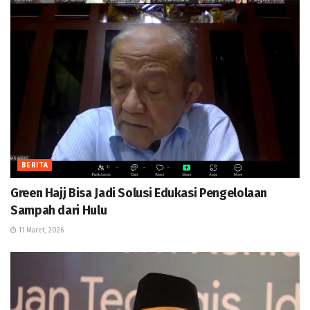
BERITA
Green Hajj Bisa Jadi Solusi Edukasi Pengelolaan
Sampah dari Hulu
11 Maret, 2026