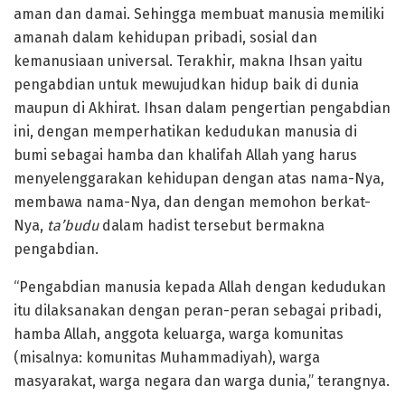
aman dan damai. Sehingga membuat manusia memiliki
amanah dalam kehidupan pribadi, sosial dan
kemanusiaan universal. Terakhir, makna Ihsan yaitu
pengabdian untuk mewujudkan hidup baik di dunia
maupun di Akhirat. Ihsan dalam pengertian pengabdian
ini, dengan memperhatikan kedudukan manusia di
bumi sebagai hamba dan khalifah Allah yang harus
menyelenggarakan kehidupan dengan atas nama-Nya,
membawa nama-Nya, dan dengan memohon berkat-
Nya,
ta’budu
dalam hadist tersebut bermakna
pengabdian.
“Pengabdian manusia kepada Allah dengan kedudukan
itu dilaksanakan dengan peran-peran sebagai pribadi,
hamba Allah, anggota keluarga, warga komunitas
(misalnya: komunitas Muhammadiyah), warga
masyarakat, warga negara dan warga dunia,” terangnya.