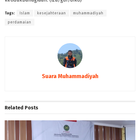
Tags:
Islam
kesejahteraan
muhammadiyah
perdamaian
Suara Muhammadiyah
Related
Posts