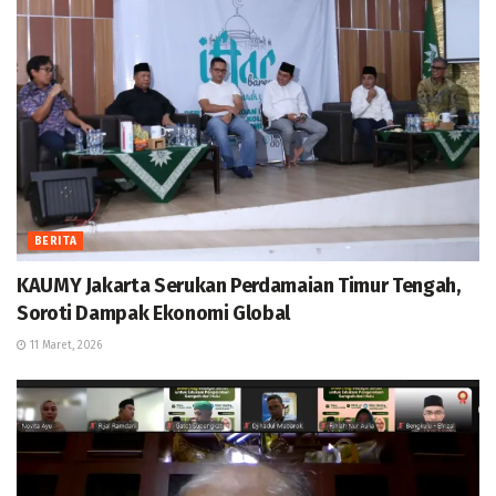
BERITA
KAUMY Jakarta Serukan Perdamaian Timur Tengah,
Soroti Dampak Ekonomi Global
11 Maret, 2026