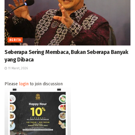
BERITA
Seberapa Sering Membaca, Bukan Seberapa Banyak
yang Dibaca
11 Maret, 2026
Please
login
to join discussion