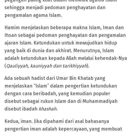
sehingga menjadi pedoman penghayatan dan
pengamalan agama Islam.
Hamim menjelaskan beberapa makna Islam, Iman dan
Ihsan sebagai pedoman penghayatan dan pengamalan
ajaran Islam. Ketundukan untuk mewujudkan hidup
yang baik di dunia dan akhirat. Menurutnya, Islam
adalah ketundukan kepada Allah melalui kehendak-Nya
(
Qauliyyah, kauniyyah dan tarikhiyyah
).
Ada sebuah hadist dari Umar Bin Khatab yang
menjelaskan “Islam” dalam pengertian ketundukan
dengan cara beribadah, yang kemudian populer
disebut sebagai rukun Islam dan di Muhammadiyah
disebut ibadah
khashah
.
Kedua, iman. Jika dipahami dari asal bahasanya
pengertian iman adalah kepercayaan, yang membuat