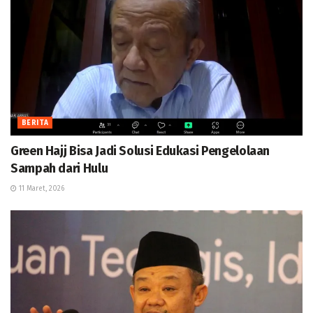
BERITA
Green Hajj Bisa Jadi Solusi Edukasi Pengelolaan
Sampah dari Hulu
11 Maret, 2026