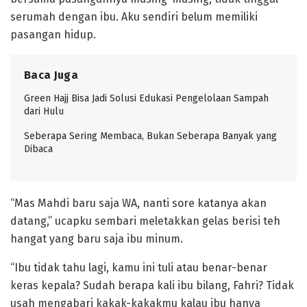
serumah dengan ibu. Aku sendiri belum memiliki
pasangan hidup.
Baca Juga
Green Hajj Bisa Jadi Solusi Edukasi Pengelolaan Sampah
dari Hulu
Seberapa Sering Membaca, Bukan Seberapa Banyak yang
Dibaca
“Mas Mahdi baru saja WA, nanti sore katanya akan
datang,” ucapku sembari meletakkan gelas berisi teh
hangat yang baru saja ibu minum.
“Ibu tidak tahu lagi, kamu ini tuli atau benar-benar
keras kepala? Sudah berapa kali ibu bilang, Fahri? Tidak
usah mengabari kakak-kakakmu kalau ibu hanya