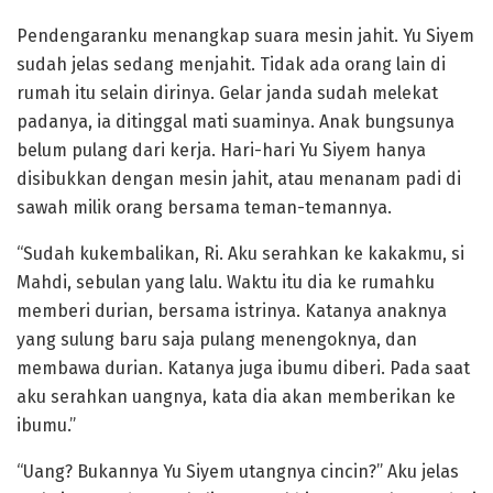
Pendengaranku menangkap suara mesin jahit. Yu Siyem
sudah jelas sedang menjahit. Tidak ada orang lain di
rumah itu selain dirinya. Gelar janda sudah melekat
padanya, ia ditinggal mati suaminya. Anak bungsunya
belum pulang dari kerja. Hari-hari Yu Siyem hanya
disibukkan dengan mesin jahit, atau menanam padi di
sawah milik orang bersama teman-temannya.
“Sudah kukembalikan, Ri. Aku serahkan ke kakakmu, si
Mahdi, sebulan yang lalu. Waktu itu dia ke rumahku
memberi durian, bersama istrinya. Katanya anaknya
yang sulung baru saja pulang menengoknya, dan
membawa durian. Katanya juga ibumu diberi. Pada saat
aku serahkan uangnya, kata dia akan memberikan ke
ibumu.”
“Uang? Bukannya Yu Siyem utangnya cincin?” Aku jelas