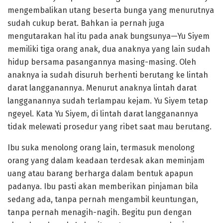
mengembalikan utang beserta bunga yang menurutnya
sudah cukup berat. Bahkan ia pernah juga
mengutarakan hal itu pada anak bungsunya—Yu Siyem
memiliki tiga orang anak, dua anaknya yang lain sudah
hidup bersama pasangannya masing-masing. Oleh
anaknya ia sudah disuruh berhenti berutang ke lintah
darat langganannya. Menurut anaknya lintah darat
langganannya sudah terlampau kejam. Yu Siyem tetap
ngeyel. Kata Yu Siyem, di lintah darat langganannya
tidak melewati prosedur yang ribet saat mau berutang.
Ibu suka menolong orang lain, termasuk menolong
orang yang dalam keadaan terdesak akan meminjam
uang atau barang berharga dalam bentuk apapun
padanya. Ibu pasti akan memberikan pinjaman bila
sedang ada, tanpa pernah mengambil keuntungan,
tanpa pernah menagih-nagih. Begitu pun dengan