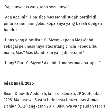
“Ya, hanya dia yang tahu semuanya.”
“Ada apa ini?” Tiba-tiba Mas Mahdi sudah berdiri di
pintu kamar, mengelap kepalanya yang basah dengan
handuk.
“Uang yang diberikan Yu Siyem kepada Mas Mahdi
sebagai pelunasannya atas utang cincin kepada ibu
mana, Mas? Mas Mahdi kan yang dipasrahi?”
“Uang? Dari Yu Siyem? Aku tidak menerima apa-apa…”
Jejak Imaji, 2020
Risen Dhawuh Abdullah, lahir di Sleman, 29 September
1998. Mahasiswa Sastra Indonesia Universitas Ahmad
Dahlan (UAD) angkatan 2017. Bukunya yang sudah terbit