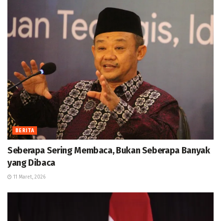
BERITA
Seberapa Sering Membaca, Bukan Seberapa Banyak
yang Dibaca
11 Maret, 2026