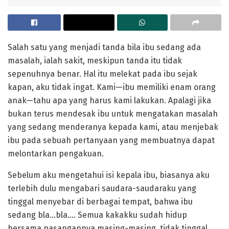
Salah satu yang menjadi tanda bila ibu sedang ada
masalah, ialah sakit, meskipun tanda itu tidak
sepenuhnya benar. Hal itu melekat pada ibu sejak
kapan, aku tidak ingat. Kami—ibu memiliki enam orang
anak—tahu apa yang harus kami lakukan. Apalagi jika
bukan terus mendesak ibu untuk mengatakan masalah
yang sedang menderanya kepada kami, atau menjebak
ibu pada sebuah pertanyaan yang membuatnya dapat
melontarkan pengakuan.
Sebelum aku mengetahui isi kepala ibu, biasanya aku
terlebih dulu mengabari saudara-saudaraku yang
tinggal menyebar di berbagai tempat, bahwa ibu
sedang bla…bla…. Semua kakakku sudah hidup
bersama pasangannya masing-masing, tidak tinggal