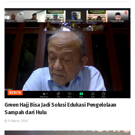
BERITA
Green Hajj Bisa Jadi Solusi Edukasi Pengelolaan
Sampah dari Hulu
11 Maret, 2026