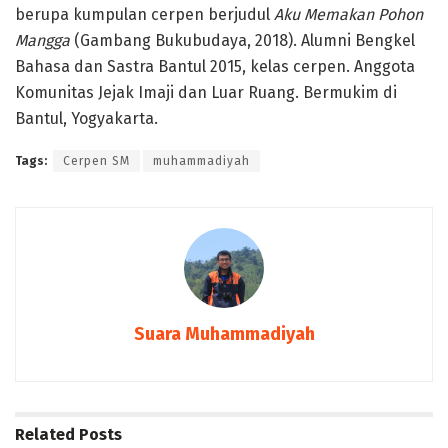
berupa kumpulan cerpen berjudul
Aku Memakan Pohon
Mangga
(Gambang Bukubudaya, 2018). Alumni Bengkel
Bahasa dan Sastra Bantul 2015, kelas cerpen. Anggota
Komunitas Jejak Imaji dan Luar Ruang. Bermukim di
Bantul, Yogyakarta.
Tags:
Cerpen SM
muhammadiyah
Suara Muhammadiyah
Related
Posts