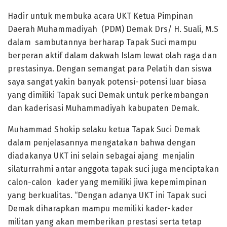
Hadir untuk membuka acara UKT Ketua Pimpinan
Daerah Muhammadiyah (PDM) Demak Drs/ H. Suali, M.S
dalam sambutannya berharap Tapak Suci mampu
berperan aktif dalam dakwah Islam lewat olah raga dan
prestasinya. Dengan semangat para Pelatih dan siswa
saya sangat yakin banyak potensi-potensi luar biasa
yang dimiliki Tapak suci Demak untuk perkembangan
dan kaderisasi Muhammadiyah kabupaten Demak.
Muhammad Shokip selaku ketua Tapak Suci Demak
dalam penjelasannya mengatakan bahwa dengan
diadakanya UKT ini selain sebagai ajang menjalin
silaturrahmi antar anggota tapak suci juga menciptakan
calon-calon kader yang memiliki jiwa kepemimpinan
yang berkualitas. “Dengan adanya UKT ini Tapak suci
Demak diharapkan mampu memiliki kader-kader
militan yang akan memberikan prestasi serta tetap