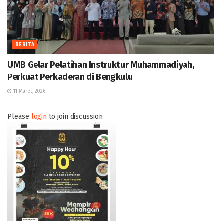
BERITA
UMB Gelar Pelatihan Instruktur Muhammadiyah,
Perkuat Perkaderan di Bengkulu
11 Maret, 2026
Please
login
to join discussion