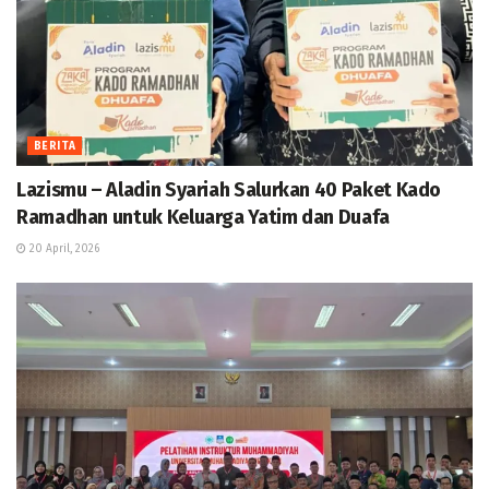
BERITA
Lazismu – Aladin Syariah Salurkan 40 Paket Kado
Ramadhan untuk Keluarga Yatim dan Duafa
20 April, 2026