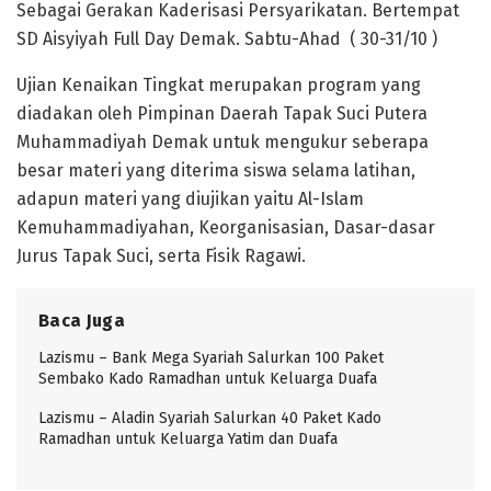
Sebagai Gerakan Kaderisasi Persyarikatan. Bertempat
SD Aisyiyah Full Day Demak. Sabtu-Ahad ( 30-31/10 )
Ujian Kenaikan Tingkat merupakan program yang
diadakan oleh Pimpinan Daerah Tapak Suci Putera
Muhammadiyah Demak untuk mengukur seberapa
besar materi yang diterima siswa selama latihan,
adapun materi yang diujikan yaitu Al-Islam
Kemuhammadiyahan, Keorganisasian, Dasar-dasar
Jurus Tapak Suci, serta Fisik Ragawi.
Baca Juga
Lazismu – Bank Mega Syariah Salurkan 100 Paket
Sembako Kado Ramadhan untuk Keluarga Duafa
Lazismu – Aladin Syariah Salurkan 40 Paket Kado
Ramadhan untuk Keluarga Yatim dan Duafa