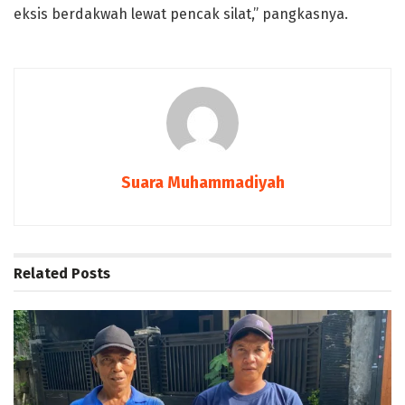
eksis berdakwah lewat pencak silat,” pangkasnya.
Suara Muhammadiyah
Related
Posts