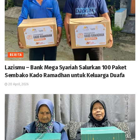
BERITA
Lazismu – Bank Mega Syariah Salurkan 100 Paket
Sembako Kado Ramadhan untuk Keluarga Duafa
20 April, 2026