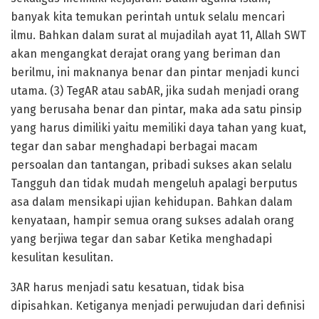
banyak kita temukan perintah untuk selalu mencari
ilmu. Bahkan dalam surat al mujadilah ayat 11, Allah SWT
akan mengangkat derajat orang yang beriman dan
berilmu, ini maknanya benar dan pintar menjadi kunci
utama. (3) TegAR atau sabAR, jika sudah menjadi orang
yang berusaha benar dan pintar, maka ada satu pinsip
yang harus dimiliki yaitu memiliki daya tahan yang kuat,
tegar dan sabar menghadapi berbagai macam
persoalan dan tantangan, pribadi sukses akan selalu
Tangguh dan tidak mudah mengeluh apalagi berputus
asa dalam mensikapi ujian kehidupan. Bahkan dalam
kenyataan, hampir semua orang sukses adalah orang
yang berjiwa tegar dan sabar Ketika menghadapi
kesulitan kesulitan.
3AR harus menjadi satu kesatuan, tidak bisa
dipisahkan. Ketiganya menjadi perwujudan dari definisi