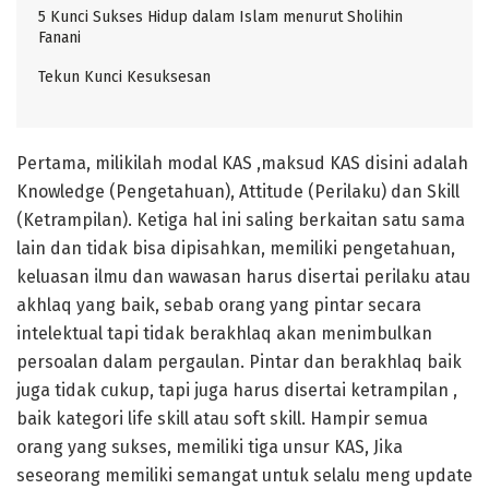
5 Kunci Sukses Hidup dalam Islam menurut Sholihin
Fanani
Tekun Kunci Kesuksesan
Pertama, milikilah modal KAS ,maksud KAS disini adalah
Knowledge (Pengetahuan), Attitude (Perilaku) dan Skill
(Ketrampilan). Ketiga hal ini saling berkaitan satu sama
lain dan tidak bisa dipisahkan, memiliki pengetahuan,
keluasan ilmu dan wawasan harus disertai perilaku atau
akhlaq yang baik, sebab orang yang pintar secara
intelektual tapi tidak berakhlaq akan menimbulkan
persoalan dalam pergaulan. Pintar dan berakhlaq baik
juga tidak cukup, tapi juga harus disertai ketrampilan ,
baik kategori life skill atau soft skill. Hampir semua
orang yang sukses, memiliki tiga unsur KAS, Jika
seseorang memiliki semangat untuk selalu meng update