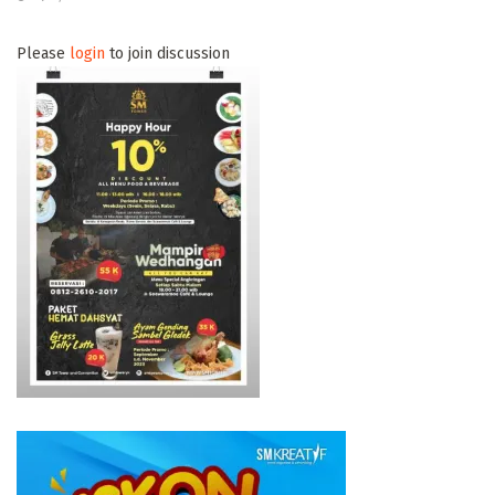
Please
login
to join discussion