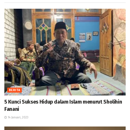
BERITA
5 Kunci Sukses Hidup dalam Islam menurut Sholihin
Fanani
14 Januari, 2023