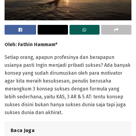
Oleh: Fathin Hammam*
Setiap orang, apapun profesinya dan berapapun
usianya pasti Ingin menjadi pribadi sukses? Ada banyak
konsep yang sudah dirumuskan oleh para motivator
agar kita meraih kesuksesan, penulis berusaha
merangkum 3 konsep sukses dengan formula yang
lebih sederhana, yaitu KAS, 3 AR & 5 AT: tentu konsep
sukses disini bukan hanya sukses dunia saja tapi juga
sukses dunia dan akhirat.
Baca Juga