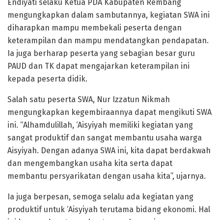
Endiyati selaku Ketua PDA Kabupaten Rembang
mengungkapkan dalam sambutannya, kegiatan SWA ini
diharapkan mampu membekali peserta dengan
keterampilan dan mampu mendatangkan pendapatan.
Ia juga berharap peserta yang sebagian besar guru
PAUD dan TK dapat mengajarkan keterampilan ini
kepada peserta didik.
Salah satu peserta SWA, Nur Izzatun Nikmah
mengungkapkan kegembiraannya dapat mengikuti SWA
ini. “Alhamdulillah, ‘Aisyiyah memiliki kegiatan yang
sangat produktif dan sangat membantu usaha warga
Aisyiyah. Dengan adanya SWA ini, kita dapat berdakwah
dan mengembangkan usaha kita serta dapat
membantu persyarikatan dengan usaha kita”, ujarnya.
Ia juga berpesan, semoga selalu ada kegiatan yang
produktif untuk ‘Aisyiyah terutama bidang ekonomi. Hal