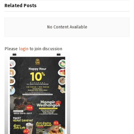
Related
Posts
No Content Available
Please
login
to join discussion