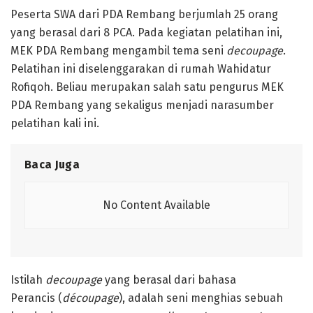
Peserta SWA dari PDA Rembang berjumlah 25 orang
yang berasal dari 8 PCA. Pada kegiatan pelatihan ini,
MEK PDA Rembang mengambil tema seni
decoupage
.
Pelatihan ini diselenggarakan di rumah Wahidatur
Rofiqoh. Beliau merupakan salah satu pengurus MEK
PDA Rembang yang sekaligus menjadi narasumber
pelatihan kali ini.
Baca Juga
No Content Available
Istilah
decoupage
yang berasal dari bahasa
Perancis (
découpage
), adalah seni menghias sebuah