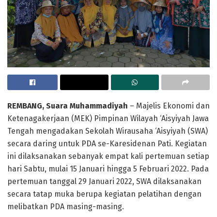
REMBANG, Suara Muhammadiyah
– Majelis Ekonomi dan
Ketenagakerjaan (MEK) Pimpinan Wilayah ‘Aisyiyah Jawa
Tengah mengadakan Sekolah Wirausaha ‘Aisyiyah (SWA)
secara daring untuk PDA se-Karesidenan Pati. Kegiatan
ini dilaksanakan sebanyak empat kali pertemuan setiap
hari Sabtu, mulai 15 Januari hingga 5 Februari 2022. Pada
pertemuan tanggal 29 Januari 2022, SWA dilaksanakan
secara tatap muka berupa kegiatan pelatihan dengan
melibatkan PDA masing-masing.