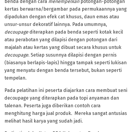
benda dengan cara
menempelkan
potongan-potongan
kertas berwarna/bergambar pada permukaannya yang
dipadukan dengan efek cat khusus, daun emas atau
unsur-unsur dekoratif lainnya. Pada umumnya,
decoupage
diterapkan pada benda seperti kotak kecil
atau perabotan yang dilapisi dengan potongan dari
majalah atau kertas yang dibuat secara khusus untuk
decoupage
. Setiap susunnya dilapisi dengan pernis
(biasanya berlapis-lapis) hingga tampak seperti lukisan
yang menyatu dengan benda tersebut, bukan seperti
tempelan.
Pada pelatihan ini peserta diajarkan cara membuat seni
decoupage yang diterapkan pada topi anyaman dan
talenan. Peserta juga diberikan contoh cara
menghitung harga jual produk. Mereka sangat antusias
melihat hasil karya yang sudah jadi.