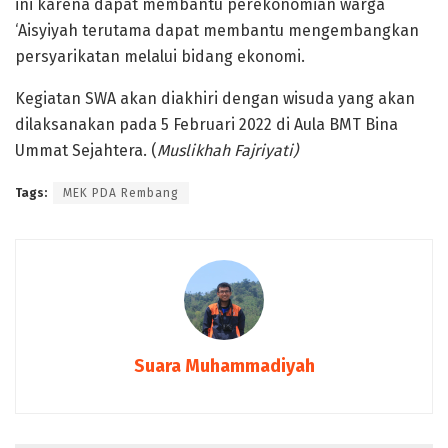
ini karena dapat membantu perekonomian warga
‘Aisyiyah terutama dapat membantu mengembangkan
persyarikatan melalui bidang ekonomi.
Kegiatan SWA akan diakhiri dengan wisuda yang akan
dilaksanakan pada 5 Februari 2022 di Aula BMT Bina
Ummat Sejahtera. (
Muslikhah Fajriyati)
Tags:
MEK PDA Rembang
Suara Muhammadiyah