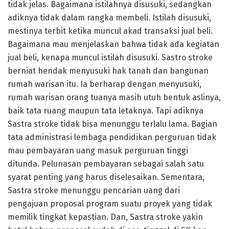
tidak jelas. Bagaimana istilahnya disusuki, sedangkan
adiknya tidak dalam rangka membeli. Istilah disusuki,
mestinya terbit ketika muncul akad transaksi jual beli.
Bagaimana mau menjelaskan bahwa tidak ada kegiatan
jual beli, kenapa muncul istilah disusuki. Sastro stroke
berniat hendak menyusuki hak tanah dan bangunan
rumah warisan itu. Ia berharap dengan menyusuki,
rumah warisan orang tuanya masih utuh bentuk aslinya,
baik tata ruang maupun tata letaknya. Tapi adiknya
Sastra stroke tidak bisa menunggu terlalu lama. Bagian
tata administrasi lembaga pendidikan perguruan tidak
mau pembayaran uang masuk perguruan tinggi
ditunda. Pelunasan pembayaran sebagai salah satu
syarat penting yang harus diselesaikan. Sementara,
Sastra stroke menunggu pencarian uang dari
pengajuan proposal program suatu proyek yang tidak
memilik tingkat kepastian. Dan, Sastra stroke yakin