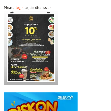
Please
login
to join discussion