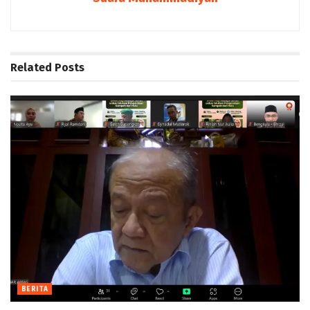
Related
Posts
BERITA