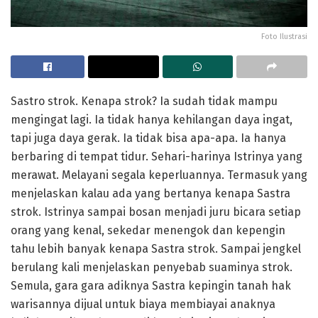
Foto Ilustrasi
Sastro strok. Kenapa strok? Ia sudah tidak mampu
mengingat lagi. Ia tidak hanya kehilangan daya ingat,
tapi juga daya gerak. Ia tidak bisa apa-apa. Ia hanya
berbaring di tempat tidur. Sehari-harinya Istrinya yang
merawat. Melayani segala keperluannya. Termasuk yang
menjelaskan kalau ada yang bertanya kenapa Sastra
strok. Istrinya sampai bosan menjadi juru bicara setiap
orang yang kenal, sekedar menengok dan kepengin
tahu lebih banyak kenapa Sastra strok. Sampai jengkel
berulang kali menjelaskan penyebab suaminya strok.
Semula, gara gara adiknya Sastra kepingin tanah hak
warisannya dijual untuk biaya membiayai anaknya