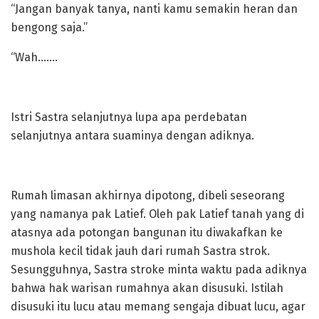
“Jangan banyak tanya, nanti kamu semakin heran dan
bengong saja.”
“Wah…….
Istri Sastra selanjutnya lupa apa perdebatan
selanjutnya antara suaminya dengan adiknya.
Rumah limasan akhirnya dipotong, dibeli seseorang
yang namanya pak Latief. Oleh pak Latief tanah yang di
atasnya ada potongan bangunan itu diwakafkan ke
mushola kecil tidak jauh dari rumah Sastra strok.
Sesungguhnya, Sastra stroke minta waktu pada adiknya
bahwa hak warisan rumahnya akan disusuki. Istilah
disusuki itu lucu atau memang sengaja dibuat lucu, agar