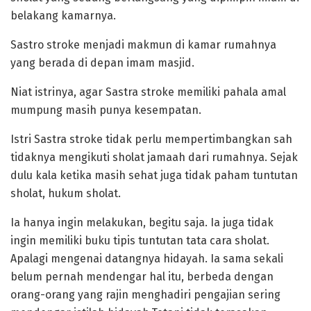
belakang kamarnya.
Sastro stroke menjadi makmun di kamar rumahnya
yang berada di depan imam masjid.
Niat istrinya, agar Sastra stroke memiliki pahala amal
mumpung masih punya kesempatan.
Istri Sastra stroke tidak perlu mempertimbangkan sah
tidaknya mengikuti sholat jamaah dari rumahnya. Sejak
dulu kala ketika masih sehat juga tidak paham tuntutan
sholat, hukum sholat.
Ia hanya ingin melakukan, begitu saja. Ia juga tidak
ingin memiliki buku tipis tuntutan tata cara sholat.
Apalagi mengenai datangnya hidayah. Ia sama sekali
belum pernah mendengar hal itu, berbeda dengan
orang-orang yang rajin menghadiri pengajian sering