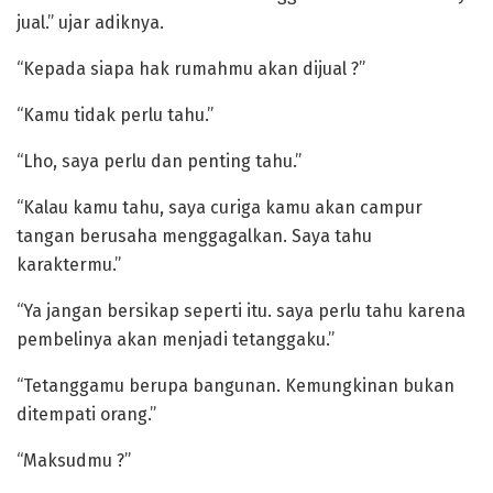
jual.” ujar adiknya.
“Kepada siapa hak rumahmu akan dijual ?”
“Kamu tidak perlu tahu.”
“Lho, saya perlu dan penting tahu.”
“Kalau kamu tahu, saya curiga kamu akan campur
tangan berusaha menggagalkan. Saya tahu
karaktermu.”
“Ya jangan bersikap seperti itu. saya perlu tahu karena
pembelinya akan menjadi tetanggaku.”
“Tetanggamu berupa bangunan. Kemungkinan bukan
ditempati orang.”
“Maksudmu ?”