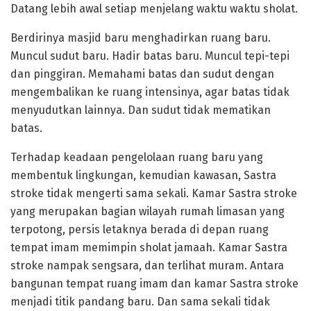
Datang lebih awal setiap menjelang waktu waktu sholat.
Berdirinya masjid baru menghadirkan ruang baru.
Muncul sudut baru. Hadir batas baru. Muncul tepi-tepi
dan pinggiran. Memahami batas dan sudut dengan
mengembalikan ke ruang intensinya, agar batas tidak
menyudutkan lainnya. Dan sudut tidak mematikan
batas.
Terhadap keadaan pengelolaan ruang baru yang
membentuk lingkungan, kemudian kawasan, Sastra
stroke tidak mengerti sama sekali. Kamar Sastra stroke
yang merupakan bagian wilayah rumah limasan yang
terpotong, persis letaknya berada di depan ruang
tempat imam memimpin sholat jamaah. Kamar Sastra
stroke nampak sengsara, dan terlihat muram. Antara
bangunan tempat ruang imam dan kamar Sastra stroke
menjadi titik pandang baru. Dan sama sekali tidak