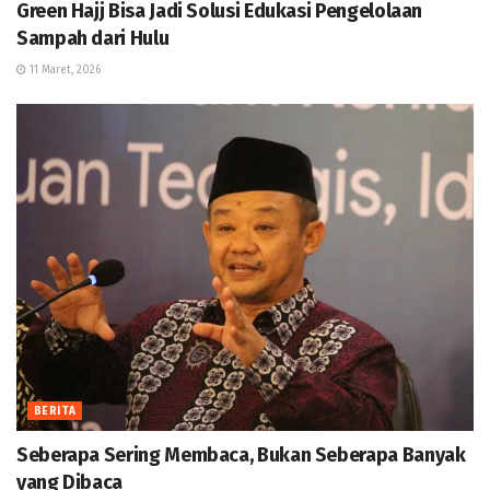
Green Hajj Bisa Jadi Solusi Edukasi Pengelolaan
Sampah dari Hulu
11 Maret, 2026
BERITA
Seberapa Sering Membaca, Bukan Seberapa Banyak
yang Dibaca