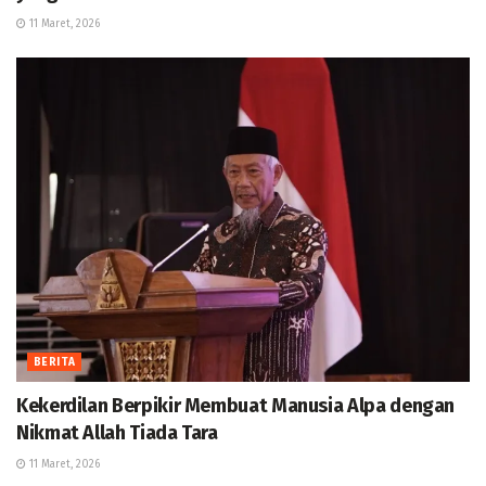
11 Maret, 2026
BERITA
Kekerdilan Berpikir Membuat Manusia Alpa dengan
Nikmat Allah Tiada Tara
11 Maret, 2026