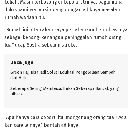
kuliah. Masih terbayang di kepala istrinya, bagaimana
dulu suaminya bersitegang dengan adiknya masalah
rumah warisan itu.
“Rumah ini tetap akan saya pertahankan bentuk aslinya
sebagai kenang-kenangan peninggalan rumah orang
tua,” ucap Sastra sebelum stroke.
Baca Juga
Green Hajj Bisa Jadi Solusi Edukasi Pengelolaan Sampah
dari Hulu
Seberapa Sering Membaca, Bukan Seberapa Banyak yang
Dibaca
“Apa hanya cara seperti itu mengenang orang tua ? Ada
kan cara lainnya,” bantah adiknya.