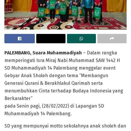
PALEMBANG, Suara Muhammadiyah
– Dalam rangka
memperingati Isra Miraj Nabi Muhammad SAW 1442 H
SD Muhammadiyah 14 Palembang menggelar event
Gebyar Anak Sholeh dengan tema “Membangun
Generasi Qurani & Berakhlakul Qarimah serta
menumbuhkan Cinta terhadap Budaya Indonesia yang
Berkarakter”
pada Senin pagi, (28/02/2022) di Lapangan SD
Muhammadiyah 14 Palembang.
SD yang mempunyai motto sekolahnya anak sholeh dan