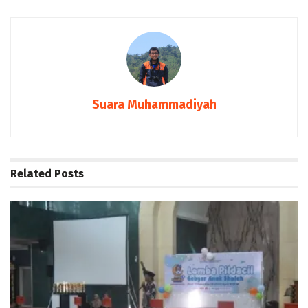
Suara Muhammadiyah
Related
Posts