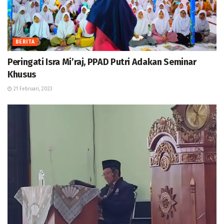
BERITA
Peringati Isra Mi’raj, PPAD Putri Adakan Seminar
Khusus
21 Februari, 2023