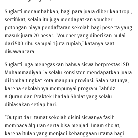
Sugiarti menambahkan, bagi para juara diberikan tropi,
sertifikat, selain itu juga mendapatkan voucher
potongan biaya pendaftaran sekolah bagi peserta yang
masuk juara 20 besar. “Voucher yang diberikan mulai
dari 500 ribu sampai 1 juta rupiah,” katanya saat
diwawancara.
Sugiarti juga menegaskan bahwa siswa berprestasi SD
Muhammadiyah 14 selalu konsisten mendapatkan juara
di lomba tingkat kota maupun provinsi. Salah satunya,
karena sekolahnya mempunyai program Tahfidz
AlQuran dan Praktek Ibadah Sholat yang selalu
dibiasakan setiap hari.
“Output dari tamat sekolah disini siswanya fasih
membaca Alquran serta bisa menjadi Imam sholat,
karena itulah yang menjadi kebanggaan utama bagi