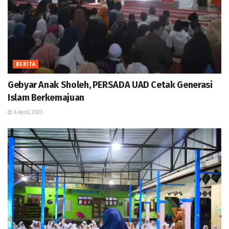
BERITA
Gebyar Anak Sholeh, PERSADA UAD Cetak Generasi
Islam Berkemajuan
6 April, 2023