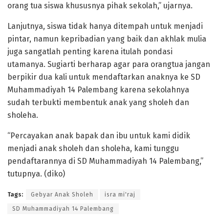
orang tua siswa khususnya pihak sekolah,” ujarnya.
Lanjutnya, siswa tidak hanya ditempah untuk menjadi
pintar, namun kepribadian yang baik dan akhlak mulia
juga sangatlah penting karena itulah pondasi
utamanya. Sugiarti berharap agar para orangtua jangan
berpikir dua kali untuk mendaftarkan anaknya ke SD
Muhammadiyah 14 Palembang karena sekolahnya
sudah terbukti membentuk anak yang sholeh dan
sholeha.
“Percayakan anak bapak dan ibu untuk kami didik
menjadi anak sholeh dan sholeha, kami tunggu
pendaftarannya di SD Muhammadiyah 14 Palembang,”
tutupnya. (diko)
Tags:
Gebyar Anak Sholeh
isra mi'raj
SD Muhammadiyah 14 Palembang