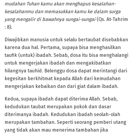
mudahan Tuhan kamu akan menghapus kesalahan-
kesalahanmu dan memasukkan kamu ke dalam surga
yang mengalir di bawahnya sungai-sungai
(Qs. At-Tahrim
: 8).
Diwajibkan manusia untuk selalu bertaubat disebabkan
karena dua hal. Pertama, supaya bisa menghasilkan
taufik (untuk) ibadah. Sebab, dosa itu bisa menghalangi
untuk mengerjakan ibadah dan mengakibatkan
hilangnya tauhid. Belenggu dosa dapat merintangi dari
kegesitan berkhitmat kepada Allah dari kemudahan
mengerjakan kebaikan dan dari giat dalam ibadah.
Kedua, supaya ibadah dapat diterima Allah. Sebab,
kedudukan taubat merupakan pokok dan dasar
diterimanya ibadah. Kedudukan ibadah seolah-olah
merupakan tambahan. Seperti seorang pemberi utang
yang tidak akan mau menerima tambahan jika