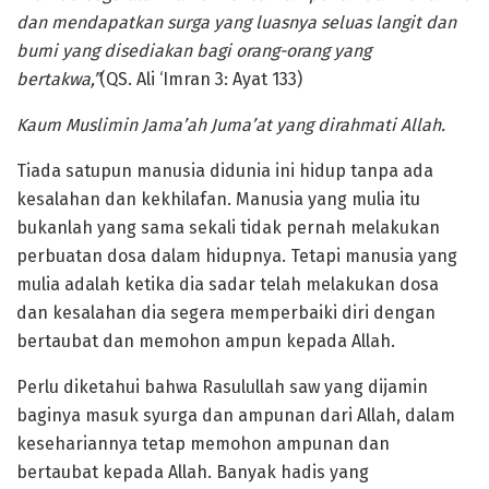
dan mendapatkan surga yang luasnya seluas langit dan
bumi yang disediakan bagi orang-orang yang
bertakwa,”
(QS. Ali ‘Imran 3: Ayat 133)
Kaum Muslimin Jama’ah Juma’at yang dirahmati Allah.
Tiada satupun manusia didunia ini hidup tanpa ada
kesalahan dan kekhilafan. Manusia yang mulia itu
bukanlah yang sama sekali tidak pernah melakukan
perbuatan dosa dalam hidupnya. Tetapi manusia yang
mulia adalah ketika dia sadar telah melakukan dosa
dan kesalahan dia segera memperbaiki diri dengan
bertaubat dan memohon ampun kepada Allah.
Perlu diketahui bahwa Rasulullah saw yang dijamin
baginya masuk syurga dan ampunan dari Allah, dalam
kesehariannya tetap memohon ampunan dan
bertaubat kepada Allah. Banyak hadis yang