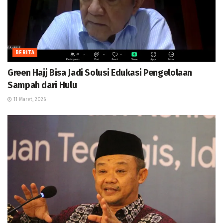
BERITA
Green Hajj Bisa Jadi Solusi Edukasi Pengelolaan
Sampah dari Hulu
11 Maret, 2026