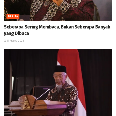
BERITA
Seberapa Sering Membaca, Bukan Seberapa Banyak
yang Dibaca
11 Maret, 2026