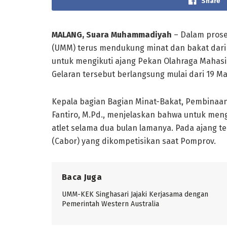
Share
MALANG, Suara Muhammadiyah
– Dalam prose
(UMM) terus mendukung minat dan bakat dari 
untuk mengikuti ajang Pekan Olahraga Mahasis
Gelaran tersebut berlangsung mulai dari 19 
Kepala bagian Bagian Minat-Bakat, Pembinaa
Fantiro, M.Pd., menjelaskan bahwa untuk meng
atlet selama dua bulan lamanya. Pada ajang te
(Cabor) yang dikompetisikan saat Pomprov.
Baca Juga
UMM-KEK Singhasari Jajaki Kerjasama dengan
Pemerintah Western Australia