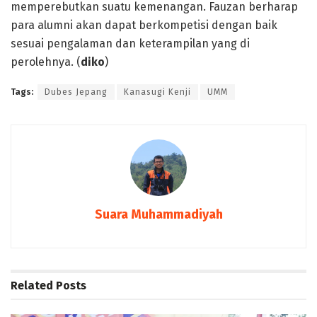
memperebutkan suatu kemenangan. Fauzan berharap
para alumni akan dapat berkompetisi dengan baik
sesuai pengalaman dan keterampilan yang di
perolehnya. (
diko
)
Tags:
Dubes Jepang
Kanasugi Kenji
UMM
Suara Muhammadiyah
Related
Posts