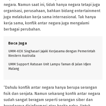
negara. Namun saat ini, tidak hanya negara tetapi juga
organisasi, perusahaan, bahkan bidang entertainment
juga melakukan kerja sama internasional. Tak hanya
kerja sama, konflik antar negara juga mengalami
berbagai perubahan.
Baca Juga
UMM-KEK Singhasari Jajaki Kerjasama dengan Pemerintah
Western Australia
UMM Support Ratusan Unit Lampu Taman di Jalan Idjen
Malang
“Dahulu konflik antar negara hanya berupa serangan
fisik dan senjata. Namun sekarang konfik antar negara
sudah sangat beragam seperti serangan siber dan
beredarnya disinformasi atau berita palsu. Untuk