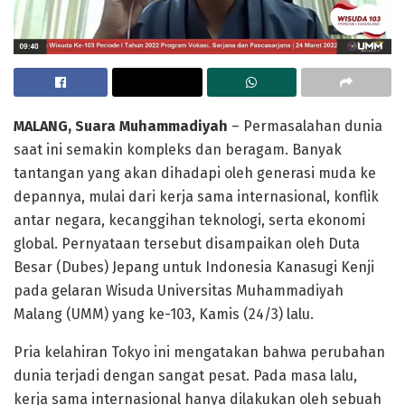
MALANG, Suara Muhammadiyah
– Permasalahan dunia
saat ini semakin kompleks dan beragam. Banyak
tantangan yang akan dihadapi oleh generasi muda ke
depannya, mulai dari kerja sama internasional, konflik
antar negara, kecanggihan teknologi, serta ekonomi
global. Pernyataan tersebut disampaikan oleh Duta
Besar (Dubes) Jepang untuk Indonesia Kanasugi Kenji
pada gelaran Wisuda Universitas Muhammadiyah
Malang (UMM) yang ke-103, Kamis (24/3) lalu.
Pria kelahiran Tokyo ini mengatakan bahwa perubahan
dunia terjadi dengan sangat pesat. Pada masa lalu,
kerja sama internasional hanya dilakukan oleh sebuah