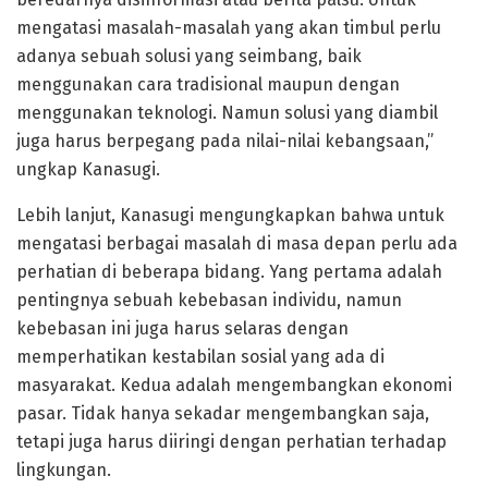
mengatasi masalah-masalah yang akan timbul perlu
adanya sebuah solusi yang seimbang, baik
menggunakan cara tradisional maupun dengan
menggunakan teknologi. Namun solusi yang diambil
juga harus berpegang pada nilai-nilai kebangsaan,”
ungkap Kanasugi.
Lebih lanjut, Kanasugi mengungkapkan bahwa untuk
mengatasi berbagai masalah di masa depan perlu ada
perhatian di beberapa bidang. Yang pertama adalah
pentingnya sebuah kebebasan individu, namun
kebebasan ini juga harus selaras dengan
memperhatikan kestabilan sosial yang ada di
masyarakat. Kedua adalah mengembangkan ekonomi
pasar. Tidak hanya sekadar mengembangkan saja,
tetapi juga harus diiringi dengan perhatian terhadap
lingkungan.