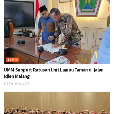
BERITA
UMM Support Ratusan Unit Lampu Taman di Jalan
Idjen Malang
6 September, 2023