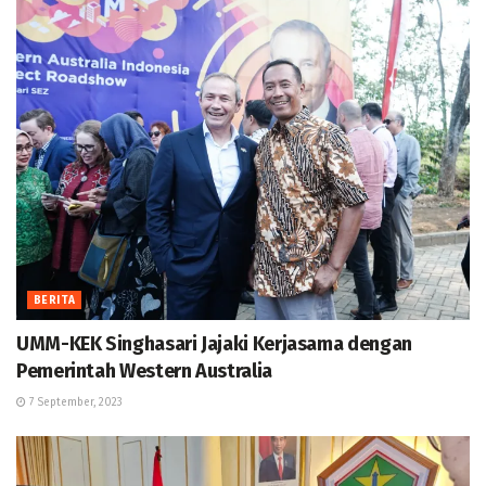
BERITA
UMM-KEK Singhasari Jajaki Kerjasama dengan
Pemerintah Western Australia
7 September, 2023