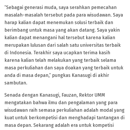
“Sebagai generasi muda, saya serahkan pemecahan
masalah-masalah tersebut pada para wisudawan. Saya
harap kalian dapat menemukan solusi terbaik dan
berimbang untuk masa yang akan datang. Saya yakin
kalian dapat menangani hal tersebut karena kalian
merupakan lulusan dari salah satu universitas terbaik
di Indonesia. Terakhir saya ucapkan terima kasih
karena kalian telah melakukan yang terbaik selama
masa perkuliahan dan saya doakan yang terbaik untuk
anda di masa depan,” pungkas Kanasugi di akhir
sambutan.
Senada dengan Kanasugi, Fauzan, Rektor UMM
mengatakan bahwa ilmu dan pengalaman yang para
wisudawan raih semasa perkuliahan adalah modal yang
kuat untuk berkompetisi dan menghadapi tantangan di
masa depan. Sekarang adalah era untuk kompetisi