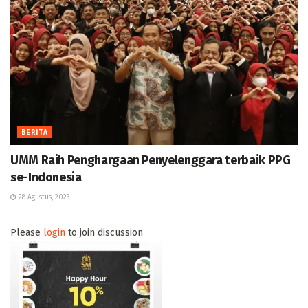
BERITA
UMM Raih Penghargaan Penyelenggara terbaik PPG
se-Indonesia
28 Agustus, 2023
Please
login
to join discussion