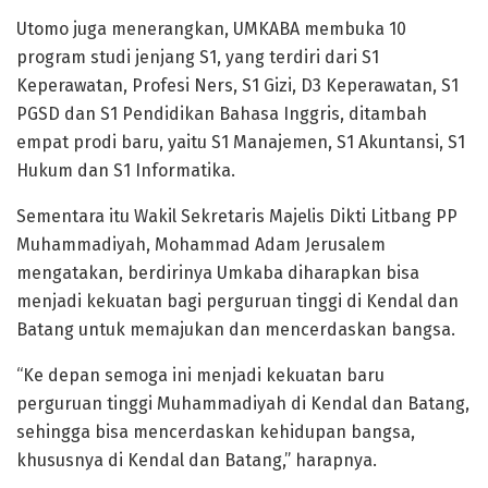
Utomo juga menerangkan, UMKABA membuka 10
program studi jenjang S1, yang terdiri dari S1
Keperawatan, Profesi Ners, S1 Gizi, D3 Keperawatan, S1
PGSD dan S1 Pendidikan Bahasa Inggris, ditambah
empat prodi baru, yaitu S1 Manajemen, S1 Akuntansi, S1
Hukum dan S1 Informatika.
Sementara itu Wakil Sekretaris Majelis Dikti Litbang PP
Muhammadiyah, Mohammad Adam Jerusalem
mengatakan, berdirinya Umkaba diharapkan bisa
menjadi kekuatan bagi perguruan tinggi di Kendal dan
Batang untuk memajukan dan mencerdaskan bangsa.
“Ke depan semoga ini menjadi kekuatan baru
perguruan tinggi Muhammadiyah di Kendal dan Batang,
sehingga bisa mencerdaskan kehidupan bangsa,
khususnya di Kendal dan Batang,” harapnya.