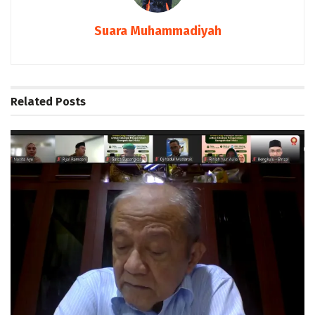
Suara Muhammadiyah
Related
Posts