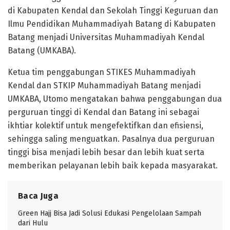
di Kabupaten Kendal dan Sekolah Tinggi Keguruan dan
Ilmu Pendidikan Muhammadiyah Batang di Kabupaten
Batang menjadi Universitas Muhammadiyah Kendal
Batang (UMKABA).
Ketua tim penggabungan STIKES Muhammadiyah
Kendal dan STKIP Muhammadiyah Batang menjadi
UMKABA, Utomo mengatakan bahwa penggabungan dua
perguruan tinggi di Kendal dan Batang ini sebagai
ikhtiar kolektif untuk mengefektifkan dan efisiensi,
sehingga saling menguatkan. Pasalnya dua perguruan
tinggi bisa menjadi lebih besar dan lebih kuat serta
memberikan pelayanan lebih baik kepada masyarakat.
Baca Juga
Green Hajj Bisa Jadi Solusi Edukasi Pengelolaan Sampah
dari Hulu