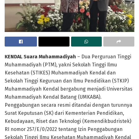
KENDAL Suara Muhammadiyah
– Dua Perguruan Tinggi
Muhammadiyah (PTM), yakni Sekolah Tinggi Ilmu
Kesehatan (STIKES) Muhammadiyah Kendal dan
Sekolah Tinggi Keguruan dan Ilmu Pendidikan (STKIP)
Muhammadiyah Kendal bergabung menjadi Universitas
Muhammadiyah Kendal Batang (UMKABA).
Penggabungan secara resmi ditandai dengan turunnya
Surat Keputusan (SK) dari Kementerian Pendidikan,
Kebudayaan, Riset dan Teknologi (Kemendikbudristek)
RI nomor 257/E/0/2022 tentang Izin Penggabungan
Sekolah Tinggi Ilmu Kesehatan Muhammadiyah Kendal