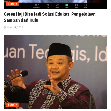
BERITA
Green Hajj Bisa Jadi Solusi Edukasi Pengelolaan
Sampah dari Hulu
11 Maret, 2026
BERITA