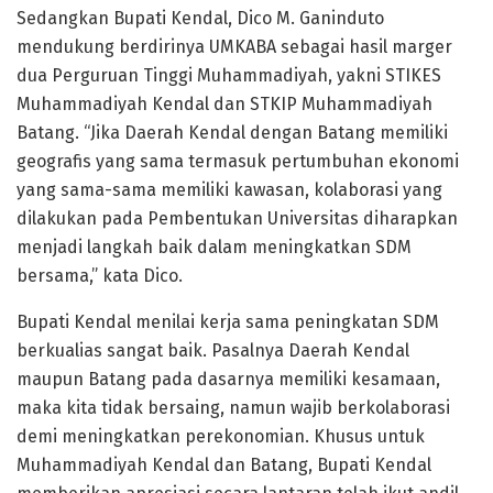
Sedangkan Bupati Kendal, Dico M. Ganinduto
mendukung berdirinya UMKABA sebagai hasil marger
dua Perguruan Tinggi Muhammadiyah, yakni STIKES
Muhammadiyah Kendal dan STKIP Muhammadiyah
Batang. “Jika Daerah Kendal dengan Batang memiliki
geografis yang sama termasuk pertumbuhan ekonomi
yang sama-sama memiliki kawasan, kolaborasi yang
dilakukan pada Pembentukan Universitas diharapkan
menjadi langkah baik dalam meningkatkan SDM
bersama,” kata Dico.
Bupati Kendal menilai kerja sama peningkatan SDM
berkualias sangat baik. Pasalnya Daerah Kendal
maupun Batang pada dasarnya memiliki kesamaan,
maka kita tidak bersaing, namun wajib berkolaborasi
demi meningkatkan perekonomian. Khusus untuk
Muhammadiyah Kendal dan Batang, Bupati Kendal