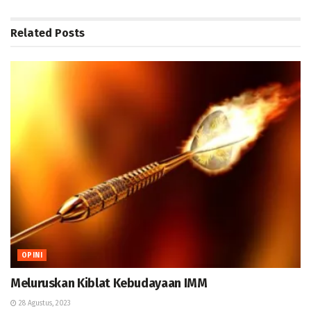
Related
Posts
OPINI
Meluruskan Kiblat Kebudayaan IMM
28 Agustus, 2023