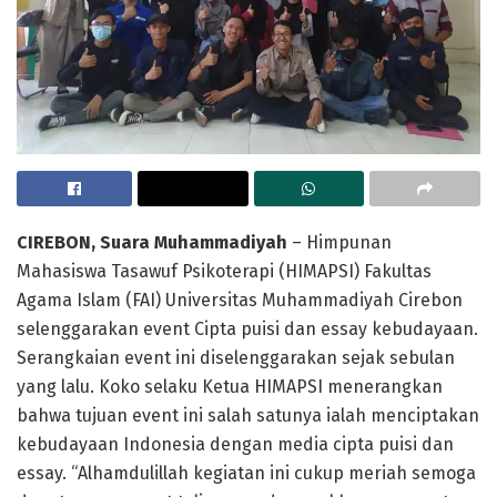
CIREBON, Suara Muhammadiyah
– Himpunan
Mahasiswa Tasawuf Psikoterapi (HIMAPSI) Fakultas
Agama Islam (FAI) Universitas Muhammadiyah Cirebon
selenggarakan event Cipta puisi dan essay kebudayaan.
Serangkaian event ini diselenggarakan sejak sebulan
yang lalu. Koko selaku Ketua HIMAPSI menerangkan
bahwa tujuan event ini salah satunya ialah menciptakan
kebudayaan Indonesia dengan media cipta puisi dan
essay. “Alhamdulillah kegiatan ini cukup meriah semoga