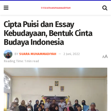
Cipta Puisi dan Essay
Kebudayaan, Bentuk Cinta
Budaya Indonesia
BY
SUARA MUHAMMADIYAH
2 Juni, 2022
A
A
Reading Time: 1 min read