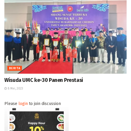
BERITA
Wisuda UMC ke-30 Panen Prestasi
8 Mei, 2023
Please
login
to join discussion