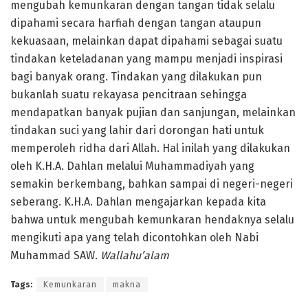
mengubah kemunkaran dengan tangan tidak selalu
dipahami secara harfiah dengan tangan ataupun
kekuasaan, melainkan dapat dipahami sebagai suatu
tindakan keteladanan yang mampu menjadi inspirasi
bagi banyak orang. Tindakan yang dilakukan pun
bukanlah suatu rekayasa pencitraan sehingga
mendapatkan banyak pujian dan sanjungan, melainkan
tindakan suci yang lahir dari dorongan hati untuk
memperoleh ridha dari Allah. Hal inilah yang dilakukan
oleh K.H.A. Dahlan melalui Muhammadiyah yang
semakin berkembang, bahkan sampai di negeri-negeri
seberang. K.H.A. Dahlan mengajarkan kepada kita
bahwa untuk mengubah kemunkaran hendaknya selalu
mengikuti apa yang telah dicontohkan oleh Nabi
Muhammad SAW.
Wallahu’alam
Tags:
Kemunkaran
makna