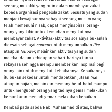
seorang muzakki yang rutin dalam membayar zakat
kepada organisasi pengelola zakat. Sesuatu yang sudah
menjadi kewajibannya sebagai seorang muslim yang
telah memenuhi nisab, dapat menginspirasi orang-
orang yang kikir untuk kemudian mengikutinya
membayar zakat. Aktivitas-aktivitas sosialnya bukanlah
didesain sebagai
content
untuk mengumpulkan
like
ataupun
follower
, melainkan aktivitas yang sudah
melekat dalam kehidupan sehari-harinya tanpa
rekayasa sehingga mempu memberikan inspirasi bagi
orang lain untuk mengikuti kebaikannya. Kebaikannya
itu bukan sekedar untuk mendapatkan jutaan
like
ataupun pujian, melainkan memang betul-betul mampu
untuk mengubah orang yang tadinya gemar melakukan
kemunkaran menjadi gemar melakukan kebaikan.
Kembali pada sabda Nabi Muhammad di atas, bahwa