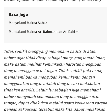
Baca Juga
Menyelami Makna Sabar
Mendalami Makna Ar-Rahman dan Ar-Rahiim
Tidak sedikit orang yang memahami hadits di atas,
bahwa agar tidak dicap sebagai orang yang lemah iman,
maka dalam melihat kemunkaran haruslah mengubah
dengan menggunakan tangan. Tidak sedikit pula orang
memahami bahwa mengubah kemunkaran dengan
menggunakan tangan adalah dengan cara melakukan
tindakan anarkis. Selain itu sebagian juga memahami,
bahwa mengubah kemunkaran dengan menggunakan
tangan, dapat dilakukan melalui suatu kekuasaan karena
dengan kekuasaan tersebut maka kita dapat melakukan