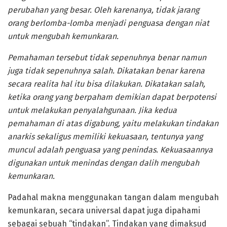
perubahan yang besar. Oleh karenanya, tidak jarang
orang berlomba-lomba menjadi penguasa dengan niat
untuk mengubah kemunkaran.
Pemahaman tersebut tidak sepenuhnya benar namun
juga tidak sepenuhnya salah. Dikatakan benar karena
secara realita hal itu bisa dilakukan. Dikatakan salah,
ketika orang yang berpaham demikian dapat berpotensi
untuk melakukan penyalahgunaan. Jika kedua
pemahaman di atas digabung, yaitu melakukan tindakan
anarkis sekaligus memiliki kekuasaan, tentunya yang
muncul adalah penguasa yang penindas. Kekuasaannya
digunakan untuk menindas dengan dalih mengubah
kemunkaran.
Padahal makna menggunakan tangan dalam mengubah
kemunkaran, secara universal dapat juga dipahami
sebagai sebuah “tindakan”. Tindakan yang dimaksud