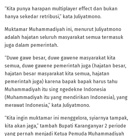
“Kita punya harapan multiplayer effect dan bukan
hanya sekedar retribusi,” kata Juliyatmono.
Muktamar Muhammadiyah ini, menurut Juliyatmono
adalah hajatan seluruh masyarakat semua termasuk
juga dalam pemerintah.
“Duwe gawe besar, duwe gawene masyarakat kita
semua, duwe gawene pemerintah juga (hajatan besar,
hajatan besar masyarakat kita semua, hajatan
pemerintah juga) karena bapak bapak harus tahu
Muhammadiyah itu sing ngedekne Indonesia
(Muhammadiyah itu yang mendirikan Indonesia), yang
merawat Indonesia,” kata Juliyatmono.
“Kita ingin muktamar ini menggelora, syiarnya tampak,
kita akan jaga,” tambah Bupati Karanganyar 2 periode
yang pernah menjadi Ketua Pemuda Muhammadiyah