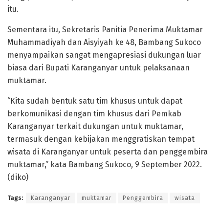
itu.
Sementara itu, Sekretaris Panitia Penerima Muktamar
Muhammadiyah dan Aisyiyah ke 48, Bambang Sukoco
menyampaikan sangat mengapresiasi dukungan luar
biasa dari Bupati Karanganyar untuk pelaksanaan
muktamar.
“Kita sudah bentuk satu tim khusus untuk dapat
berkomunikasi dengan tim khusus dari Pemkab
Karanganyar terkait dukungan untuk muktamar,
termasuk dengan kebijakan menggratiskan tempat
wisata di Karanganyar untuk peserta dan penggembira
muktamar,” kata Bambang Sukoco, 9 September 2022.
(diko)
Tags:
Karanganyar
muktamar
Penggembira
wisata