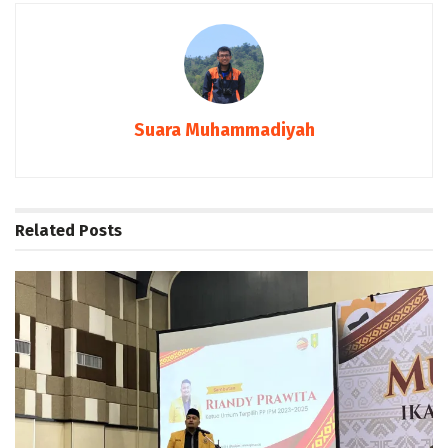
Suara Muhammadiyah
Related
Posts