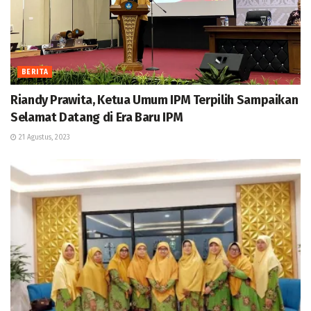
BERITA
Riandy Prawita, Ketua Umum IPM Terpilih Sampaikan
Selamat Datang di Era Baru IPM
21 Agustus, 2023