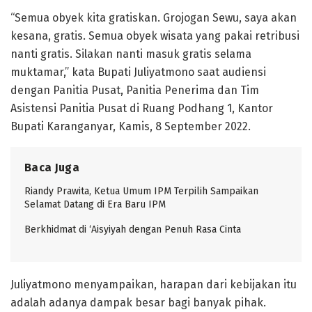
“Semua obyek kita gratiskan. Grojogan Sewu, saya akan
kesana, gratis. Semua obyek wisata yang pakai retribusi
nanti gratis. Silakan nanti masuk gratis selama
muktamar,” kata Bupati Juliyatmono saat audiensi
dengan Panitia Pusat, Panitia Penerima dan Tim
Asistensi Panitia Pusat di Ruang Podhang 1, Kantor
Bupati Karanganyar, Kamis, 8 September 2022.
Baca Juga
Riandy Prawita, Ketua Umum IPM Terpilih Sampaikan
Selamat Datang di Era Baru IPM
Berkhidmat di ‘Aisyiyah dengan Penuh Rasa Cinta
Juliyatmono menyampaikan, harapan dari kebijakan itu
adalah adanya dampak besar bagi banyak pihak.