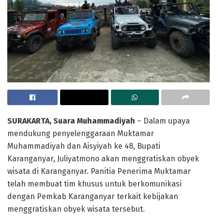
SURAKARTA, Suara Muhammadiyah
– Dalam upaya
mendukung penyelenggaraan Muktamar
Muhammadiyah dan Aisyiyah ke 48, Bupati
Karanganyar, Juliyatmono akan menggratiskan obyek
wisata di Karanganyar. Panitia Penerima Muktamar
telah membuat tim khusus untuk berkomunikasi
dengan Pemkab Karanganyar terkait kebijakan
menggratiskan obyek wisata tersebut.