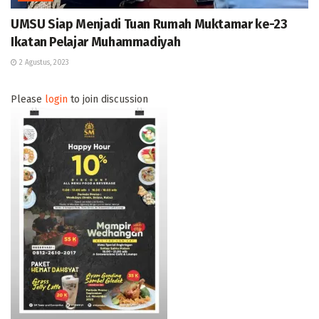
UMSU Siap Menjadi Tuan Rumah Muktamar ke-23
Ikatan Pelajar Muhammadiyah
2 Agustus, 2023
Please
login
to join discussion