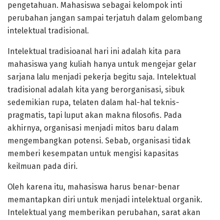
pengetahuan. Mahasiswa sebagai kelompok inti
perubahan jangan sampai terjatuh dalam gelombang
intelektual tradisional.
Intelektual tradisioanal hari ini adalah kita para
mahasiswa yang kuliah hanya untuk mengejar gelar
sarjana lalu menjadi pekerja begitu saja. Intelektual
tradisional adalah kita yang berorganisasi, sibuk
sedemikian rupa, telaten dalam hal-hal teknis-
pragmatis, tapi luput akan makna filosofis. Pada
akhirnya, organisasi menjadi mitos baru dalam
mengembangkan potensi. Sebab, organisasi tidak
memberi kesempatan untuk mengisi kapasitas
keilmuan pada diri.
Oleh karena itu, mahasiswa harus benar-benar
memantapkan diri untuk menjadi intelektual organik.
Intelektual yang memberikan perubahan, sarat akan