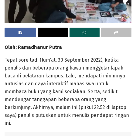
Oleh: Ramadhanur Putra
Tepat sore tadi (Jum’at, 30 September 2022), ketika
penulis dan beberapa orang kawan menggelar lapak
baca di pelataran kampus. Lalu, mendapati minimnya
antusias dan daya interaktif mahasiswa untuk
membaca buku yang kami sediakan. Serta, sedikit
mendengar tanggapan beberapa orang yang
berkunjung. Akhirnya, malam ini (pukul 22.52 di laptop
saya) penulis putuskan untuk menulis pendapat ringan
ini.