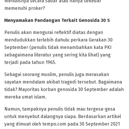
menulisnya secara sadar atau hanya sekedar
memenuhi proker?
Menyamakan Pandangan Terkait Genosida 30 S
Penulis akan mengurai reflektif diatas dengan
mendudukkan terlebih dahulu perkara Gerakan 30
September (penulis tidak menambahkan kata PKI
sebagaimana literatur yang sering kita lihat) yang
terjadi pada tahun 1965.
Sebagai seorang muslim, penulis juga merasakan
sayatan mendalam akibat tragedi tersebut. Bagaimana
tidak? Mayoritas korban genosida 30 September adalah
mereka umat islam.
Namun, tampaknya penulis tidak mau tergesa-gesa
untuk menyebut dalangnya siapa. Berdasarkan artikel
yang dimuat oleh tempo.com pada 30 September 2021