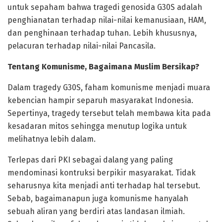
untuk sepaham bahwa tragedi genosida G30S adalah
penghianatan terhadap nilai-nilai kemanusiaan, HAM,
dan penghinaan terhadap tuhan. Lebih khususnya,
pelacuran terhadap nilai-nilai Pancasila.
Tentang Komunisme, Bagaimana Muslim Bersikap?
Dalam tragedy G30S, faham komunisme menjadi muara
kebencian hampir separuh masyarakat Indonesia.
Sepertinya, tragedy tersebut telah membawa kita pada
kesadaran mitos sehingga menutup logika untuk
melihatnya lebih dalam.
Terlepas dari PKI sebagai dalang yang paling
mendominasi kontruksi berpikir masyarakat. Tidak
seharusnya kita menjadi anti terhadap hal tersebut.
Sebab, bagaimanapun juga komunisme hanyalah
sebuah aliran yang berdiri atas landasan ilmiah.