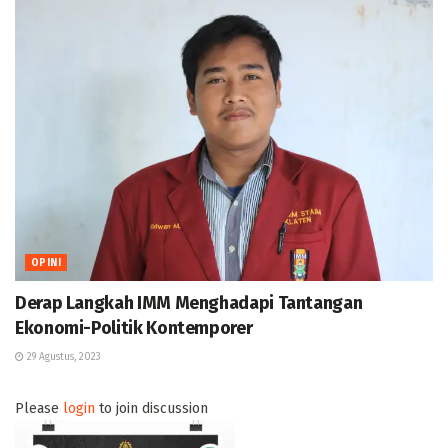
OPINI
Derap Langkah IMM Menghadapi Tantangan
Ekonomi-Politik Kontemporer
29 Agustus, 2023
Please
login
to join discussion