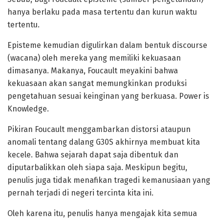
hanya berlaku pada masa tertentu dan kurun waktu
tertentu.
Episteme kemudian digulirkan dalam bentuk discourse
(wacana) oleh mereka yang memiliki kekuasaan
dimasanya. Makanya, Foucault meyakini bahwa
kekuasaan akan sangat memungkinkan produksi
pengetahuan sesuai keinginan yang berkuasa. Power is
Knowledge.
Pikiran Foucault menggambarkan distorsi ataupun
anomali tentang dalang G30S akhirnya membuat kita
kecele. Bahwa sejarah dapat saja dibentuk dan
diputarbalikkan oleh siapa saja. Meskipun begitu,
penulis juga tidak menafikan tragedi kemanusiaan yang
pernah terjadi di negeri tercinta kita ini.
Oleh karena itu, penulis hanya mengajak kita semua