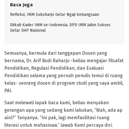
Baca Juga
Refleksi, IMM Sukoharjo Gelar Ngaji Kebangsaan
Diikuti Kader IMM se-Indonesia, DPD IMM Jatim Sukses
Gelar DAP Nasional
Semuanya, bermula dari tanggapan Dosen yang
bernama, Dr. Arif Budi Raharjo -beliau mengajar Filsafat
Pendidikan, Regulasi Pendidikan, dan Evaluasi
Pendidikan selama yang pernah penulis temui di ruang
kelas- seorang dosen di program studi yang saya ambil,
PAI.
Saat melewati lapak baca kami, beliau menyakan
gerangan apa yang sedang kami lakukan, “Wah, ada ap
aini?” Tanyanya. “Ini pak, lagi memfasilitasi ruang
literasi untuk mahasiswa.” Jawab Kami percaya diri.