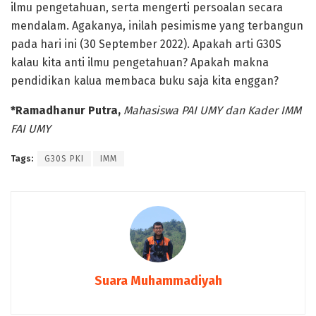
ilmu pengetahuan, serta mengerti persoalan secara
mendalam. Agakanya, inilah pesimisme yang terbangun
pada hari ini (30 September 2022). Apakah arti G30S
kalau kita anti ilmu pengetahuan? Apakah makna
pendidikan kalua membaca buku saja kita enggan?
*Ramadhanur Putra,
Mahasiswa PAI UMY dan Kader IMM
FAI UMY
Tags:
G30S PKI
IMM
Suara Muhammadiyah