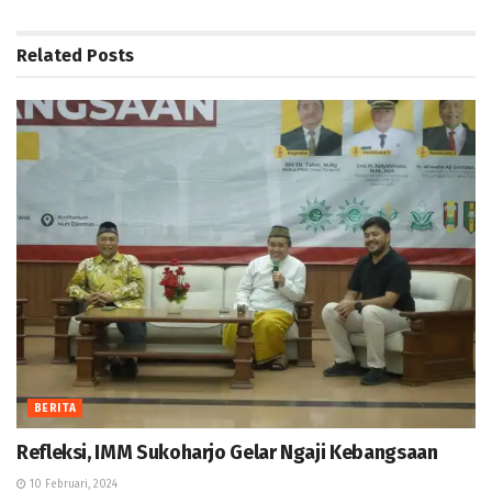
Related
Posts
BERITA
Refleksi, IMM Sukoharjo Gelar Ngaji Kebangsaan
10 Februari, 2024