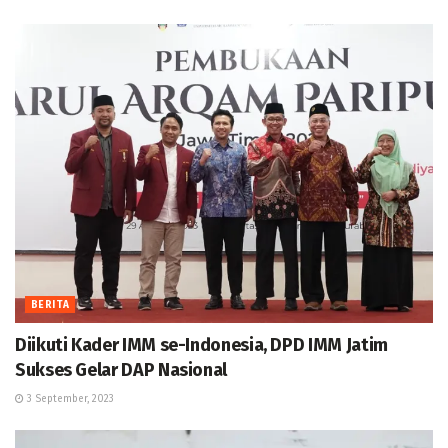
BERITA
Diikuti Kader IMM se-Indonesia, DPD IMM Jatim
Sukses Gelar DAP Nasional
3 September, 2023