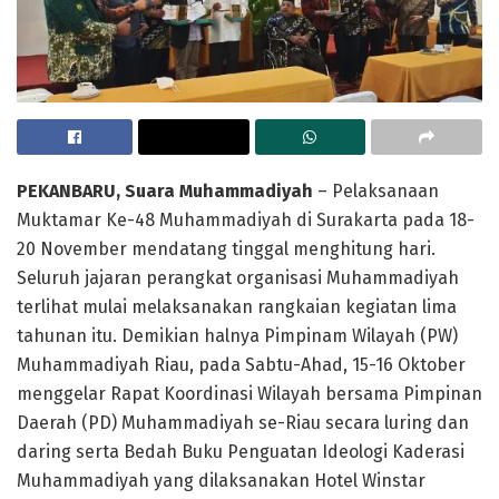
PEKANBARU, Suara Muhammadiyah
– Pelaksanaan
Muktamar Ke-48 Muhammadiyah di Surakarta pada 18-
20 November mendatang tinggal menghitung hari.
Seluruh jajaran perangkat organisasi Muhammadiyah
terlihat mulai melaksanakan rangkaian kegiatan lima
tahunan itu. Demikian halnya Pimpinam Wilayah (PW)
Muhammadiyah Riau, pada Sabtu-Ahad, 15-16 Oktober
menggelar Rapat Koordinasi Wilayah bersama Pimpinan
Daerah (PD) Muhammadiyah se-Riau secara luring dan
daring serta Bedah Buku Penguatan Ideologi Kaderasi
Muhammadiyah yang dilaksanakan Hotel Winstar