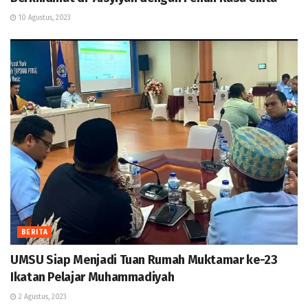
10 Agustus, 2023
BERITA
UMSU Siap Menjadi Tuan Rumah Muktamar ke-23
Ikatan Pelajar Muhammadiyah
2 Agustus, 2023