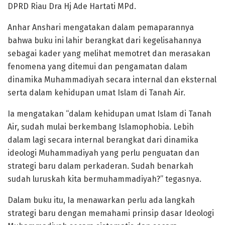
DPRD Riau Dra Hj Ade Hartati MPd.
Anhar Anshari mengatakan dalam pemaparannya
bahwa buku ini lahir berangkat dari kegelisahannya
sebagai kader yang melihat memotret dan merasakan
fenomena yang ditemui dan pengamatan dalam
dinamika Muhammadiyah secara internal dan eksternal
serta dalam kehidupan umat Islam di Tanah Air.
Ia mengatakan “dalam kehidupan umat Islam di Tanah
Air, sudah mulai berkembang Islamophobia. Lebih
dalam lagi secara internal berangkat dari dinamika
ideologi Muhammadiyah yang perlu penguatan dan
strategi baru dalam perkaderan. Sudah benarkah
sudah luruskah kita bermuhammadiyah?” tegasnya.
Dalam buku itu, Ia menawarkan perlu ada langkah
strategi baru dengan memahami prinsip dasar Ideologi