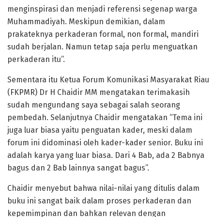
menginspirasi dan menjadi referensi segenap warga
Muhammadiyah. Meskipun demikian, dalam
prakateknya perkaderan formal, non formal, mandiri
sudah berjalan. Namun tetap saja perlu menguatkan
perkaderan itu”.
Sementara itu Ketua Forum Komunikasi Masyarakat Riau
(FKPMR) Dr H Chaidir MM mengatakan terimakasih
sudah mengundang saya sebagai salah seorang
pembedah. Selanjutnya Chaidir mengatakan “Tema ini
juga luar biasa yaitu penguatan kader, meski dalam
forum ini didominasi oleh kader-kader senior. Buku ini
adalah karya yang luar biasa. Dari 4 Bab, ada 2 Babnya
bagus dan 2 Bab lainnya sangat bagus”.
Chaidir menyebut bahwa nilai-nilai yang ditulis dalam
buku ini sangat baik dalam proses perkaderan dan
kepemimpinan dan bahkan relevan dengan