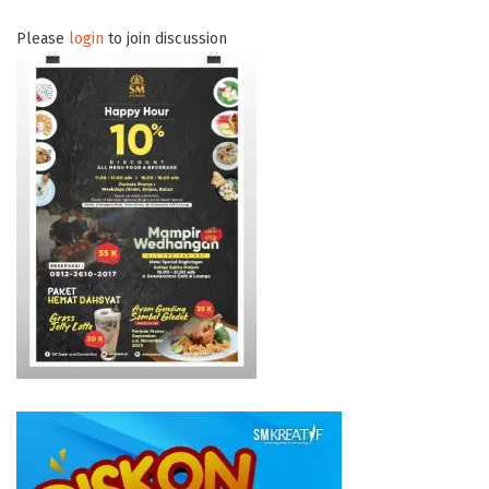
Please
login
to join discussion