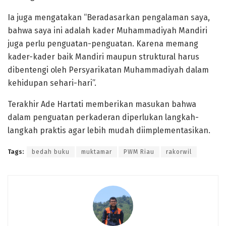
Ia juga mengatakan “Beradasarkan pengalaman saya,
bahwa saya ini adalah kader Muhammadiyah Mandiri
juga perlu penguatan-penguatan. Karena memang
kader-kader baik Mandiri maupun struktural harus
dibentengi oleh Persyarikatan Muhammadiyah dalam
kehidupan sehari-hari”.
Terakhir Ade Hartati memberikan masukan bahwa
dalam penguatan perkaderan diperlukan langkah-
langkah praktis agar lebih mudah diimplementasikan.
Tags:
bedah buku
muktamar
PWM Riau
rakorwil