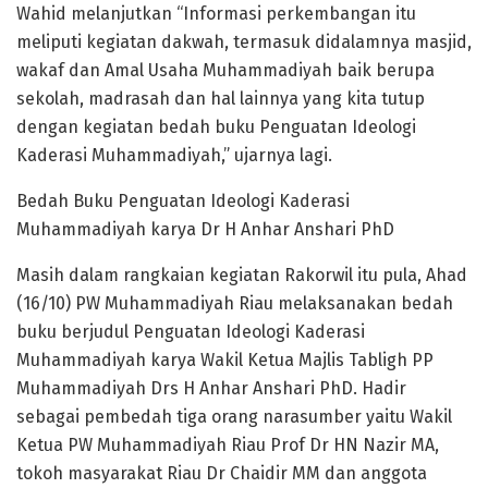
Wahid melanjutkan “Informasi perkembangan itu
meliputi kegiatan dakwah, termasuk didalamnya masjid,
wakaf dan Amal Usaha Muhammadiyah baik berupa
sekolah, madrasah dan hal lainnya yang kita tutup
dengan kegiatan bedah buku Penguatan Ideologi
Kaderasi Muhammadiyah,” ujarnya lagi.
Bedah Buku Penguatan Ideologi Kaderasi
Muhammadiyah karya Dr H Anhar Anshari PhD
Masih dalam rangkaian kegiatan Rakorwil itu pula, Ahad
(16/10) PW Muhammadiyah Riau melaksanakan bedah
buku berjudul Penguatan Ideologi Kaderasi
Muhammadiyah karya Wakil Ketua Majlis Tabligh PP
Muhammadiyah Drs H Anhar Anshari PhD. Hadir
sebagai pembedah tiga orang narasumber yaitu Wakil
Ketua PW Muhammadiyah Riau Prof Dr HN Nazir MA,
tokoh masyarakat Riau Dr Chaidir MM dan anggota