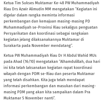
Ketua Tim Sukses Muktamar Ke-48 PW Muhammadiyah
Riau Drs Azwir Alimudin MM mengatakan “Kegiatan ini
digelar dalam rangka meminta informasi
perkembangan dan kemajuan masing-masing PD
Muhammadiyah se-Provinsi Riau sekaligus penguatan
Persyarikatan dan koordinasi sebagai rangkaian
kegiatan jelang dilaksanakannya Muktamar di
Surakarta pada November mendatang”.
Ketua PW Muhammadiyah Riau Dr H Abdul Wahid MUs
pada Ahad (16/10) mengatakan “Alhamdulillah, dua hari
ini kita telah laksanakan kegiatan rapat koordinasi
wilayah dengan PDM se-Riau dan peserta Muktamar
yang telah disahkan. Kita juga telah mendapat
informasi perkembangan dan masukan dari masing-
masing PDM yang akan kita sampaikan dalam Pra
Muktamar 5 November nanti”.