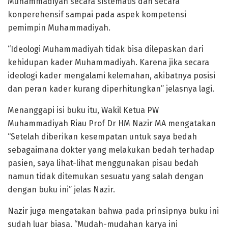
Muhammadiyah secara sistematis dan secara
konperehensif sampai pada aspek kompetensi
pemimpin Muhammadiyah.
“Ideologi Muhammadiyah tidak bisa dilepaskan dari
kehidupan kader Muhammadiyah. Karena jika secara
ideologi kader mengalami kelemahan, akibatnya posisi
dan peran kader kurang diperhitungkan” jelasnya lagi.
Menanggapi isi buku itu, Wakil Ketua PW
Muhammadiyah Riau Prof Dr HM Nazir MA mengatakan
“Setelah diberikan kesempatan untuk saya bedah
sebagaimana dokter yang melakukan bedah terhadap
pasien, saya lihat-lihat menggunakan pisau bedah
namun tidak ditemukan sesuatu yang salah dengan
dengan buku ini” jelas Nazir.
Nazir juga mengatakan bahwa pada prinsipnya buku ini
sudah luar biasa. “Mudah-mudahan karya ini