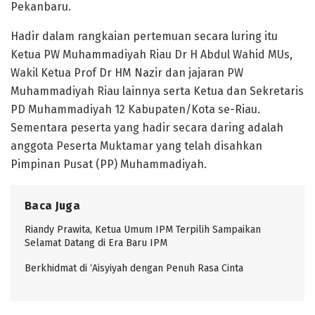
Pekanbaru.
Hadir dalam rangkaian pertemuan secara luring itu
Ketua PW Muhammadiyah Riau Dr H Abdul Wahid MUs,
Wakil Ketua Prof Dr HM Nazir dan jajaran PW
Muhammadiyah Riau lainnya serta Ketua dan Sekretaris
PD Muhammadiyah 12 Kabupaten/Kota se-Riau.
Sementara peserta yang hadir secara daring adalah
anggota Peserta Muktamar yang telah disahkan
Pimpinan Pusat (PP) Muhammadiyah.
Baca Juga
Riandy Prawita, Ketua Umum IPM Terpilih Sampaikan
Selamat Datang di Era Baru IPM
Berkhidmat di ‘Aisyiyah dengan Penuh Rasa Cinta