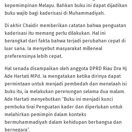
kepemimpinan Melayu. Bahkan buku ini dapat dijadikan
buku wajib bagi kaderisasi di Muhammadiyah.
Di akhir Chaidir memberikan catatan bahwa penguatan
kaderisasi itu memang perlu dilakukan. Hal ini
berangkat dari fakta bahwa terjadi perubahan cepat di
luar sana. Ia menyebut masyarakat milleneal
preferensinya lebih cepat.
Hal senada disampaikan oleh anggota DPRD Riau Dra Hj
Ade Hartati MPd. Ia mengatakan ketika dirinya dapat
permintaan untuk menjadi pembedah dan menelaah isi
buku itu, ia melakukan perenungan selama dua malam.
Ade Hartati menyebutkan “Buku ini menjadi kunci
pembuka tirai Penguatan kader dan diperlukan untuk
melahirkan pemimpin dalam konteks
bermuhammadiyah dalam kehidupan berbangsa dan
bernegara”.