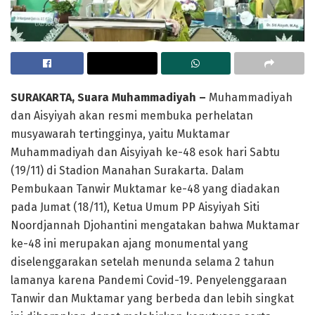
SURAKARTA, Suara Muhammadiyah –
Muhammadiyah
dan Aisyiyah akan resmi membuka perhelatan
musyawarah tertingginya, yaitu Muktamar
Muhammadiyah dan Aisyiyah ke-48 esok hari Sabtu
(19/11) di Stadion Manahan Surakarta. Dalam
Pembukaan Tanwir Muktamar ke-48 yang diadakan
pada Jumat (18/11), Ketua Umum PP Aisyiyah Siti
Noordjannah Djohantini mengatakan bahwa Muktamar
ke-48 ini merupakan ajang monumental yang
diselenggarakan setelah menunda selama 2 tahun
lamanya karena Pandemi Covid-19. Penyelenggaraan
Tanwir dan Muktamar yang berbeda dan lebih singkat