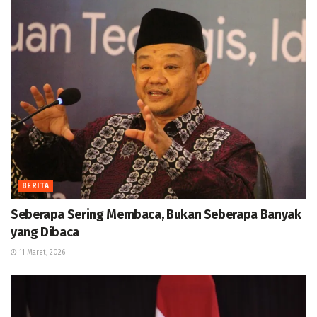
BERITA
Seberapa Sering Membaca, Bukan Seberapa Banyak
yang Dibaca
11 Maret, 2026