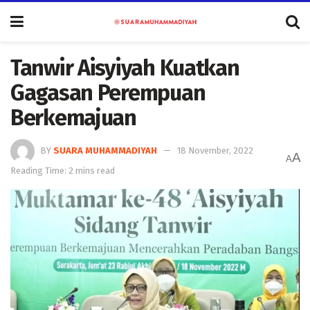
Tanwir Aisyiyah Kuatkan
Gagasan Perempuan
Berkemajuan
BY
SUARA MUHAMMADIYAH
18 November, 2022
A
A
Reading Time: 2 mins read