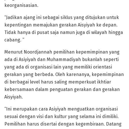
keorganisasian.
“Jadikan ajang ini sebagai siklus yang ditujukan untuk
kepentingan memajukan gerakan Aisyiyah ke depan.
Tidak hanya di pusat saja namun juga di wilayah hingga
cabang. ”
Menurut Noordjannah pemilihan kepemimpinan yang
ada di Asiyiyah dan Muhammadiyah bukanlah seperti
yang ada di organisasi lain yang memiliki orientasi
gerakan yang berbeda. Oleh karenanya, kepemimpinan
di berbagai level harus saling memperkuat ikhtiar
kebersamaan dalam penguatan gerakan dan gerakan
Aisyiyah.
“Ini merupakan cara Asiyiyah menguatkan organisasi
sesuai dengan visi dan kultur yang selama ini dimiliki.
Pemilihan harus disertai dengan kegembiraan. Datang