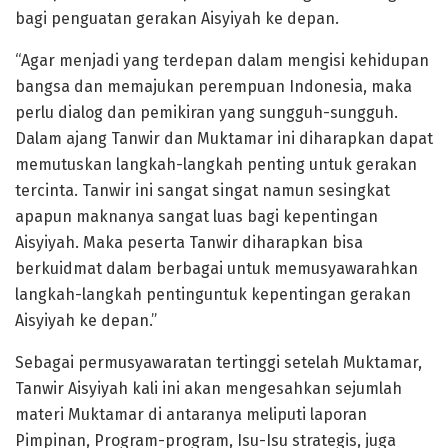
bagi penguatan gerakan Aisyiyah ke depan.
“Agar menjadi yang terdepan dalam mengisi kehidupan
bangsa dan memajukan perempuan Indonesia, maka
perlu dialog dan pemikiran yang sungguh-sungguh.
Dalam ajang Tanwir dan Muktamar ini diharapkan dapat
memutuskan langkah-langkah penting untuk gerakan
tercinta. Tanwir ini sangat singat namun sesingkat
apapun maknanya sangat luas bagi kepentingan
Aisyiyah. Maka peserta Tanwir diharapkan bisa
berkuidmat dalam berbagai untuk memusyawarahkan
langkah-langkah pentinguntuk kepentingan gerakan
Aisyiyah ke depan.”
Sebagai permusyawaratan tertinggi setelah Muktamar,
Tanwir Aisyiyah kali ini akan mengesahkan sejumlah
materi Muktamar di antaranya meliputi laporan
Pimpinan, Program-program, Isu-Isu strategis, juga