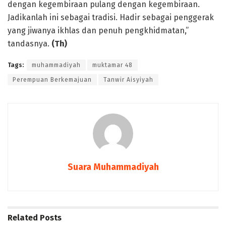
dengan kegembiraan pulang dengan kegembiraan.
Jadikanlah ini sebagai tradisi. Hadir sebagai penggerak
yang jiwanya ikhlas dan penuh pengkhidmatan,”
tandasnya.
(Th)
Tags:
muhammadiyah
muktamar 48
Perempuan Berkemajuan
Tanwir Aisyiyah
Suara Muhammadiyah
Related
Posts