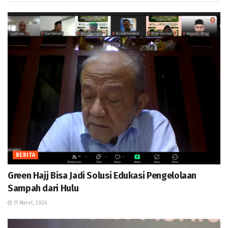
BERITA
Green Hajj Bisa Jadi Solusi Edukasi Pengelolaan
Sampah dari Hulu
11 Maret, 2026