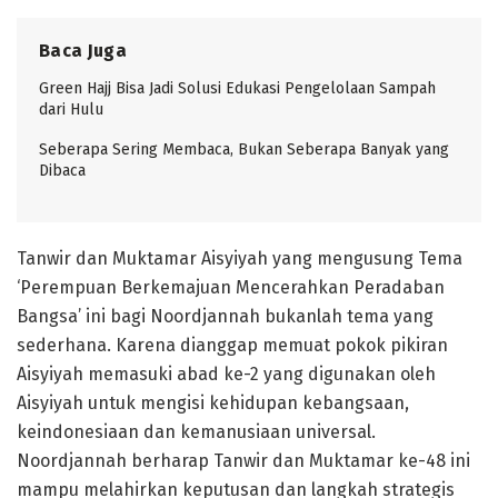
Baca Juga
Green Hajj Bisa Jadi Solusi Edukasi Pengelolaan Sampah
dari Hulu
Seberapa Sering Membaca, Bukan Seberapa Banyak yang
Dibaca
Tanwir dan Muktamar Aisyiyah yang mengusung Tema
‘Perempuan Berkemajuan Mencerahkan Peradaban
Bangsa’ ini bagi Noordjannah bukanlah tema yang
sederhana. Karena dianggap memuat pokok pikiran
Aisyiyah memasuki abad ke-2 yang digunakan oleh
Aisyiyah untuk mengisi kehidupan kebangsaan,
keindonesiaan dan kemanusiaan universal.
Noordjannah berharap Tanwir dan Muktamar ke-48 ini
mampu melahirkan keputusan dan langkah strategis