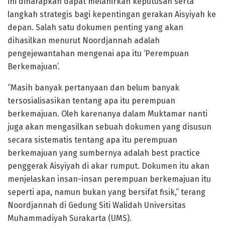
ini diharapkan dapat melahirkan keputusan serta
langkah strategis bagi kepentingan gerakan Aisyiyah ke
depan. Salah satu dokumen penting yang akan
dihasilkan menurut Noordjannah adalah
pengejewantahan mengenai apa itu ‘Perempuan
Berkemajuan’.
“Masih banyak pertanyaan dan belum banyak
tersosialisasikan tentang apa itu perempuan
berkemajuan. Oleh karenanya dalam Muktamar nanti
juga akan mengasilkan sebuah dokumen yang disusun
secara sistematis tentang apa itu perempuan
berkemajuan yang sumbernya adalah best practice
penggerak Aisyiyah di akar rumput. Dokumen itu akan
menjelaskan insan-insan perempuan berkemajuan itu
seperti apa, namun bukan yang bersifat fisik,” terang
Noordjannah di Gedung Siti Walidah Universitas
Muhammadiyah Surakarta (UMS).