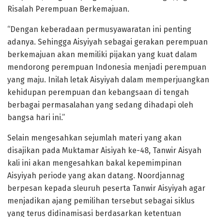
Risalah Perempuan Berkemajuan.
“Dengan keberadaan permusyawaratan ini penting
adanya. Sehingga Aisyiyah sebagai gerakan perempuan
berkemajuan akan memiliki pijakan yang kuat dalam
mendorong perempuan Indonesia menjadi perempuan
yang maju. Inilah letak Aisyiyah dalam memperjuangkan
kehidupan perempuan dan kebangsaan di tengah
berbagai permasalahan yang sedang dihadapi oleh
bangsa hari ini.”
Selain mengesahkan sejumlah materi yang akan
disajikan pada Muktamar Aisiyah ke-48, Tanwir Aisyah
kali ini akan mengesahkan bakal kepemimpinan
Aisyiyah periode yang akan datang. Noordjannag
berpesan kepada sleuruh peserta Tanwir Aisyiyah agar
menjadikan ajang pemilihan tersebut sebagai siklus
yang terus didinamisasi berdasarkan ketentuan