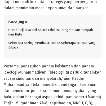
dapat menjadi kekuatan strategis yang berpengaruh
dalam memimpin masa depan umat dan bangsa.
Baca Juga
Green Hajj Bisa Jadi Solusi Edukasi Pengelolaan Sampah
dari Hulu
Seberapa Sering Membaca, Bukan Seberapa Banyak yang
Dibaca
Pertama, peneguhan paham keislaman dan paham
ideologi Muhammadiyah. “Ideologi itu perlu ditanamkan
secara simultan dan menyeluruh,” ujar Haedar.
Muhammadiyah telah memiliki pandangan keislaman
dan pemikiran-pemikiran kemuhammadiyahan yang
baku dalam berbagai aspek kehidupan, seperti Manhaj
Tarjih, Muqaddimah ADM, Kepribadian, MKCH, GJDJ,