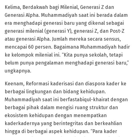
Kelima, Berdakwah bagi Milenial, Generasi Z dan
Generasi Alpha. Muhammadiyah saat ini berada dalam
era menghadapi generasi baru yang dikenal sebagai
generasi milenial (generasi Y), generasi Z, dan Post-Z
atau generasi Alpha. Jumlah mereka secara sensus,
mencapai 60 persen. Bagaimana Muhammadiyah hadir
ke kelompok milenial ini. “Kita punya sekolah, tetapi
belum punya pengalaman menghadapi generasi baru,”
ungkapnya.
Keenam, Reformasi kaderisasi dan diaspora kader ke
berbagai lingkungan dan bidang kehidupan.
Muhammadiyah saat ini berfastabiqul-khairat dengan
berbagai pihak dalam mengisi ruang struktur dan
ekosistem kehidupan dengan menempatkan
kaderkadernya yang berintegritas dan berkeahlian
hingga di berbagai aspek kehidupan. “Para kader