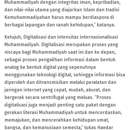
Muhammadiyah dengan integritas iman, kepribadian,
dan nilai-nilai utama yang diajarkan Islam dan tradisi
Kemuhammadiyahan harus mampu berdiaspora di
berbagai lapangan dan ranah kehidupan,” katanya.
Ketujuh, Digitalisasi dan intensitas internasionalisasi
Muhammadiyah. Digitalisasi merupakan proses yang
niscaya bagi Muhammadiyah saat ini dan ke depan,
sebagai proses pengalihan informasi dalam bentuk
analog ke bentuk digital yang sepenuhnya
menggunakan teknologi digital, sehingga informasi bisa
diperoleh dan ditransmisikan melalui peralatan dan
jaringan internet yang cepat, mudah, akurat, dan
bergerak secara sentrifugal yang meluas. “Proses
digitalisasi juga menjadi penting satu paket dengan
gerakan literasi Muhammadiyah untuk mencerdaskan,
memajukan, dan mencerahkan kehidupan umat,
bangsa, dan kemanusiaan semesta,” tukas Haedar