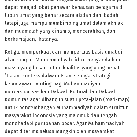
dapat menjadi obat penawar kehausan beragama di
tubuh umat yang benar secara akidah dan ibadah
tetapi juga mampu membimbing umat dalam akhlak
dan muamalah yang dinamis, mencerahkan, dan
berkemajuan,” katanya.
Ketiga, memperkuat dan memperluas basis umat di
akar rumput. Muhammadiyah tidak mengandalkan
massa yang besar, tetapi kualitas yang yang hebat.
“Dalam konteks dakwah Islam sebagai strategi
kebudayaan penting bagi Muhammadiyah
mereaktualisasikan Dakwah Kultural dan Dakwah
Komunitas agar dibangun suatu peta-jalan (road-map)
untuk pengembangan Muhammadiyah dalam struktur
masyarakat Indonesia yang majemuk dan tengah
menghadapi perubahan besar. Agar Muhammadiyah
dapat diterima seluas mungkin oleh masyarakat