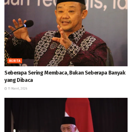
BERITA
Seberapa Sering Membaca, Bukan Seberapa Banyak
yang Dibaca
11 Maret, 2026