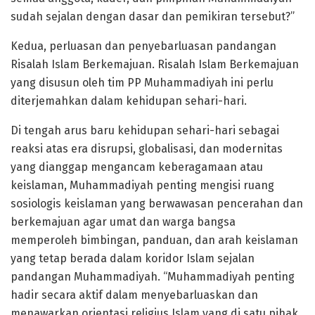
sudah sejalan dengan dasar dan pemikiran tersebut?”
Kedua, perluasan dan penyebarluasan pandangan
Risalah Islam Berkemajuan. Risalah Islam Berkemajuan
yang disusun oleh tim PP Muhammadiyah ini perlu
diterjemahkan dalam kehidupan sehari-hari.
Di tengah arus baru kehidupan sehari-hari sebagai
reaksi atas era disrupsi, globalisasi, dan modernitas
yang dianggap mengancam keberagamaan atau
keislaman, Muhammadiyah penting mengisi ruang
sosiologis keislaman yang berwawasan pencerahan dan
berkemajuan agar umat dan warga bangsa
memperoleh bimbingan, panduan, dan arah keislaman
yang tetap berada dalam koridor Islam sejalan
pandangan Muhammadiyah. “Muhammadiyah penting
hadir secara aktif dalam menyebarluaskan dan
menawarkan orientasi religius Islam yang di satu pihak