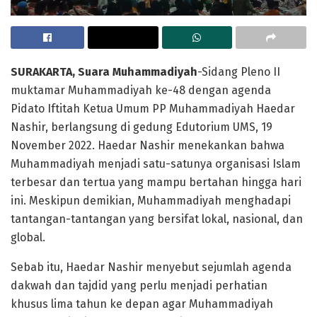
SURAKARTA, Suara Muhammadiyah
-Sidang Pleno II
muktamar Muhammadiyah ke-48 dengan agenda
Pidato Iftitah Ketua Umum PP Muhammadiyah Haedar
Nashir, berlangsung di gedung Edutorium UMS, 19
November 2022. Haedar Nashir menekankan bahwa
Muhammadiyah menjadi satu-satunya organisasi Islam
terbesar dan tertua yang mampu bertahan hingga hari
ini. Meskipun demikian, Muhammadiyah menghadapi
tantangan-tantangan yang bersifat lokal, nasional, dan
global.
Sebab itu, Haedar Nashir menyebut sejumlah agenda
dakwah dan tajdid yang perlu menjadi perhatian
khusus lima tahun ke depan agar Muhammadiyah