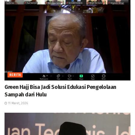
BERITA
Green Hajj Bisa Jadi Solusi Edukasi Pengelolaan
Sampah dari Hulu
11 Maret, 2026